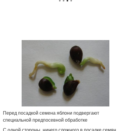
Перед посадкой семена яблони подвергают
специальной предпосевной обработке
С одной стороны, ничего сложного в посадке семян