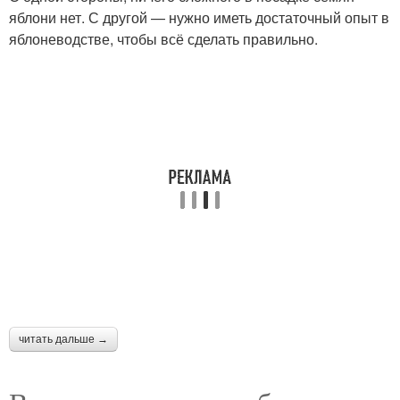
яблони нет. С другой — нужно иметь достаточный опыт в
яблоневодстве, чтобы всё сделать правильно.
читать дальше →