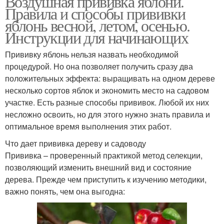
Воздушная прививка яблони.
Правила и способы прививки
яблонь весной, летом, осенью.
Инструкции для начинающих
Прививку яблонь нельзя назвать необходимой
процедурой. Но она позволяет получить сразу два
положительных эффекта: выращивать на одном дереве
несколько сортов яблок и экономить место на садовом
участке. Есть разные способы прививок. Любой их них
несложно освоить, но для этого нужно знать правила и
оптимальное время выполнения этих работ.
Что дает прививка дереву и садоводу
Прививка – проверенный практикой метод селекции,
позволяющий изменить внешний вид и состояние
дерева. Прежде чем приступить к изучению методики,
важно понять, чем она выгодна: