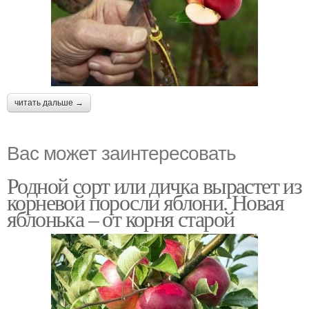
читать дальше →
Вас может заинтересовать
Родной сорт или дичка вырастет из
корневой поросли яблони. Новая
яблонька – от корня старой