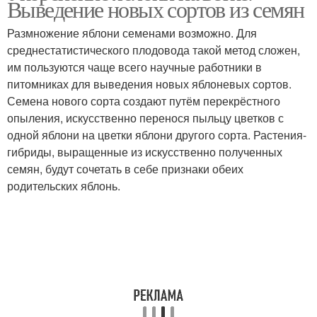
Выведение новых сортов из семян
Размножение яблони семенами возможно. Для
среднестатистического плодовода такой метод сложен,
им пользуются чаще всего научные работники в
питомниках для выведения новых яблоневых сортов.
Семена нового сорта создают путём перекрёстного
опыления, искусственно перенося пыльцу цветков с
одной яблони на цветки яблони другого сорта. Растения-
гибриды, выращенные из искусственно полученных
семян, будут сочетать в себе признаки обеих
родительских яблонь.