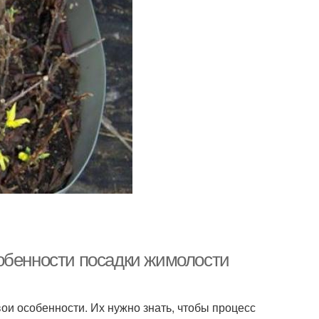
обенности посадки жимолости
и особенности. Их нужно знать, чтобы процесс