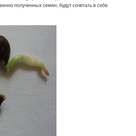
венно полученных семян, будут сочетать в себе