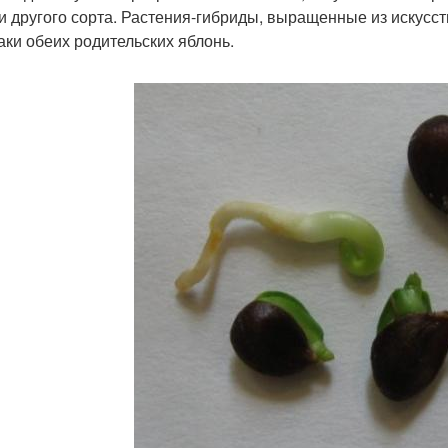
и другого сорта. Растения-гибриды, выращенные из искусст
аки обеих родительских яблонь.