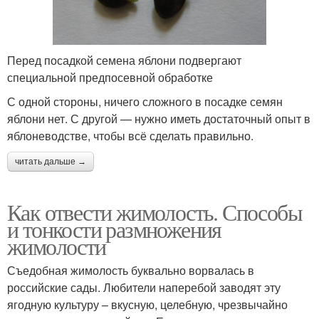
Перед посадкой семена яблони подвергают
специальной предпосевной обработке
С одной стороны, ничего сложного в посадке семян
яблони нет. С другой — нужно иметь достаточный опыт в
яблоневодстве, чтобы всё сделать правильно.
читать дальше →
Как отвести жимолость. Способы
и тонкости размножения
жимолости
Съедобная жимолость буквально ворвалась в
российские сады. Любители наперебой заводят эту
ягодную культуру – вкусную, целебную, чрезвычайно