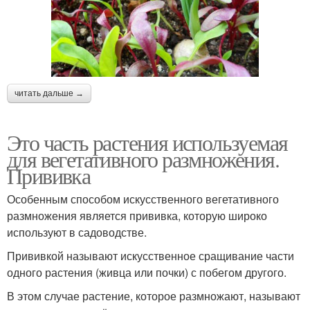
читать дальше →
Это часть растения используемая
для вегетативного размножения.
Прививка
Особенным способом искусственного вегетативного
размножения является прививка, которую широко
используют в садоводстве.
Прививкой называют искусственное сращивание части
одного растения (живца или почки) с побегом другого.
В этом случае растение, которое размножают, называют