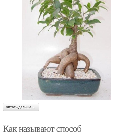
читать дальше →
Как называют способ