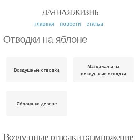
ДАЧНАЯ ЖИЗНЬ
главная
новости
статьи
Отводки на яблоне
Материалы на
Воздушные отводки
воздушные отводки
Яблони на дереве
Воздушные отводки размножение