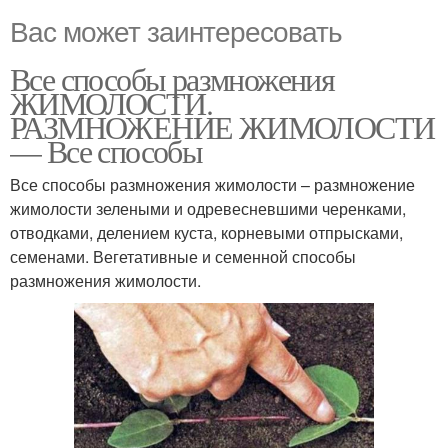
Вас может заинтересовать
Все способы размножения
ЖИМОЛОСТИ.
РАЗМНОЖЕНИЕ ЖИМОЛОСТИ
— Все способы
Все способы размножения жимолости – размножение
жимолости зелеными и одревесневшими черенками,
отводками, делением куста, корневыми отпрысками,
семенами. Вегетативные и семенной способы
размножения жимолости.