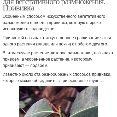
для вегетативного размножения.
Прививка
Особенным способом искусственного вегетативного
размножения является прививка, которую широко
используют в садоводстве.
Прививкой называют искусственное сращивание части
одного растения (живца или почки) с побегом другого.
В этом случае растение, которое размножают, называют
привоем, а укоренённое растение, к которому
прививают — подвоем.
Известно около ста разнообразных способов прививки,
которые можно объединить в три основные группы: