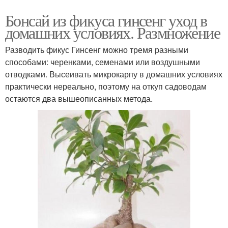
Бонсай из фикуса гинсенг уход в
домашних условиях. Размножение
Разводить фикус Гинсенг можно тремя разными
способами: черенками, семенами или воздушными
отводками. Высеивать микрокарпу в домашних условиях
практически нереально, поэтому на откуп садоводам
остаются два вышеописанных метода.