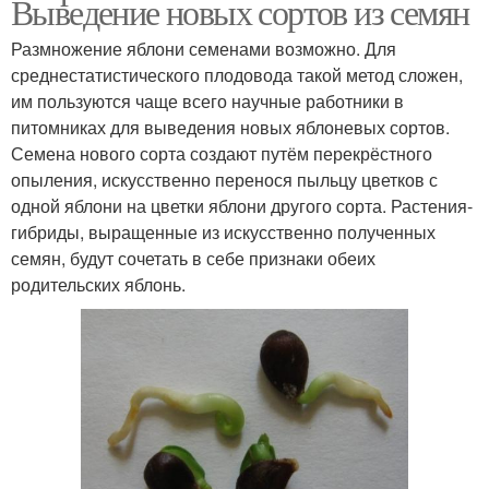
Выведение новых сортов из семян
Размножение яблони семенами возможно. Для
среднестатистического плодовода такой метод сложен,
им пользуются чаще всего научные работники в
питомниках для выведения новых яблоневых сортов.
Семена нового сорта создают путём перекрёстного
опыления, искусственно перенося пыльцу цветков с
одной яблони на цветки яблони другого сорта. Растения-
гибриды, выращенные из искусственно полученных
семян, будут сочетать в себе признаки обеих
родительских яблонь.