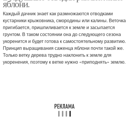
яблони.
Каждый дачник знает как размножаются отводками
кустарники крыжовника, смородины или калины. Веточка
пригибается, пришпиливается к земле и засыпается
грунтом. В таком состоянии она до следующего сезона
укоренится и будет готова к самостоятельному развитию.
Принцип выращивания саженца яблони почти такой же.
Только ветку дерева трудно наклонить к земле для
укоренения, поэтому к ветке нужно «приподнять» землю.