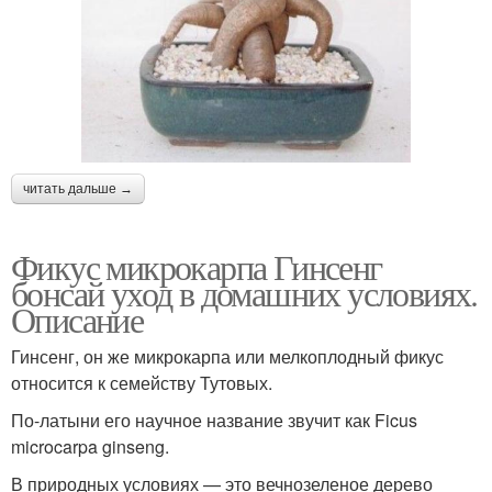
читать дальше →
Фикус микрокарпа Гинсенг
бонсай уход в домашних условиях.
Описание
Гинсенг, он же микрокарпа или мелкоплодный фикус
относится к семейству Тутовых.
По-латыни его научное название звучит как Ficus
microcarpa ginseng.
В природных условиях — это вечнозеленое дерево