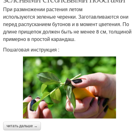
При размножении растения летом
используются зеленые черенки. Заготавливаются они
перед распусканием бутонов и в момент цветения. По
длине прищепок должен быть не менее 8 см, толщиной
примерно в простой карандаш.
Пошаговая инструкция :
читать дальше →