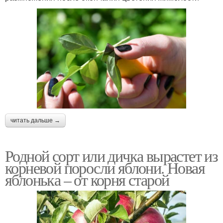
читать дальше →
Родной сорт или дичка вырастет из
корневой поросли яблони. Новая
яблонька – от корня старой