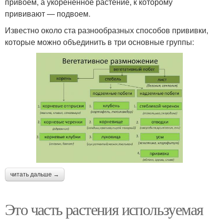
привоем, а укоренённое растение, к которому
прививают — подвоем.
Известно около ста разнообразных способов прививки,
которые можно объединить в три основные группы:
читать дальше →
Это часть растения используемая