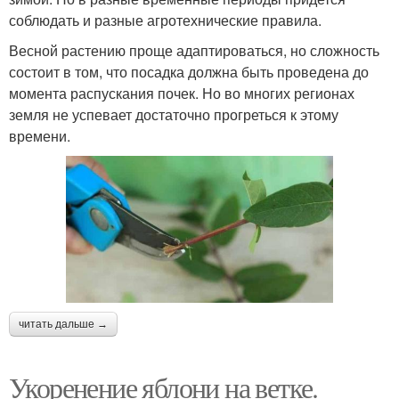
соблюдать и разные агротехнические правила.
Весной растению проще адаптироваться, но сложность
состоит в том, что посадка должна быть проведена до
момента распускания почек. Но во многих регионах
земля не успевает достаточно прогреться к этому
времени.
читать дальше →
Укоренение яблони на ветке.