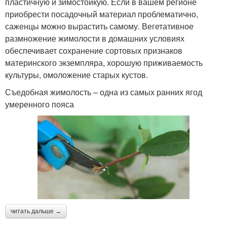
пластичную и зимостойкую. Если в вашем регионе
приобрести посадочный материал проблематично,
саженцы можно вырастить самому. Вегетативное
размножение жимолости в домашних условиях
обеспечивает сохранение сортовых признаков
материнского экземпляра, хорошую приживаемость
культуры, омоложение старых кустов.
Съедобная жимолость – одна из самых ранних ягод
умеренного пояса
читать дальше →