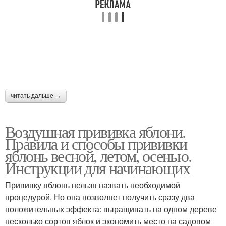
читать дальше →
Воздушная прививка яблони.
Правила и способы прививки
яблонь весной, летом, осенью.
Инструкции для начинающих
Прививку яблонь нельзя назвать необходимой
процедурой. Но она позволяет получить сразу два
положительных эффекта: выращивать на одном дереве
несколько сортов яблок и экономить место на садовом