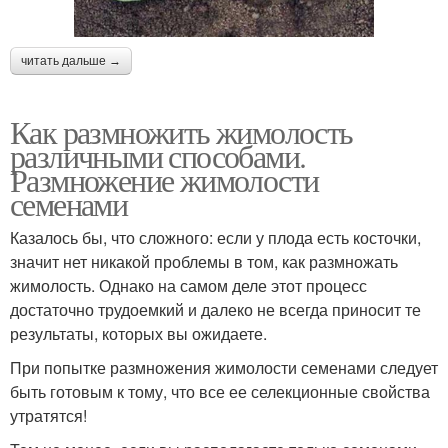
читать дальше →
Как размножить жимолость
различными способами.
Размножение жимолости
семенами
Казалось бы, что сложного: если у плода есть косточки,
значит нет никакой проблемы в том, как размножать
жимолость. Однако на самом деле этот процесс
достаточно трудоемкий и далеко не всегда приносит те
результаты, которых вы ожидаете.
При попытке размножения жимолости семенами следует
быть готовым к тому, что все ее селекционные свойства
утратятся!