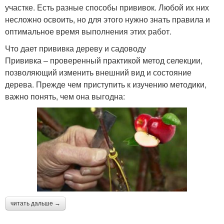
участке. Есть разные способы прививок. Любой их них
несложно освоить, но для этого нужно знать правила и
оптимальное время выполнения этих работ.
Что дает прививка дереву и садоводу
Прививка – проверенный практикой метод селекции,
позволяющий изменить внешний вид и состояние
дерева. Прежде чем приступить к изучению методики,
важно понять, чем она выгодна:
читать дальше →