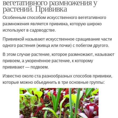
вегетативного размножения у
растений. Прививка
Особенным способом искусственного вегетативного
размножения является прививка, которую широко
используют в садоводстве.
Прививкой называют искусственное сращивание части
одного растения (живца или почки) с побегом другого.
В этом случае растение, которое размножают, называют
привоем, а укоренённое растение, к которому
прививают — подвоем.
Известно около ста разнообразных способов прививки,
которые можно объединить в три основные группы: