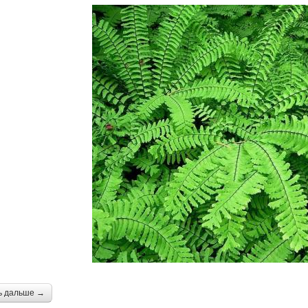
ь дальше →