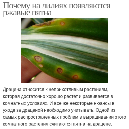
Почему на лилиях появляются
ржавые пятна
Драцена относится к неприхотливым растениям,
которая достаточно хорошо растет и развивается в
комнатных условиях. И все же некоторые нюансы в
уходе за драценой необходимо учитывать. Одной из
самых распространенных проблем в выращивании этого
комнатного растения считаются пятна на драцене.