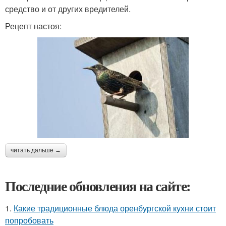
средство и от других вредителей.
Рецепт настоя:
читать дальше →
Последние обновления на сайте:
1.
Какие традиционные блюда оренбургской кухни стоит
попробовать