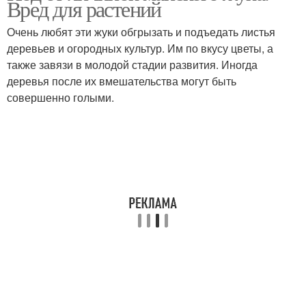
Вред для растений
Очень любят эти жуки обгрызать и подъедать листья
деревьев и огородных культур. Им по вкусу цветы, а
также завязи в молодой стадии развития. Иногда
деревья после их вмешательства могут быть
совершенно голыми.