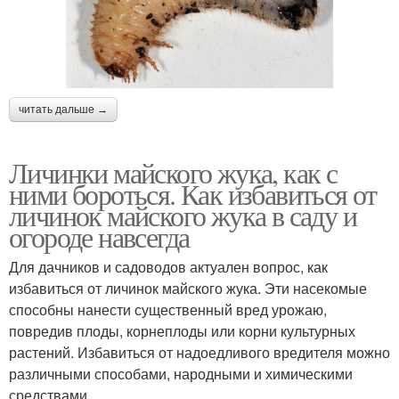
читать дальше →
Личинки майского жука, как с
ними бороться. Как избавиться от
личинок майского жука в саду и
огороде навсегда
Для дачников и садоводов актуален вопрос, как
избавиться от личинок майского жука. Эти насекомые
способны нанести существенный вред урожаю,
повредив плоды, корнеплоды или корни культурных
растений. Избавиться от надоедливого вредителя можно
различными способами, народными и химическими
средствами.