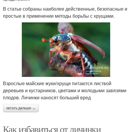
В статье собраны наиболее действенные, безопасные и
простые в применении методы борьбы с хрущами.
Взрослые майские жуки/хрущи питаются листвой
деревьев и кустарников, цветами и молодыми завязями
плодов. Личинки наносят больший вред
читать дальше →
Как избавиться от личинки