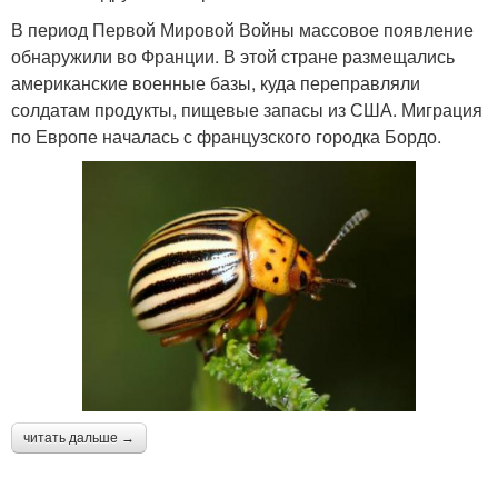
В период Первой Мировой Войны массовое появление
обнаружили во Франции. В этой стране размещались
американские военные базы, куда переправляли
солдатам продукты, пищевые запасы из США. Миграция
по Европе началась с французского городка Бордо.
читать дальше →