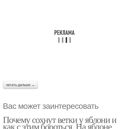
читать дальше →
Вас может заинтересовать
Почему сохнут ветки у яблони и
как с этим бороться. На яблоне