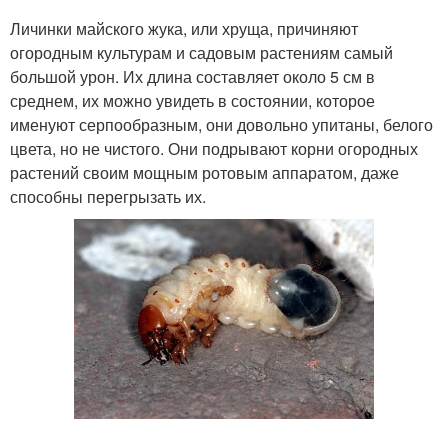
Личинки майского жука, или хруща, причиняют
огородным культурам и садовым растениям самый
большой урон. Их длина составляет около 5 см в
среднем, их можно увидеть в состоянии, которое
именуют серпообразным, они довольно упитаны, белого
цвета, но не чистого. Они подрывают корни огородных
растений своим мощным ротовым аппаратом, даже
способны перегрызать их.