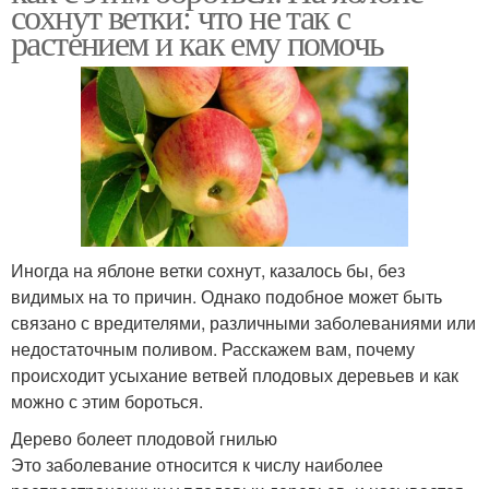
сохнут ветки: что не так с
растением и как ему помочь
Иногда на яблоне ветки сохнут, казалось бы, без
видимых на то причин. Однако подобное может быть
связано с вредителями, различными заболеваниями или
недостаточным поливом. Расскажем вам, почему
происходит усыхание ветвей плодовых деревьев и как
можно с этим бороться.
Дерево болеет плодовой гнилью
Это заболевание относится к числу наиболее