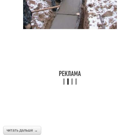
читать дальше →