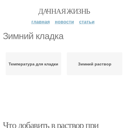
ДАЧНАЯ ЖИЗНЬ
главная
новости
статьи
Зимний кладка
Температура для кладки
Зимний раствор
Что добавить в раствор при