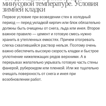
минусовой температуре. Условия
зимней кладки
Первое условие при возведении стен в холодный
период — перед укладкой кирпич или блок обязательно
должны быть очищены от снега, льда или инея. Второе
важное правило — цемент и готовую смесь нужно
хранить в утепленных емкостях. Причем отогревать
слегка схватившийся раствор нельзя. Поэтому очень
важно обеспечить высокую скорость кладки и быстрое
уплотнение нижележащих рядов верхними. А в
перерывах желательно укрывать готовую часть стены
фанерой, рубероидом или пленкой. Или же тщательно
очищать поверхность от снега и инея при
возобновлении работ.