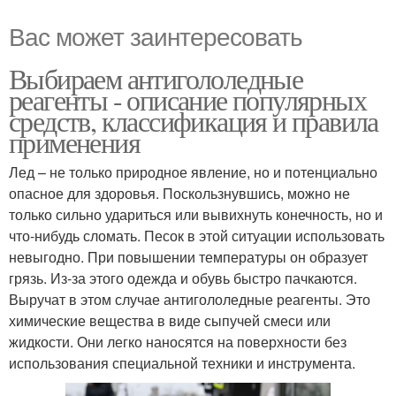
Вас может заинтересовать
Выбираем антигололедные
реагенты - описание популярных
средств, классификация и правила
применения
Лед – не только природное явление, но и потенциально
опасное для здоровья. Поскользнувшись, можно не
только сильно удариться или вывихнуть конечность, но и
что-нибудь сломать. Песок в этой ситуации использовать
невыгодно. При повышении температуры он образует
грязь. Из-за этого одежда и обувь быстро пачкаются.
Выручат в этом случае антигололедные реагенты. Это
химические вещества в виде сыпучей смеси или
жидкости. Они легко наносятся на поверхности без
использования специальной техники и инструмента.