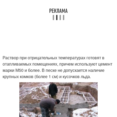
Раствор при отрицательных температурах готовят в
отапливаемых помещениях, причем используют цемент
марки М50 и более. В песке не допускается наличие
крупных комков (более 1 см) и кусочков льда.