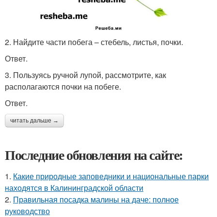
2. Найдите части побега – стебель, листья, почки.
Ответ.
3. Пользуясь ручной лупой, рассмотрите, как
располагаются почки на побеге.
Ответ.
читать дальше →
Последние обновления на сайте:
1.
Какие природные заповедники и национальные парки
находятся в Калининградской области
2.
Правильная посадка малины на даче: полное
руководство