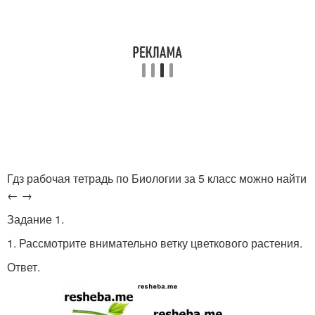
Гдз рабочая тетрадь по Биологии за 5 класс можно найти
← →
Задание 1.
1. Рассмотрите внимательно ветку цветкового растения.
Ответ.