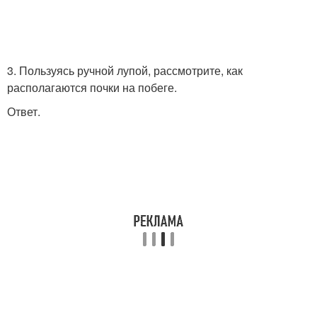
3. Пользуясь ручной лупой, рассмотрите, как
располагаются почки на побеге.
Ответ.