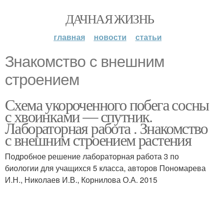
ДАЧНАЯ ЖИЗНЬ
главная
новости
статьи
Знакомство с внешним
строением
Схема укороченного побега сосны
с хвоинками ― спутник.
Лабораторная работа . Знакомство
с внешним строением растения
Подробное решение лабораторная работа 3 по
биологии для учащихся 5 класса, авторов Пономарева
И.Н., Николаев И.В., Корнилова О.А. 2015