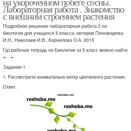
на укороченном побеге сосны.
Лабораторная работа . Знакомство
с внешним строением растения
Подробное решение лабораторная работа 3 по
биологии для учащихся 5 класса, авторов Пономарева
И.Н., Николаев И.В., Корнилова О.А. 2015
Гдз рабочая тетрадь по Биологии за 5 класс можно найти
← →
Задание 1.
1. Рассмотрите внимательно ветку цветкового растения.
Ответ.