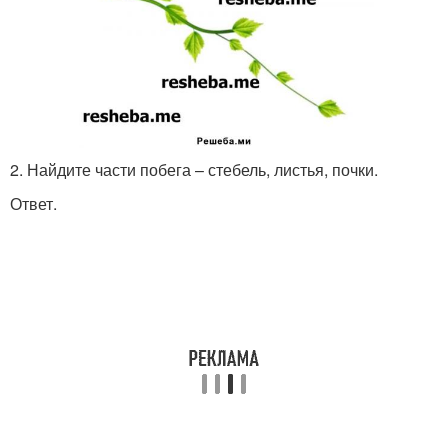
2. Найдите части побега – стебель, листья, почки.
Ответ.