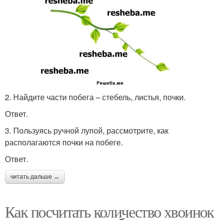
2. Найдите части побега – стебель, листья, почки.
Ответ.
3. Пользуясь ручной лупой, рассмотрите, как
располагаются почки на побеге.
Ответ.
читать дальше →
Как посчитать количество хвоинок