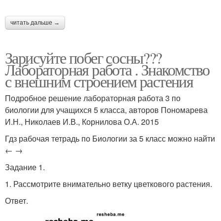
читать дальше →
Зарисуйте побег сосны???
Лабораторная работа . Знакомство
с внешним строением растения
Подробное решение лабораторная работа 3 по
биологии для учащихся 5 класса, авторов Пономарева
И.Н., Николаев И.В., Корнилова О.А. 2015
Гдз рабочая тетрадь по Биологии за 5 класс можно найти
← →
Задание 1.
1. Рассмотрите внимательно ветку цветкового растения.
Ответ.