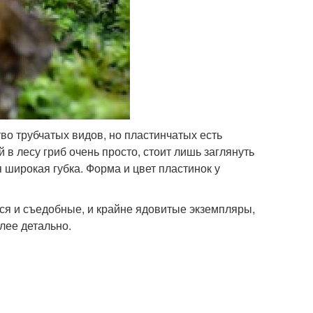
во трубчатых видов, но пластинчатых есть
 в лесу гриб очень просто, стоит лишь заглянуть
 широкая губка. Форма и цвет пластинок у
ся и съедобные, и крайне ядовитые экземпляры,
лее детально.