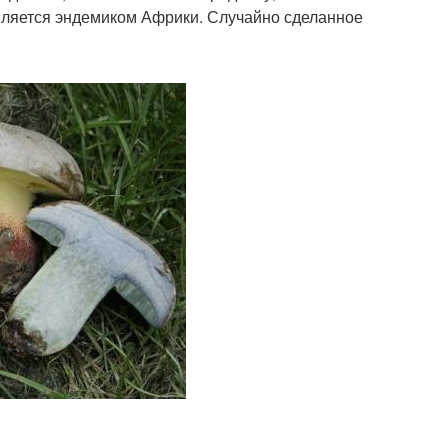
 является эндемиком Африки. Случайно сделанное