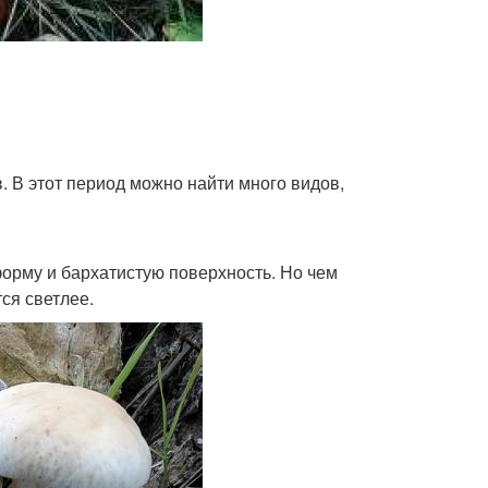
. В этот период можно найти много видов,
орму и бархатистую поверхность. Но чем
ся светлее.