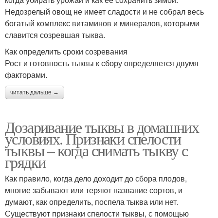
Недозрелый овощ не имеет сладости и не собрал весь
богатый комплекс витаминов и минералов, которыми
славится созревшая тыква.
Как определить сроки созревания
Рост и готовность тыквы к сбору определяется двумя
факторами.
читать дальше →
Дозаривание тыквы в домашних
условиях. Признаки спелости
тыквы – когда снимать тыкву с
грядки
Как правило, когда дело доходит до сбора плодов,
многие забывают или теряют название сортов, и
думают, как определить, поспела тыква или нет.
Существуют признаки спелости тыквы, с помощью