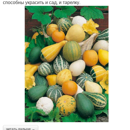
способны украсить и сад, и тарелку.
читать дальше →