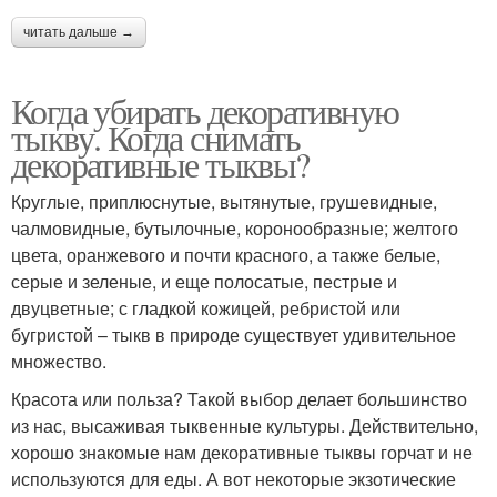
читать дальше →
Когда убирать декоративную
тыкву. Когда снимать
декоративные тыквы?
Круглые, приплюснутые, вытянутые, грушевидные,
чалмовидные, бутылочные, коронообразные; желтого
цвета, оранжевого и почти красного, а также белые,
серые и зеленые, и еще полосатые, пестрые и
двуцветные; с гладкой кожицей, ребристой или
бугристой – тыкв в природе существует удивительное
множество.
Красота или польза? Такой выбор делает большинство
из нас, высаживая тыквенные культуры. Действительно,
хорошо знакомые нам декоративные тыквы горчат и не
используются для еды. А вот некоторые экзотические