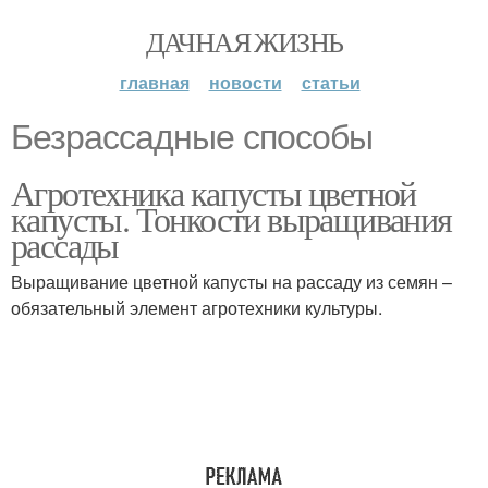
ДАЧНАЯ ЖИЗНЬ
главная
новости
статьи
Безрассадные способы
Агротехника капусты цветной
капусты. Тонкости выращивания
рассады
Выращивание цветной капусты на рассаду из семян –
обязательный элемент агротехники культуры.