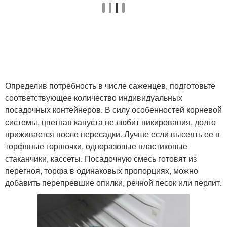
Определив потребность в числе саженцев, подготовьте
соответствующее количество индивидуальных
посадочных контейнеров. В силу особенностей корневой
системы, цветная капуста не любит пикирования, долго
приживается после пересадки. Лучше если высеять ее в
торфяные горшочки, одноразовые пластиковые
стаканчики, кассеты. Посадочную смесь готовят из
перегноя, торфа в одинаковых пропорциях, можно
добавить перепревшие опилки, речной песок или перлит.