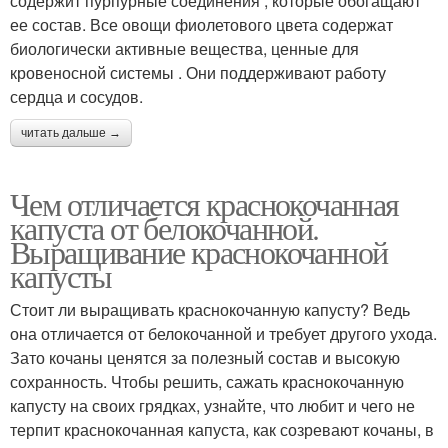
содержит пурпурные соединения , которые обогащают
ее состав. Все овощи фиолетового цвета содержат
биологически активные вещества, ценные для
кровеносной системы . Они поддерживают работу
сердца и сосудов.
читать дальше →
Чем отличается краснокочанная
капуста от белокочанной.
Выращивание краснокочанной
капусты
Стоит ли выращивать краснокочанную капусту? Ведь
она отличается от белокочанной и требует другого ухода.
Зато кочаны ценятся за полезный состав и высокую
сохранность. Чтобы решить, сажать краснокочанную
капусту на своих грядках, узнайте, что любит и чего не
терпит краснокочанная капуста, как созревают кочаны, в