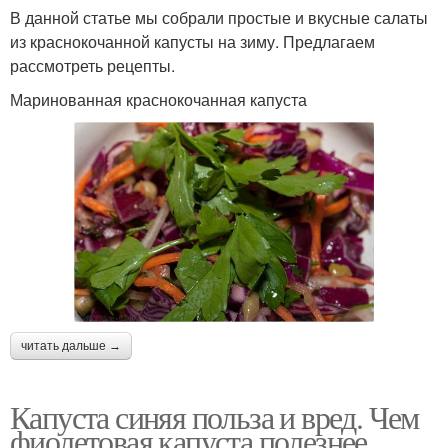
В данной статье мы собрали простые и вкусные салаты
из краснокочанной капусты на зиму. Предлагаем
рассмотреть рецепты.
Маринованная краснокочанная капуста
читать дальше →
Капуста синяя польза и вред. Чем
фиолетовая капуста полезнее