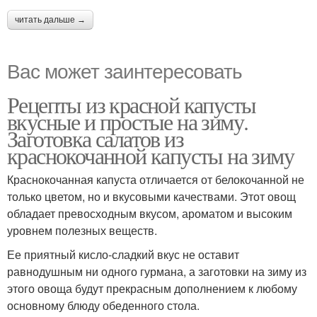
читать дальше →
Вас может заинтересовать
Рецепты из красной капусты
вкусные и простые на зиму.
Заготовка салатов из
краснокочанной капусты на зиму
Краснокочанная капуста отличается от белокочанной не
только цветом, но и вкусовыми качествами. Этот овощ
обладает превосходным вкусом, ароматом и высоким
уровнем полезных веществ.
Ее приятный кисло-сладкий вкус не оставит
равнодушным ни одного гурмана, а заготовки на зиму из
этого овоща будут прекрасным дополнением к любому
основному блюду обеденного стола.