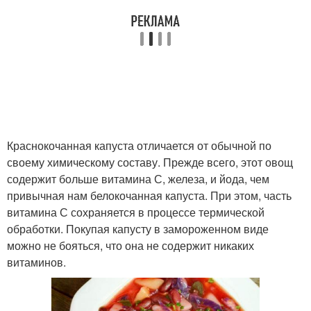
Краснокочанная капуста отличается от обычной по
своему химическому составу. Прежде всего, этот овощ
содержит больше витамина С, железа, и йода, чем
привычная нам белокочанная капуста. При этом, часть
витамина С сохраняется в процессе термической
обработки. Покупая капусту в замороженном виде
можно не бояться, что она не содержит никаких
витаминов.