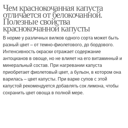
Чем краснокочанная капуста
отличается от белокочанной.
Полезные свойства
краснокочанной капусты
В норме у различных вилков одного сорта может быть
разный цвет – от темно-фиолетового, до бордового.
Интенсивность окраски отражает содержание
антоцианов в овоще, но не влияет на его витаминный и
минеральный состав. При нагревании капуста
приобретает фиолетовый цвет, а бульон, в котором она
варилась – цвет капусты. При варке супов с этой
капустой рекомендуется добавлять сок лимона, чтобы
сохранить цвет овоща в полной мере.