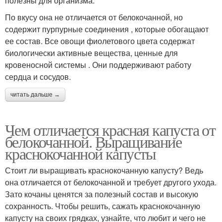
полезны для организма.
По вкусу она не отличается от белокочанной, но
содержит пурпурные соединения , которые обогащают
ее состав. Все овощи фиолетового цвета содержат
биологически активные вещества, ценные для
кровеносной системы . Они поддерживают работу
сердца и сосудов.
читать дальше →
Чем отличается красная капуста от
белокочанной. Выращивание
краснокочанной капусты
Стоит ли выращивать краснокочанную капусту? Ведь
она отличается от белокочанной и требует другого ухода.
Зато кочаны ценятся за полезный состав и высокую
сохранность. Чтобы решить, сажать краснокочанную
капусту на своих грядках, узнайте, что любит и чего не