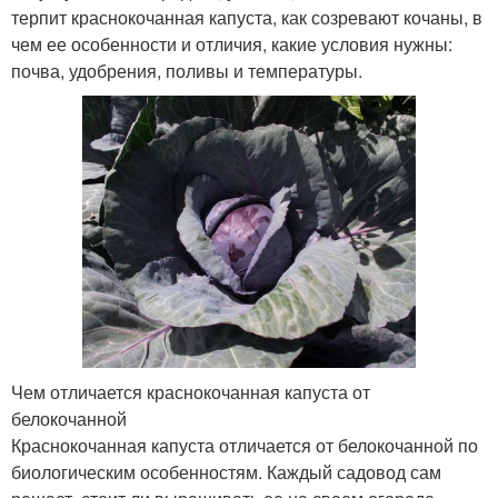
терпит краснокочанная капуста, как созревают кочаны, в
чем ее особенности и отличия, какие условия нужны:
почва, удобрения, поливы и температуры.
Чем отличается краснокочанная капуста от
белокочанной
Краснокочанная капуста отличается от белокочанной по
биологическим особенностям. Каждый садовод сам