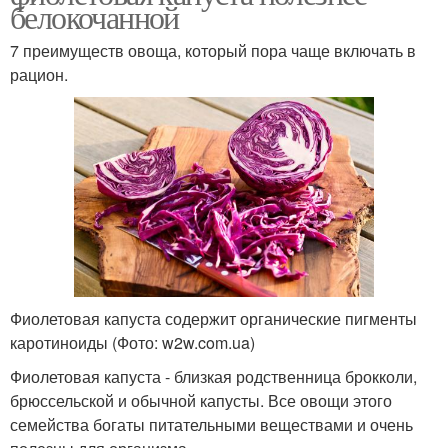
белокочанной
7 преимуществ овоща, который пора чаще включать в
рацион.
Фиолетовая капуста содержит органические пигменты
каротиноиды (Фото: w2w.com.ua)
Фиолетовая капуста - близкая родственница брокколи,
брюссельской и обычной капусты. Все овощи этого
семейства богаты питательными веществами и очень