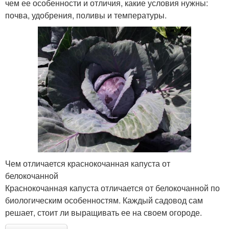
чем ее особенности и отличия, какие условия нужны:
почва, удобрения, поливы и температуры.
Чем отличается краснокочанная капуста от
белокочанной
Краснокочанная капуста отличается от белокочанной по
биологическим особенностям. Каждый садовод сам
решает, стоит ли выращивать ее на своем огороде.