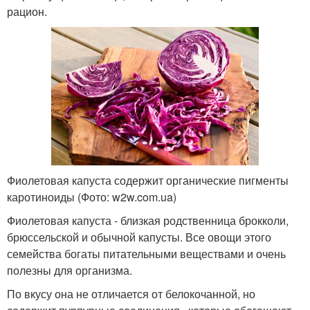
рацион.
Фиолетовая капуста содержит органические пигменты
каротиноиды (Фото: w2w.com.ua)
Фиолетовая капуста - близкая родственница брокколи,
брюссельской и обычной капусты. Все овощи этого
семейства богаты питательными веществами и очень
полезны для организма.
По вкусу она не отличается от белокочанной, но