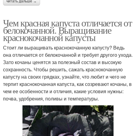
читать дальше →
Чем красная капуста отличается от
белокочанной. Выращивание
краснокочанной капусты
Стоит ли выращивать краснокочанную капусту? Ведь
она отличается от белокочанной и требует другого ухода.
Зато кочаны ценятся за полезный состав и высокую
сохранность. Чтобы решить, сажать краснокочанную
капусту на своих грядках, узнайте, что любит и чего не
терпит краснокочанная капуста, как созревают кочаны, в
чем ее особенности и отличия, какие условия нужны:
почва, удобрения, поливы и температуры.