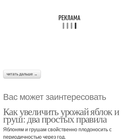
читать дальше →
Вас может заинтересовать
Как увеличить урожай яблок и
груш: два простых правила
Яблоням и грушам свойственно плодоносить с
периодичностью через год.