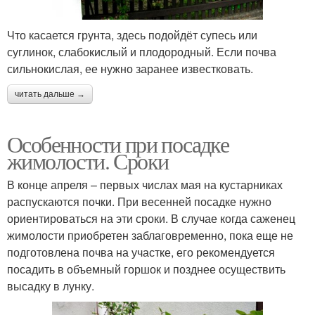
Что касается грунта, здесь подойдёт супесь или
суглинок, слабокислый и плодородный. Если почва
сильнокислая, ее нужно заранее известковать.
читать дальше →
Особенности при посадке
жимолости. Сроки
В конце апреля – первых числах мая на кустарниках
распускаются почки. При весенней посадке нужно
ориентироваться на эти сроки. В случае когда саженец
жимолости приобретен заблаговременно, пока еще не
подготовлена почва на участке, его рекомендуется
посадить в объемный горшок и позднее осуществить
высадку в лунку.