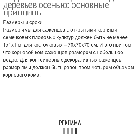
деревьев осенью: основные
принципы
Размеры и сроки
Размер ямы для саженцев с открытыми корнями
семечковых плодовых культур должен быть не менее
1х1х1 м, для косточковых – 70х70х70 см. И это при том,
что корневой ком саженцев размером с небольшое
ведро. Для контейнерных декоративных саженцев
размер ямы должен быть равен трем-четырем объемам
корневого кома.