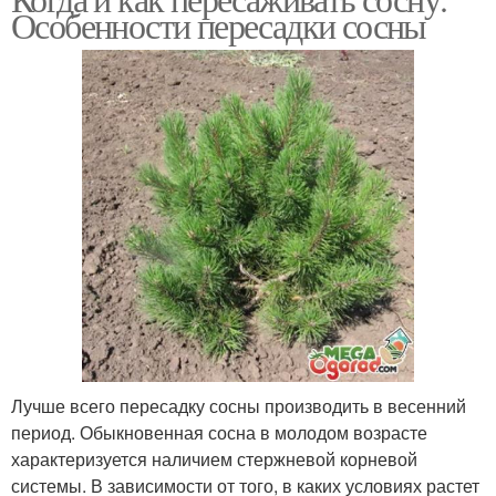
Особенности пересадки сосны
Лучше всего пересадку сосны производить в весенний
период. Обыкновенная сосна в молодом возрасте
характеризуется наличием стержневой корневой
системы. В зависимости от того, в каких условиях растет