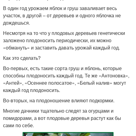
В один год урожаем яблок и груш заваливает весь
участок, в другой – от деревьев и одного яблочка не
дождешься.
Несмотря на то что у плодовых деревьев генетически
заложено плодоносить периодически, их можно
«обмануть» и заставить давать урожай каждый год.
Как это сделать?
Во-первых, есть такие сорта груш и яблонь, которые
способны плодоносить каждый год. Те же «Антоновка»,
«Антей», «Осеннее полосатое», «Белый налив» могут
каждый год плодоносить.
Во-вторых, на плодоношение влияют подкормки.
Многие дачники тщательно следят за огурцами и
помидорами, а вот плодовые деревья растут как бы
сами по себе.