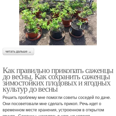
читать дальше →
Как правильно прикопать саженцы
до весны. Как сохранить саженцы
зимостойких плодовых и ягодных
культур до весны
Решить проблему мне помогли советы соседей по даче.
Они посоветовали мне сделать прикоп. Речь идет о
временном месте хранения, устроенном в открытом
грунте . Саженцы, находясь в нем, не успеют