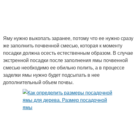
Яму нужно выкопать заранее, потому что ее нужно сразу
же заполнить почвенной смесью, которая к моменту
посадки должна осесть естественным образом. В случае
экстренной посадки после заполнения ямы почвенной
смесью необходимо ее обильно полить, а в процессе
заделки ямы нужно будет подсыпать в нее
дополнительный объем почвы.