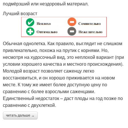
подмёрзший или нездоровый материал.
Лучший возраст
Обычная однолетка. Как правило, выглядит не слишком
привлекательно, похожа на прутик с корнями. Но,
несмотря на худосочный вид, это неплохой вариант (при
условии хорошего качества и местного происхождения).
Молодой возраст позволяет саженцу легко
восстановиться, и он хорошо приживается на новом
месте. К тому же имеет более доступную цену по
сравнению с более взрослыми саженцами.
Единственный недостаток – даст плоды на год позже по
сравнению с двухлеткой.
читать дальше →