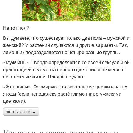
Не тот пол?
Вы думаете, что существует только два пола – мужской и
женский? У растений случаются и другие варианты. Так,
лимонник подразделяется на четыре разные группы.
«Мужчины». Твёрдо определяются со своей сексуальной
ориентацией с момента первого цветения и не меняют
её в течение жизни. Плодов не дают.
«Женщины». Формируют только женские цветки и затем
ягоды (если неподалёку растёт лимонник с мужскими
цветками).
читать дальше →
Когда и как пересаживать сосну.