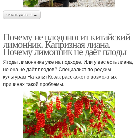
читать дальше →
Почему не плодоносит китайский
лимонник. Капризная лиана.
Почему лимонник не даёт плоды
Ягоды лимонника уже на подходе. Или у вас есть лиана,
но она не даёт плодов? Специалист по редким
культурам Наталья Козак расскажет о возможных
причинах такой проблемы.