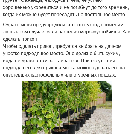
хорошенько укорениться и не погибнут до того времени,
когда их можно будет пересадить на постоянное место.
Однако меня предупредили, что этот метод применим
лишь в том случае, если растения морозоустойчивы. Как
сделать прикоп
Чтобы сделать прикоп, требуется выбрать на дачном
участке подходящее место. Оно должно быть сухим,
вода не должна там застаиваться. При отсутствии
подходящего для прикопа места можно сделать его на
опустевших картофельных или огуречных грядках.