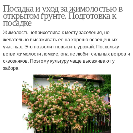
Посадка и уход за жимолостью в
открытом грунте. Подготовка к
посадке
Жимолость неприхотлива к месту заселения, но
желательно высаживать ее на хорошо освещённых
участках. Это позволит повысить урожай. Поскольку
ветви жимолости ломкие, она не любит сильных ветров и
сквозняков. Поэтому культуру чаще высаживают у
забора.