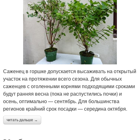
Саженец в горшке допускается высаживать на открытый
участок на протяжении всего сезона. Для обычных
саженцев с оголенными корнями подходящими сроками
будут ранняя весна (пока не распустились почки) и
осень, оптимально — сентябрь. Для большинства
регионов крайний срок посадки — середина октября.
читать дальше →