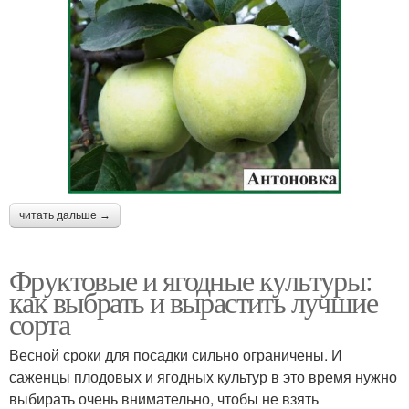
читать дальше →
Фруктовые и ягодные культуры:
как выбрать и вырастить лучшие
сорта
Весной сроки для посадки сильно ограничены. И
саженцы плодовых и ягодных культур в это время нужно
выбирать очень внимательно, чтобы не взять