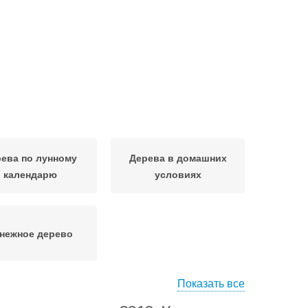
ева по лунному
Дерева в домашних
календарю
условиях
нежное дерево
Показать все