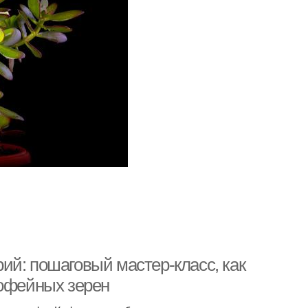
ий: пошаговый мастер-класс, как
кофейных зерен