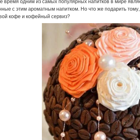
е время одним из самых популярных напитков в мире явля
нные с этим ароматным напитком. Но что же подарить тому, 
вой кофе и кофейный сервиз?