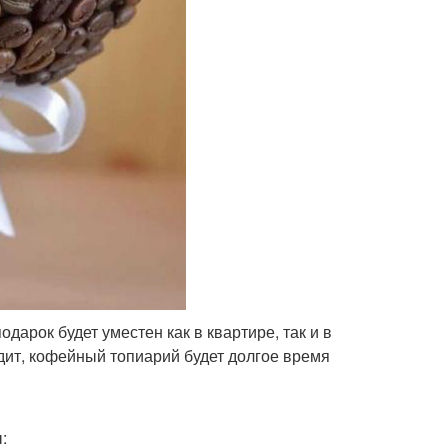
арок будет уместен как в квартире, так и в
дит, кофейный топиарий будет долгое время
: