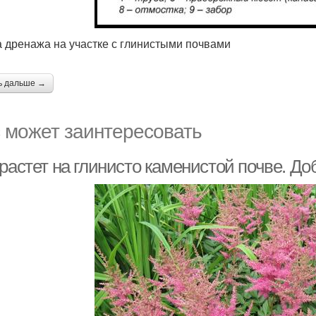
 дренажа на участке с глинистыми почвами
ь дальше →
 может заинтересовать
растет на глинисто каменистой почве. До