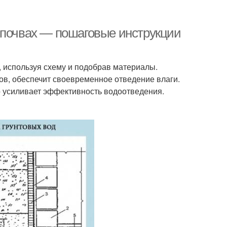
 почвах — пошаговые инструкции
 используя схему и подобрав материалы.
тов, обеспечит своевременное отведение влаги.
 усиливает эффективность водоотведения.