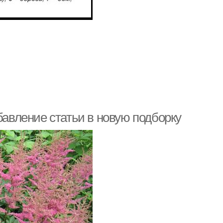
бавление статьи в новую подборку