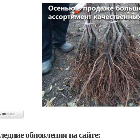
ь дальше →
ледние обновления на сайте: