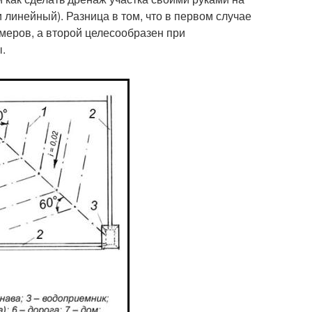
и линейный). Разница в том, что в первом случае
меров, а второй целесообразен при
.