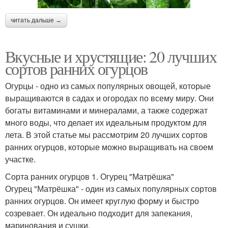
читать дальше →
Вкусные и хрустящие: 20 лучших
сортов ранних огурцов
Огурцы - одно из самых популярных овощей, которые
выращиваются в садах и огородах по всему миру. Они
богаты витаминами и минералами, а также содержат
много воды, что делает их идеальным продуктом для
лета. В этой статье мы рассмотрим 20 лучших сортов
ранних огурцов, которые можно выращивать на своем
участке.
Сорта ранних огурцов 1. Огурец "Матрёшка"
Огурец "Матрёшка" - один из самых популярных сортов
ранних огурцов. Он имеет круглую форму и быстро
созревает. Он идеально подходит для запекания,
маринования и сушки.