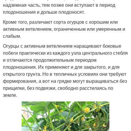
надземная часть, тем позже они вступают в период
плодоношения и дольше плодоносят.
Кроме того, различают сорта огурцов с хорошим или
активным ветвлением, ограниченным или умеренным и
слабым.
Огурцы с активным ветвлением наращивают боковые
побеги практически из каждого узла центрального стебля
и отличаются продолжительным периодом
плодоношения. Их применяют и для закрытого, и для
открытого грунта. Но в тепличных условиях они требуют
формирования, а вот на грядке могут выращиваться без
прищипки, без подвязки, свободно расстилаясь по
земле.