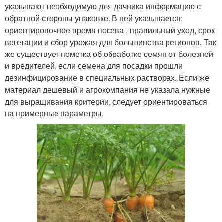
указывают необходимую для дачника информацию с
обратной стороны упаковке. В ней указывается:
ориентировочное время посева , правильный уход, срок
вегетации и сбор урожая для большинства регионов. Так
же существует пометка об обработке семян от болезней
и вредителей, если семена для посадки прошли
дезинфицирование в специальных растворах. Если же
материал дешевый и агрокомпания не указала нужные
для выращивания критерии, следует ориентироваться
на примерные параметры.