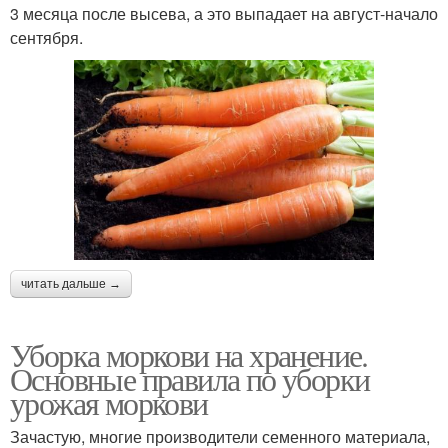
3 месяца после высева, а это выпадает на август-начало
сентября.
читать дальше →
Уборка моркови на хранение.
Основные правила по уборки
урожая моркови
Зачастую, многие производители семенного материала,