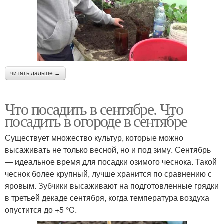
читать дальше →
Что посадить в сентябре. Что
посадить в огороде в сентябре
Существует множество культур, которые можно
высаживать не только весной, но и под зиму. Сентябрь
— идеальное время для посадки озимого чеснока. Такой
чеснок более крупный, лучше хранится по сравнению с
яровым. Зубчики высаживают на подготовленные грядки
в третьей декаде сентября, когда температура воздуха
опустится до +5 °C.