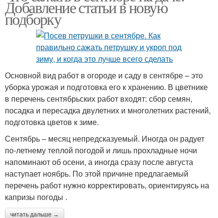
Добавление статьи в новую
подборку
Основной вид работ в огороде и саду в сентябре – это
уборка урожая и подготовка его к хранению. В цветнике
в перечень сентябрьских работ входят: сбор семян,
посадка и пересадка двулетних и многолетних растений,
подготовка цветов к зиме.
Сентябрь – месяц непредсказуемый. Иногда он радует
по-летнему теплой погодой и лишь прохладные ночи
напоминают об осени, а иногда сразу после августа
наступает ноябрь. По этой причине предлагаемый
перечень работ нужно корректировать, ориентируясь на
капризы погоды .
читать дальше →