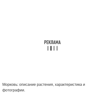
Морковь: описание растения, характеристика и
фотографии.