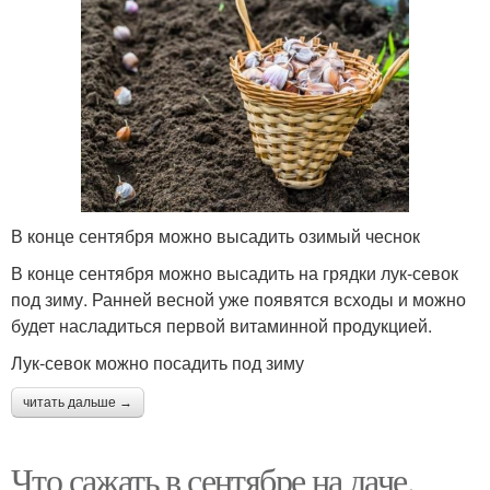
В конце сентября можно высадить озимый чеснок
В конце сентября можно высадить на грядки лук-севок
под зиму. Ранней весной уже появятся всходы и можно
будет насладиться первой витаминной продукцией.
Лук-севок можно посадить под зиму
читать дальше →
Что сажать в сентябре на даче.