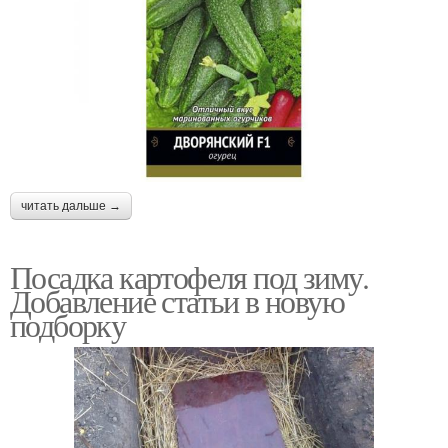
читать дальше →
Посадка картофеля под зиму.
Добавление статьи в новую
подборку