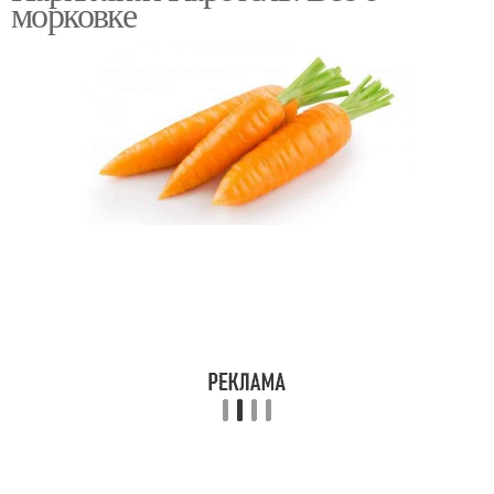
морковке