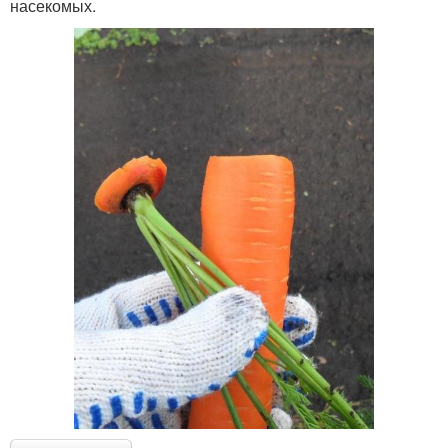
насекомых.