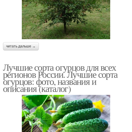
читать дальше →
Лучшие сорта огурцов для всех
регионов России. Лучшие сорта
огурцов: фото, названия и
описания (каталог)