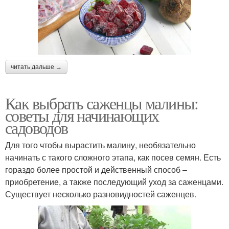
читать дальше →
Как выбрать саженцы малины:
советы для начинающих
садоводов
Для того чтобы вырастить малину, необязательно
начинать с такого сложного этапа, как посев семян. Есть
гораздо более простой и действенный способ –
приобретение, а также последующий уход за саженцами.
Существует несколько разновидностей саженцев.