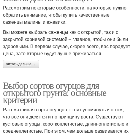
Рассмотрим некоторые особенности, на которые нужно
обратить внимание, чтобы купить качественные
саженцы малины и ежевики.
Вы можете выбрать саженцы как с открытой, так и с
закрытой корневой системой – главное, чтобы они были
здоровыми. В первом случае, скорее всего, вас порадует
цена, зато вторые будут лучше приживаться.
читать дальше →
Выбор сортов огурцов для
открытого грунта: основные
критерии
Рассматривая сорта огурцов, стоит упомянуть и о том,
что все они делятся и по принципу роста. Существуют
кустовые огурцы, короткоплетистые, длинноплетистые и
среднеплетистые. При этом, чем дольше развивается их