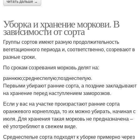
читать дальше →
Уборка и хранение моркови. В
зависимости от сорта
Группы сортов имеют разную продолжительность
вегетационного периода и, соответственно, созревают в
разные сроки.
По срокам созревания морковь делят на:
раннюю;среднеспелую;позднеспелую.
Первыми убирают ранние сорта, а поздние закладывают
на хранение перед наступлением заморозков.
Если у вас на участке произрастают ранние сорта
оранжевого корнеплода, то их можно убирать, начиная с
июля. Для хранения такая морковь не предназначена –
её употребляют в свежем виде.
Среднеспелые сорта подходят к уборке примерно через