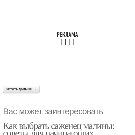
читать дальше →
Вас может заинтересовать
Как выбрать саженец малины:
советы для начинающих