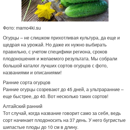
Фото: mamo4ki.su
Огурцы – не слишком прихотливая культура, да еще и
щедрая на урожай. Но даже их нужно выбирать
правильно, с учетом специфики региона, сроков
плодоношения и желаемого результата. Мы собрали
большой каталог лучших сортов огурцов с фото,
названиями и описаниями!
Ранние сорта огурцов
Ранние огурцы созревают до 45 дней, а ультраранние –
еще быстрее, до 40. Вот несколько таких сортов!
Алтайский ранний
Тот случай, когда название говорит само за себя, ведь
сорт начинает плодоносить на 37 день. У него бугристые
шипастые плоды до 10 см в длину.