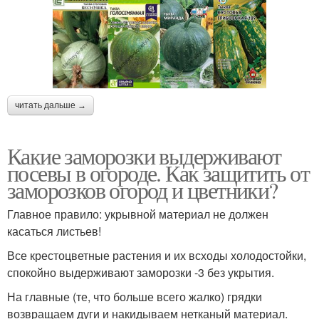
читать дальше →
Какие заморозки выдерживают
посевы в огороде. Как защитить от
заморозков огород и цветники?
Главное правило: укрывной материал не должен
касаться листьев!
Все крестоцветные растения и их всходы холодостойки,
спокойно выдерживают заморозки -3 без укрытия.
На главные (те, что больше всего жалко) грядки
возвращаем дуги и накидываем нетканый материал.