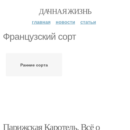
ДАЧНАЯ ЖИЗНЬ
главная
новости
статьи
Французский сорт
Ранние сорта
Парижская Каротель. Всё о