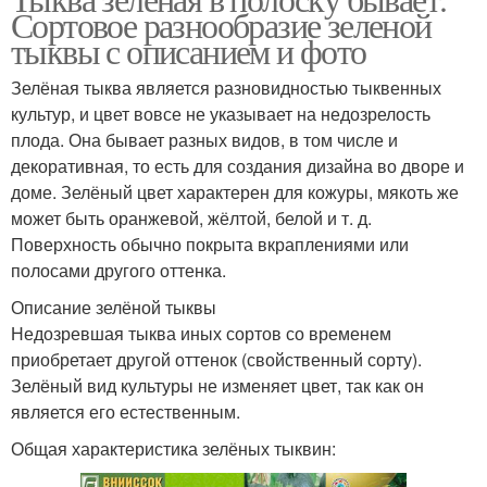
Сортовое разнообразие зеленой
тыквы с описанием и фото
Зелёная тыква является разновидностью тыквенных
культур, и цвет вовсе не указывает на недозрелость
плода. Она бывает разных видов, в том числе и
декоративная, то есть для создания дизайна во дворе и
доме. Зелёный цвет характерен для кожуры, мякоть же
может быть оранжевой, жёлтой, белой и т. д.
Поверхность обычно покрыта вкраплениями или
полосами другого оттенка.
Описание зелёной тыквы
Недозревшая тыква иных сортов со временем
приобретает другой оттенок (свойственный сорту).
Зелёный вид культуры не изменяет цвет, так как он
является его естественным.
Общая характеристика зелёных тыквин: