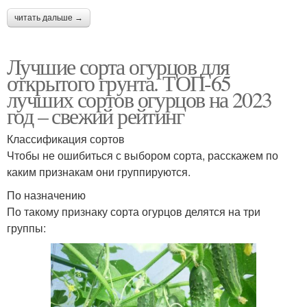
читать дальше →
Лучшие сорта огурцов для
открытого грунта. ТОП-65
лучших сортов огурцов на 2023
год – свежий рейтинг
Классификация сортов
Чтобы не ошибиться с выбором сорта, расскажем по
каким признакам они группируются.
По назначению
По такому признаку сорта огурцов делятся на три
группы: