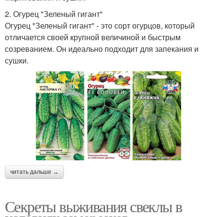
2. Огурец "Зеленый гигант"
Огурец "Зеленый гигант" - это сорт огурцов, который
отличается своей крупной величиной и быстрым
созреванием. Он идеально подходит для запекания и
сушки.
читать дальше →
Секреты выживания свеклы в