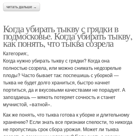
читать дальше →
Когда убирать тыкву с грядки в
подмосковье. Когда убирать тыкву,
как понять, что тыква созрела
Категория:,
Когда нужно убирать тыкву с грядки? Когда она
полностью созрела, или можно снимать недозрелые
плоды? Часто бывает так: поспешишь с уборкой —
тыква не будет долго храниться, быстро начнет
портиться, да и вкусовыми качествами не порадует. А
запоздаешь — мякоть потеряет сочность и станет
мучнистой, «ватной».
Как же понять, что тыква готова к уборке и длительному
хранению? Если знать все признаки спелости, то никогда
не пропустишь срок сбора урожая. Может ли тыква