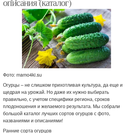
описания (каталог)
Фото: mamo4ki.su
Огурцы – не слишком прихотливая культура, да еще и
щедрая на урожай. Но даже их нужно выбирать
правильно, с учетом специфики региона, сроков
плодоношения и желаемого результата. Мы собрали
большой каталог лучших сортов огурцов с фото,
названиями и описаниями!
Ранние сорта огурцов