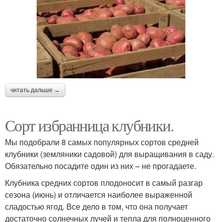
читать дальше →
Сорт избранница клубники.
Мы подобрали 8 самых популярных сортов средней
клубники (земляники садовой) для выращивания в саду.
Обязательно посадите один из них – не прогадаете.
Клубника средних сортов плодоносит в самый разгар
сезона (июнь) и отличается наиболее выраженной
сладостью ягод. Все дело в том, что она получает
достаточно солнечных лучей и тепла для полноценного