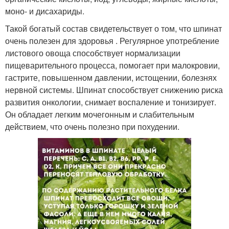
моно- и дисахариды.
Такой богатый состав свидетельствует о том, что шпинат
очень полезен для здоровья . Регулярное употребление
листового овоща способствует нормализации
пищеварительного процесса, помогает при малокровии,
гастрите, повышенном давлении, истощении, болезнях
нервной системы. Шпинат способствует снижению риска
развития онкологии, снимает воспаление и тонизирует.
Он обладает легким мочегонным и слабительным
действием, что очень полезно при похудении.