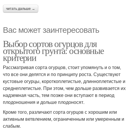
читать дальше →
Вас может заинтересовать
Выбор сортов огурцов для
открытого грунта: основные
критерии
Рассматривая сорта огурцов, стоит упомянуть и о том,
что все они делятся и по принципу роста. Существуют
кустовые огурцы, короткоплетистые, длинноплетистые и
среднеплетистые. При этом, чем дольше развивается их
надземная часть, тем позже они вступают в период
плодоношения и дольше плодоносят.
Кроме того, различают сорта огурцов с хорошим или
активным ветвлением, ограниченным или умеренным и
слабым.