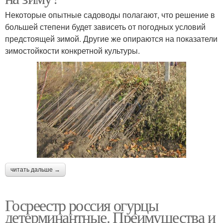
Некоторые опытные садоводы полагают, что решение в
большей степени будет зависеть от погодных условий
предстоящей зимой. Другие же опираются на показатели
зимостойкости конкретной культуры.
читать дальше →
Госреестр россия огурцы
детерминантные. Преимущества и