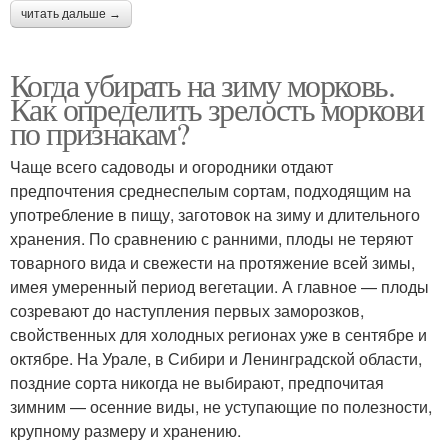
читать дальше →
Когда убирать на зиму морковь.
Как определить зрелость моркови
по признакам?
Чаще всего садоводы и огородники отдают
предпочтения среднеспелым сортам, подходящим на
употребление в пищу, заготовок на зиму и длительного
хранения. По сравнению с ранними, плоды не теряют
товарного вида и свежести на протяжение всей зимы,
имея умеренный период вегетации. А главное — плоды
созревают до наступления первых заморозков,
свойственных для холодных регионах уже в сентябре и
октябре. На Урале, в Сибири и Ленинградской области,
поздние сорта никогда не выбирают, предпочитая
зимним — осенние виды, не уступающие по полезности,
крупному размеру и хранению.