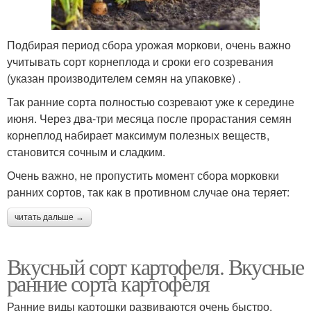
Подбирая период сбора урожая моркови, очень важно
учитывать сорт корнеплода и сроки его созревания
(указан производителем семян на упаковке) .
Так ранние сорта полностью созревают уже к середине
июня. Через два-три месяца после прорастания семян
корнеплод набирает максимум полезных веществ,
становится сочным и сладким.
Очень важно, не пропустить момент сбора морковки
ранних сортов, так как в противном случае она теряет:
читать дальше →
Вкусный сорт картофеля. Вкусные
ранние сорта картофеля
Ранние виды картошки развиваются очень быстро,