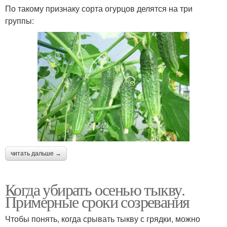
По такому признаку сорта огурцов делятся на три
группы:
читать дальше →
Когда убирать осенью тыкву.
Примерные сроки созревания
Чтобы понять, когда срывать тыкву с грядки, можно