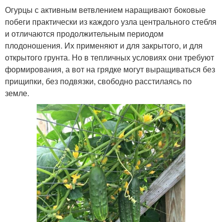
Огурцы с активным ветвлением наращивают боковые
побеги практически из каждого узла центрального стебля
и отличаются продолжительным периодом
плодоношения. Их применяют и для закрытого, и для
открытого грунта. Но в тепличных условиях они требуют
формирования, а вот на грядке могут выращиваться без
прищипки, без подвязки, свободно расстилаясь по
земле.