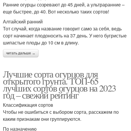
Ранние огурцы созревают до 45 дней, а ультраранние –
еще быстрее, до 40. Вот несколько таких сортов!
Алтайский ранний
Тот случай, когда название говорит само за себя, ведь
сорт начинает плодоносить на 37 день. У него бугристые
шипастые плоды до 10 см в длину.
читать дальше →
Лучшие сорта огурцов для
открытого грунта. ТОП-65
лучших сортов огурцов на 2023
год – свежий рейтинг
Классификация сортов
Чтобы не ошибиться с выбором сорта, расскажем по
каким признакам они группируются.
По назначению