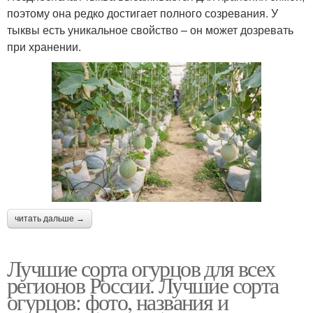
поэтому она редко достигает полного созревания. У
тыквы есть уникальное свойство – он может дозревать
при хранении.
читать дальше →
Лучшие сорта огурцов для всех
регионов России. Лучшие сорта
огурцов: фото, названия и