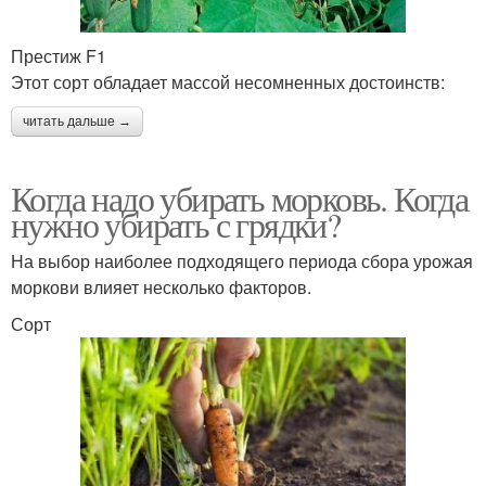
Престиж F1
Этот сорт обладает массой несомненных достоинств:
читать дальше →
Когда надо убирать морковь. Когда
нужно убирать с грядки?
На выбор наиболее подходящего периода сбора урожая
моркови влияет несколько факторов.
Сорт