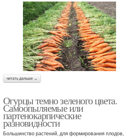
читать дальше →
Огурцы темно зеленого цвета.
Самоопыляемые или
партенокарпические
разновидности
Большинство растений, для формирования плодов,