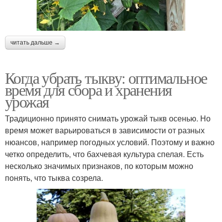
читать дальше →
Когда убрать тыкву: оптимальное
время для сбора и хранения
урожая
Традиционно принято снимать урожай тыкв осенью. Но
время может варьироваться в зависимости от разных
нюансов, например погодных условий. Поэтому и важно
четко определить, что бахчевая культура спелая. Есть
несколько значимых признаков, по которым можно
понять, что тыква созрела.