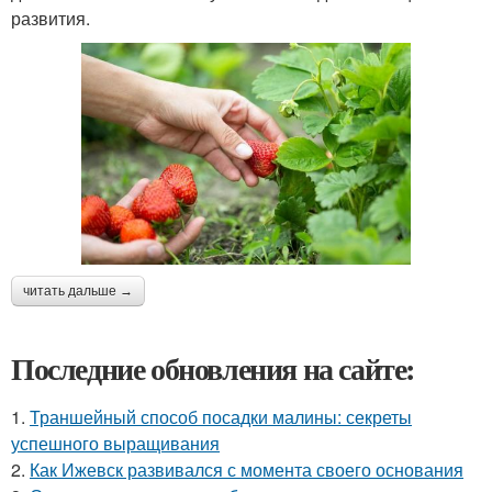
развития.
читать дальше →
Последние обновления на сайте:
1.
Траншейный способ посадки малины: секреты
успешного выращивания
2.
Как Ижевск развивался с момента своего основания