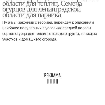
области для теплиц. Семена
огурцов для ленинградской
области для парника
Ну а мы, закончив с теорией, перейдем к описаниям
наиболее популярных в условиях средней полосы
сортов огурца для теплиц, открытого грунта, тенистых
участков и домашнего огорода.