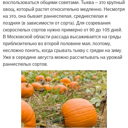
воспользоваться общими советами. Тыква – это крупный
овощ, который растет относительно медленно. Несмотря
на это, она бывает раннеспелая, среднеспелая и
поздняя (в зависимости от сорта). Для созревания
скороспелых сортов нужно примерно от 90 до 105 дней.
В Московской области рассада высаживается на гряды
приблизительно во второй половине мая, поэтому,
несложно понять, когда срывать тыкву с грядки на зиму.
Уже в середине августа можно рассчитывать на урожай
раннеспелых сортов.