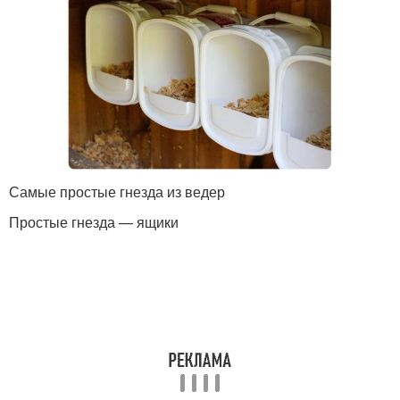
Самые простые гнезда из ведер
Простые гнезда — ящики