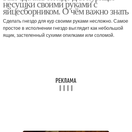
несушки своими руками с
яйцесборником. О чём важно знать
Сделать гнездо для кур своими руками несложно. Самое
простое в исполнении гнездо выглядит как небольшой
ящик, застеленный сухими опилками или соломой.