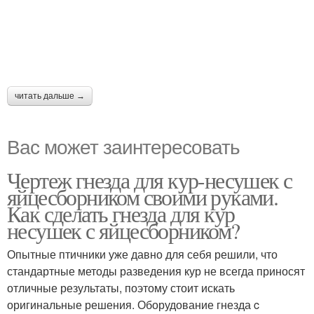
читать дальше →
Вас может заинтересовать
Чертеж гнезда для кур-несушек с
яйцесборником своими руками.
Как сделать гнезда для кур
несушек с яйцесборником?
Опытные птичники уже давно для себя решили, что
стандартные методы разведения кур не всегда приносят
отличные результаты, поэтому стоит искать
оригинальные решения. Оборудование гнезда c