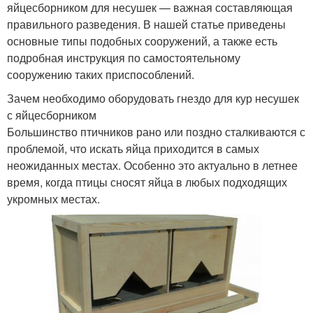
яйцесборником для несушек — важная составляющая
правильного разведения. В нашей статье приведены
основные типы подобных сооружений, а также есть
подробная инструкция по самостоятельному
сооружению таких приспособлений.
Зачем необходимо оборудовать гнездо для кур несушек
с яйцесборником
Большинство птичников рано или поздно сталкиваются с
проблемой, что искать яйца приходится в самых
неожиданных местах. Особенно это актуально в летнее
время, когда птицы сносят яйца в любых подходящих
укромных местах.