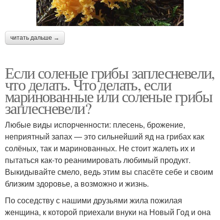
читать дальше →
Если соленые грибы заплесневели,
что делать. Что делать, если
маринованные или соленые грибы
заплесневели?
Любые виды испорченности: плесень, брожение,
неприятный запах — это сильнейший яд на грибах как
солёных, так и маринованных. Не стоит жалеть их и
пытаться как-то реанимировать любимый продукт.
Выкидывайте смело, ведь этим вы спасёте себе и своим
близким здоровье, а возможно и жизнь.
По соседству с нашими друзьями жила пожилая
женщина, к которой приехали внуки на Новый Год и она