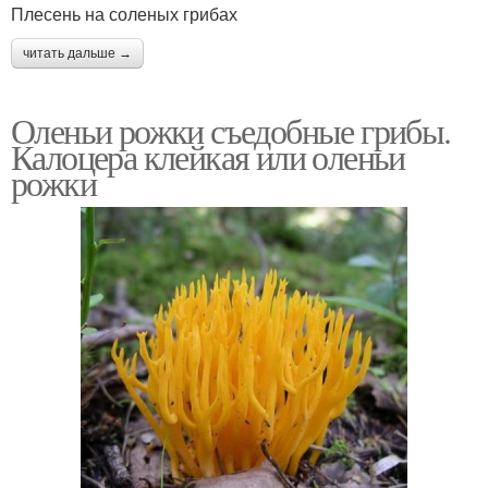
Плесень на соленых грибах
читать дальше →
Оленьи рожки съедобные грибы.
Калоцера клейкая или оленьи
рожки