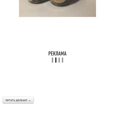
читать дальше →