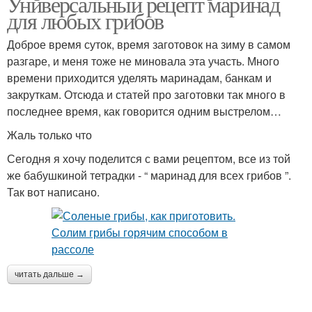
Универсальный рецепт маринад
для любых грибов
Доброе время суток, время заготовок на зиму в самом
разгаре, и меня тоже не миновала эта участь. Много
времени приходится уделять маринадам, банкам и
закруткам. Отсюда и статей про заготовки так много в
последнее время, как говорится одним выстрелом…
Жаль только что
Сегодня я хочу поделится с вами рецептом, все из той
же бабушкиной тетрадки - “ маринад для всех грибов ”.
Так вот написано.
читать дальше →