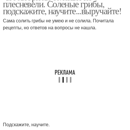
плесневели. Соленые грибы,
подскажите, научите...выручайте!
Сама солить грибы не умею и не солила. Почитала
рецепты, но ответов на вопросы не нашла.
Подскажите, научите.