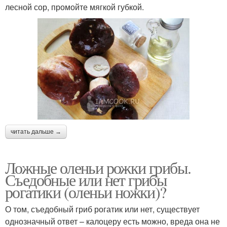
лесной сор, промойте мягкой губкой.
читать дальше →
Ложные оленьи рожки грибы.
Съедобные или нет грибы
рогатики (оленьи ножки)?
О том, съедобный гриб рогатик или нет, существует
однозначный ответ – калоцеру есть можно, вреда она не