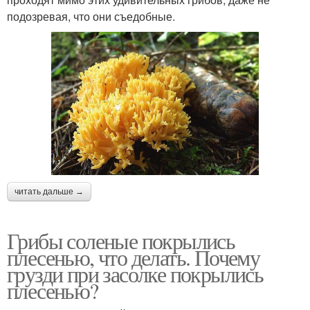
подозревая, что они съедобные.
читать дальше →
Грибы соленые покрылись
плесенью, что делать. Почему
грузди при засолке покрылись
плесенью?