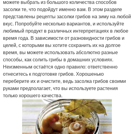
можете выбрать из большого количества способов
засолки те, что подойдут именно вам. В этом разделе
представлены рецепты засолки грибов на зиму на любой
вкус. Попробуйте несколько вариантов, и используйте
любимый продукт в различных интерпретациях в любое
время года. В зависимости от разновидности грибов и
целей, с которыми вы хотите сохранить их на долгое
время, вы можете использовать абсолютно разные
способы, как солить грибы в домашних условиях.
Неизменным остаётся одно правило: ответственно
отнеситесь к подготовке грибов. Хорошенько
переберите их и очистите, ведь засолка грибов своими
руками предполагает, что вы используете растения
только хорошего качества.