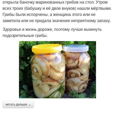
открыла баночку маринованных грибов на стол. Утром
всех троих (бабушку и её двое внуков) нашли мёртвыми.
Грибы были испорчены, а женщина этого или не
заметила или не придала значения неприятному запаху.
Здоровье и жизнь дороже, поэтому лучше выкинуть
подозрительные грибы.
читать дальше →