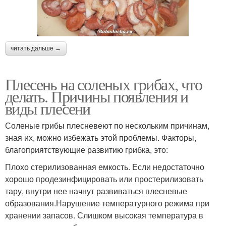
читать дальше →
Плесень на соленых грибах, что
делать. Причины появления и
виды плесени
Соленые грибы плесневеют по нескольким причинам,
зная их, можно избежать этой проблемы. Факторы,
благоприятствующие развитию грибка, это:
Плохо стерилизованная емкость. Если недостаточно
хорошо продезинфицировать или простерилизовать
тару, внутри нее начнут развиваться плесневые
образования.Нарушение температурного режима при
хранении запасов. Слишком высокая температура в