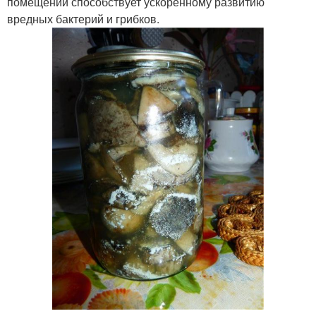
помещении способствует ускоренному развитию
вредных бактерий и грибков.