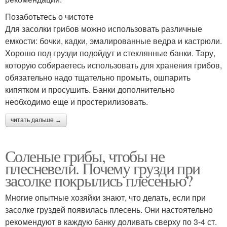
Позаботьтесь о чистоте
Для засолки грибов можно использовать различные
емкости: бочки, кадки, эмалированные ведра и кастрюли.
Хорошо под грузди подойдут и стеклянные банки. Тару,
которую собираетесь использовать для хранения грибов,
обязательно надо тщательно промыть, ошпарить
кипятком и просушить. Банки дополнительно
необходимо еще и простерилизовать.
читать дальше →
Соленые грибы, чтобы не
плесневели. Почему грузди при
засолке покрылись плесенью?
Многие опытные хозяйки знают, что делать, если при
засолке груздей появилась плесень. Они настоятельно
рекомендуют в каждую банку доливать сверху по 3-4 ст.