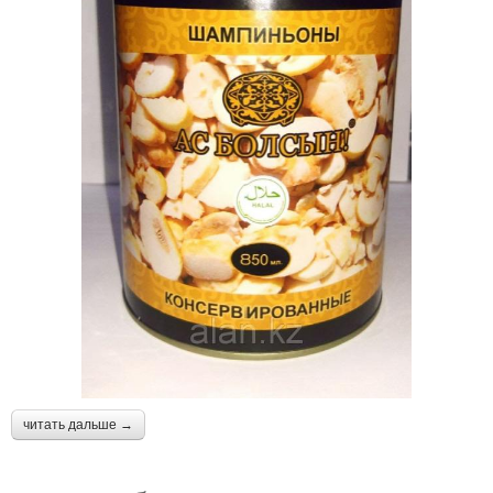
читать дальше →