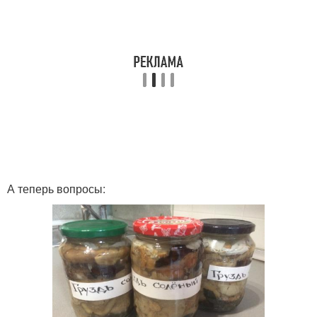
А теперь вопросы: