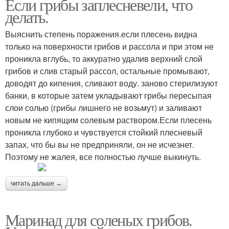
Если грибы заплесневели, что
делать.
Выяснить степень поражения.если плесень видна
только на поверхности грибов и рассола и при этом не
проникла вглубь, то аккуратно удалив верхний слой
грибов и слив старый рассол, остальные промывают,
доводят до кипения, сливают воду. заново стерилизуют
банки, в которые затем укладывают грибы пересыпая
слои солью (грибы лишнего не возьмут) и заливают
новым не кипящим солевым раствором.Если плесень
проникла глубоко и чувствуется стойкий плесневый
запах, что бы вы не предприняли, он не исчезнет.
Поэтому не жалея, все полностью лучше выкинуть.
читать дальше →
Маринад для соленых грибов.