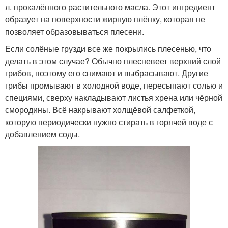
л. прокалённого растительного масла. Этот ингредиент
образует на поверхности жирную плёнку, которая не
позволяет образовываться плесени.
Если солёные грузди все же покрылись плесенью, что
делать в этом случае? Обычно плесневеет верхний слой
грибов, поэтому его снимают и выбрасывают. Другие
грибы промывают в холодной воде, пересыпают солью и
специями, сверху накладывают листья хрена или чёрной
смородины. Всё накрывают холщёвой салфеткой,
которую периодически нужно стирать в горячей воде с
добавлением соды.