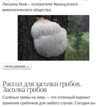
Люсьену Келе – основателю Французского
микологического общества.
читать дальше →
Рассол для засолки грибов.
Засолка грибов
Солёные грибы на зиму — это отличный вариант
хранения грибочков для любого случая. Сегодня вы