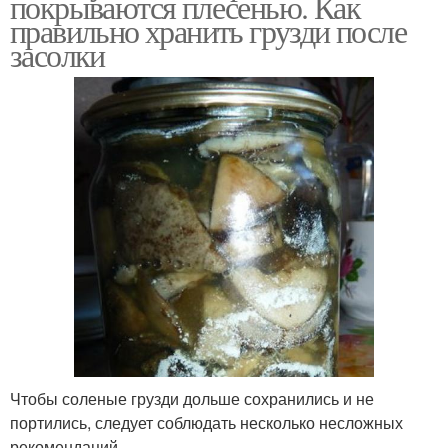
покрываются плесенью. Как
правильно хранить грузди после
засолки
Чтобы соленые грузди дольше сохранились и не
портились, следует соблюдать несколько несложных
рекомендаций.