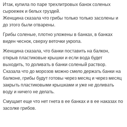
Итак, купила по паре трехлитровых банок соленых
сыроежек и белых груздей.
Женщина сказала что грибы только только засолены и
до этого были отварены.
Грибы соленые, плотно уложены в банках, в банках
виден чеснок, сверху веточки укропа.
Женщина сказала, что банки поставить на балкон,
открыв пластиковые крышки и если вода будет
выходить, то доливать в банки соленый раствор.
Сказала что до морозов можно смело держать банки на
балконе, грибы будут готовы через месяц и через месяц
закрыть пластиковыми крышками и уже не доливать
воду и ничего не делать.
Смущает еще что нет гнета в ее банках и в ее наказах по
засолке грибов.