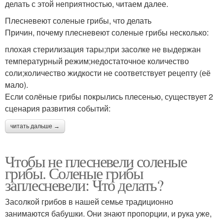
делать с этой неприятностью, читаем далее.
Плесневеют соленые грибы, что делать
Причин, почему плесневеют соленые грибы несколько:
плохая стерилизация тары;при засолке не выдержан
температурный режим;недостаточное количество
соли;количество жидкости не соответствует рецепту (её
мало).
Если солёные грибы покрылись плесенью, существует 2
сценария развития событий:
читать дальше →
Чтобы не плесневели соленые
грибы. Соленые грибы
заплесневели: Что делать?
Засолкой грибов в нашей семье традиционно
занимаются бабушки. Они знают пропорции, и рука уже,