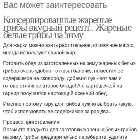
Вас может заинтересовать
Консервированные жареные
грибы вкусный рецепт.. Жареные
белые грибы на зиму
Для жарки можно взять растительное, сливочное масло,
иногда используют свиной жир.
Готовить обед из заготовленных на зиму жареных белых
грибов очень удобно - открыл баночку, поместил ее
содержимое на сковороду, добавил лук - вот вам и
готово отличное второе блюдо! А с картошечкой на
гарнир получается настоящий осенний обед.
Именно поэтому тару для грибов нужно выбрать такую,
чтоб использовать ее содержимое за раз-два.
Процесс приготовления
Возьмите продукты для заготовки жареных белых грибов
на зиму. Грибы предварительно переберите, удалите