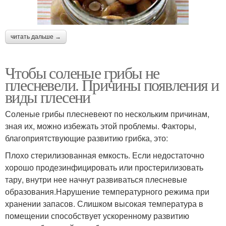
читать дальше →
Чтобы соленые грибы не
плесневели. Причины появления и
виды плесени
Соленые грибы плесневеют по нескольким причинам,
зная их, можно избежать этой проблемы. Факторы,
благоприятствующие развитию грибка, это:
Плохо стерилизованная емкость. Если недостаточно
хорошо продезинфицировать или простерилизовать
тару, внутри нее начнут развиваться плесневые
образования.Нарушение температурного режима при
хранении запасов. Слишком высокая температура в
помещении способствует ускоренному развитию