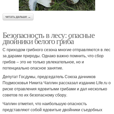
читать дальше →
Безопасность в лесу: опасные
двойники белого гриба
С приходом грибного сезона многие отправляются в лес
за дарами природы. Однако важно помнить, что сбор
грибов – это не только увлекательное, но и
потенциально опасное занятие.
Депутат Госдумы, председатель Союза дачников
Подмосковья Никита Чаплин рассказал изданию Life.ru о
риске отравления ядовитыми грибами и дал несколько
советов по их безопасному сбору.
Чаплин отметил, что наибольшую опасность
представляют собой ядовитые двойники съедобных