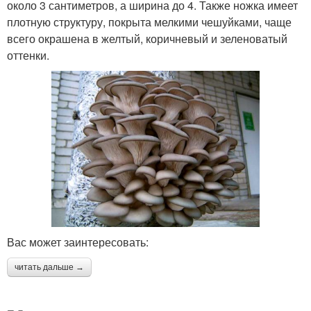
около 3 сантиметров, а ширина до 4. Также ножка имеет
плотную структуру, покрыта мелкими чешуйками, чаще
всего окрашена в желтый, коричневый и зеленоватый
оттенки.
Вас может заинтересовать:
читать дальше →