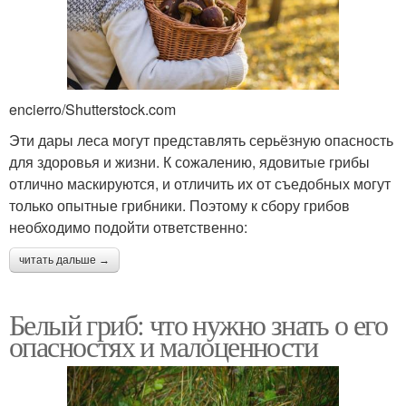
encierro/Shutterstock.com
Эти дары леса могут представлять серьёзную опасность
для здоровья и жизни. К сожалению, ядовитые грибы
отлично маскируются, и отличить их от съедобных могут
только опытные грибники. Поэтому к сбору грибов
необходимо подойти ответственно:
читать дальше →
Белый гриб: что нужно знать о его
опасностях и малоценности