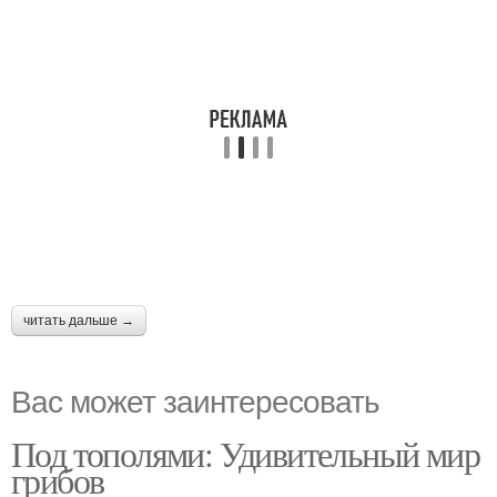
читать дальше →
Вас может заинтересовать
Под тополями: Удивительный мир
грибов