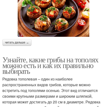
читать дальше →
Узнайте, какие грибы на тополях
можно есть и как их правильно
выбирать
Рядовка тополевая – один из наиболее
распространенных видов грибов, которые можно
встретить под тополями осенью. Этот вид отличается
своими крупными размерами и широким шляпкой,
которая может достигать до 20 см в диаметре. Рядовка