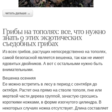
читать дальше →
Грибы на тополях: все, что нужно
знать о этих экзотических
съедобных грибах
Из всех грибов, растущих непосредственно на тополях,
самой безопасной является вешенка, так как не имеет
ядовитых двойников. А вот с остальными нужно быть
внимательными.
Вешенка осенняя
Ее можно встретить в лесу в период с сентября до
октября. Растет она прямо на стволе тополя, пне или
мертвой части дерева группой, зачастую сросшись
короткими ножками, в форме изогнутого цилиндра. В
некоторых случаях ножка отсутствует. Длина составляет