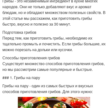
Грибы - это незаменимый ингредиент в кухне многих
народов. Они не только добавляют вкус и аромат
блюдам, но и обладают множеством полезных свойств. В
этой статье мы расскажем, как приготовить грибы
быстро, вкусно и полезно за 30 минут.
Подготовка грибов
Перед тем, как приготовить грибы, необходимо их
тщательно промыть и почистить. Если грибы большие, их
можно порезать на дольки или кусочки.
Способы приготовления грибов
Существует множество способов приготовления грибов,
но мы рассмотрим самые популярные и быстрые.
### 1. Грибы на пару
Грибы на пару - один из самых быстрых и вкусных
способов приготовления грибов. Для этого нужно: