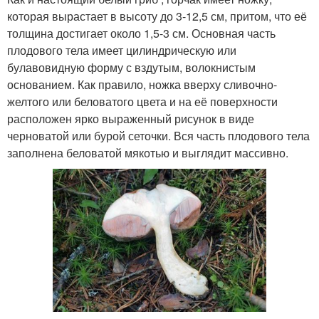
которая вырастает в высоту до 3-12,5 см, притом, что её
толщина достигает около 1,5-3 см. Основная часть
плодового тела имеет цилиндрическую или
булавовидную форму с вздутым, волокнистым
основанием. Как правило, ножка вверху сливочно-
желтого или беловатого цвета и на её поверхности
расположен ярко выраженный рисунок в виде
черноватой или бурой сеточки. Вся часть плодового тела
заполнена беловатой мякотью и выглядит массивно.