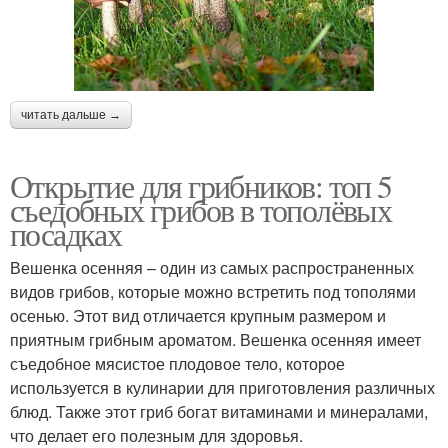
читать дальше →
Открытие для грибников: топ 5
съедобных грибов в тополёвых
посадках
Вешенка осенняя – один из самых распространенных
видов грибов, которые можно встретить под тополями
осенью. Этот вид отличается крупным размером и
приятным грибным ароматом. Вешенка осенняя имеет
съедобное мясистое плодовое тело, которое
используется в кулинарии для приготовления различных
блюд. Также этот гриб богат витаминами и минералами,
что делает его полезным для здоровья.