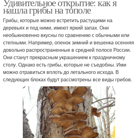
Удивительное открытие: как я
нашла грибы на тополе
Грибы, которые можно встретить растущими на
деревьях и под ними, имеют яркий запах. Они
необыкновенно вкусны по сравнению с обычными или
степными. Например, опенок зимний и вешенка осенняя
довольно распространенные в средней полосе России.
Они станут прекрасным украшением к праздничному
столу. Однако есть грибы, которые не съедобны. Ими
можно отравиться вплоть до летального исхода. В
следующих блоках будут рассмотрены все виды грибов.