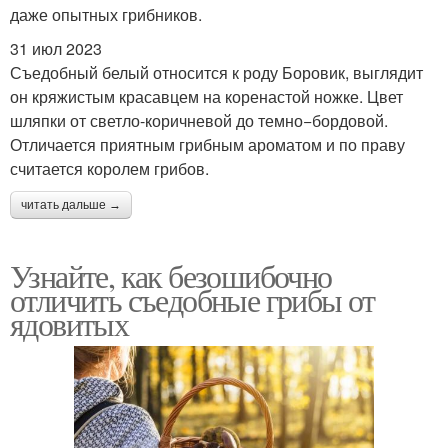
даже опытных грибников.
31 июл 2023
Съедобный белый относится к роду Боровик, выглядит
он кряжистым красавцем на коренастой ножке. Цвет
шляпки от светло-коричневой до темно−бордовой.
Отличается приятным грибным ароматом и по праву
считается королем грибов.
читать дальше →
Узнайте, как безошибочно
отличить съедобные грибы от
ядовитых