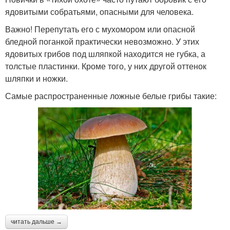
ядовитыми собратьями, опасными для человека.
Важно! Перепутать его с мухомором или опасной
бледной поганкой практически невозможно. У этих
ядовитых грибов под шляпкой находится не губка, а
толстые пластинки. Кроме того, у них другой оттенок
шляпки и ножки.
Самые распространенные ложные белые грибы такие:
читать дальше →