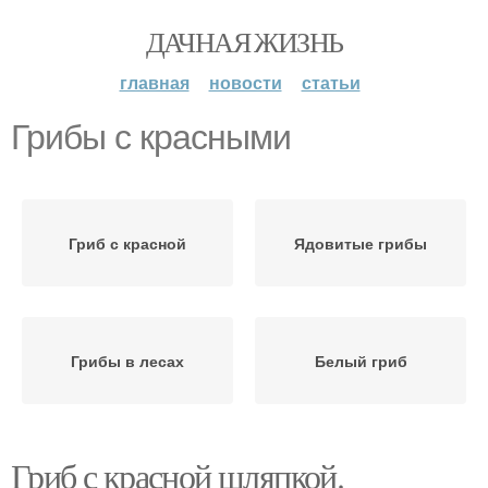
ДАЧНАЯ ЖИЗНЬ
главная
новости
статьи
Грибы с красными
Гриб с красной
Ядовитые грибы
Грибы в лесах
Белый гриб
Гриб с красной шляпкой.