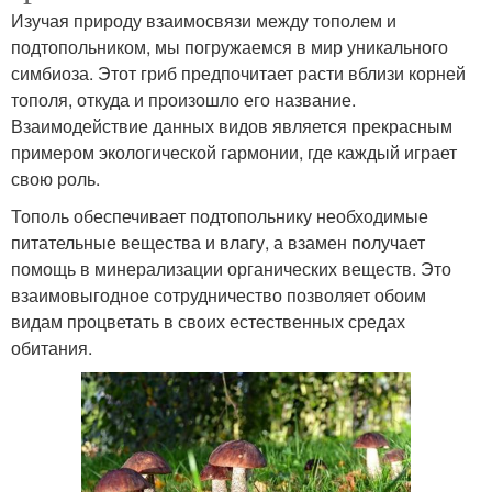
Изучая природу взаимосвязи между тополем и
подтопольником, мы погружаемся в мир уникального
симбиоза. Этот гриб предпочитает расти вблизи корней
тополя, откуда и произошло его название.
Взаимодействие данных видов является прекрасным
примером экологической гармонии, где каждый играет
свою роль.
Тополь обеспечивает подтопольнику необходимые
питательные вещества и влагу, а взамен получает
помощь в минерализации органических веществ. Это
взаимовыгодное сотрудничество позволяет обоим
видам процветать в своих естественных средах
обитания.