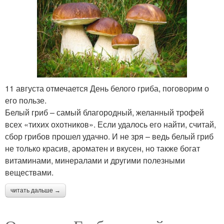
11 августа отмечается День белого гриба, поговорим о
его пользе.
Белый гриб – самый благородный, желанный трофей
всех «тихих охотников». Если удалось его найти, считай,
сбор грибов прошел удачно. И не зря – ведь белый гриб
не только красив, ароматен и вкусен, но также богат
витаминами, минералами и другими полезными
веществами.
читать дальше →