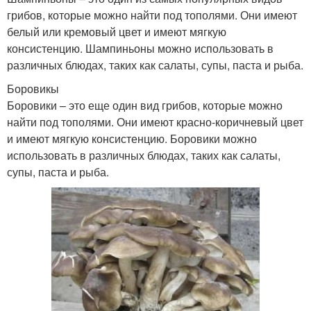
грибов, которые можно найти под тополями. Они имеют
белый или кремовый цвет и имеют мягкую
консистенцию. Шампиньоны можно использовать в
различных блюдах, таких как салаты, супы, паста и рыба.
Боровикы
Боровики – это еще один вид грибов, которые можно
найти под тополями. Они имеют красно-коричневый цвет
и имеют мягкую консистенцию. Боровики можно
использовать в различных блюдах, таких как салаты,
супы, паста и рыба.