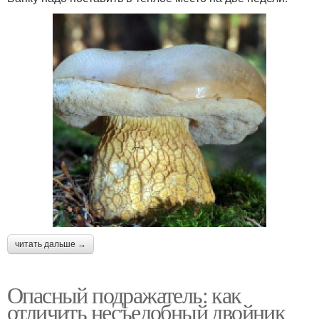
читать дальше →
Опасный подражатель: как
отличить несъедобный двойник