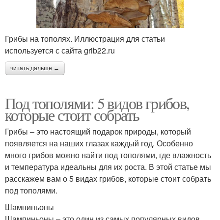
Грибы на тополях. Иллюстрация для статьи
используется с сайта grib22.ru
читать дальше →
Под тополями: 5 видов грибов,
которые стоит собрать
Грибы – это настоящий подарок природы, который
появляется на наших глазах каждый год. Особенно
много грибов можно найти под тополями, где влажность
и температура идеальны для их роста. В этой статье мы
расскажем вам о 5 видах грибов, которые стоит собрать
под тополями.
Шампиньоны
Шампиньоны – это один из самых популярных видов