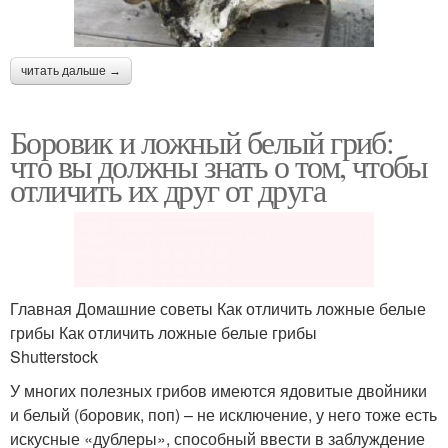
читать дальше →
Боровик и ложный белый гриб:
что вы должны знать о том, чтобы
отличить их друг от друга
Главная Домашние советы Как отличить ложные белые
грибы Как отличить ложные белые грибы
Shutterstock
У многих полезных грибов имеются ядовитые двойники
и белый (боровик, поп) – не исключение, у него тоже есть
искусные «дублеры», способный ввести в заблуждение