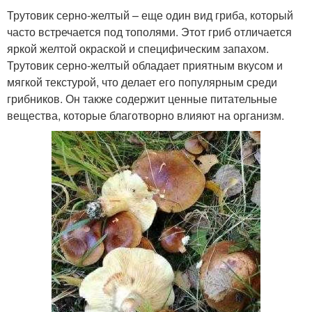
Трутовик серно-желтый – еще один вид гриба, который
часто встречается под тополями. Этот гриб отличается
яркой желтой окраской и специфическим запахом.
Трутовик серно-желтый обладает приятным вкусом и
мягкой текстурой, что делает его популярным среди
грибников. Он также содержит ценные питательные
вещества, которые благотворно влияют на организм.