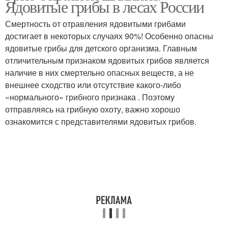
Ядовитые грибы в лесах России
Смертность от отравления ядовитыми грибами
достигает в некоторых случаях 90%! Особенно опасны
ядовитые грибы для детского организма. Главным
отличительным признаком ядовитых грибов является
наличие в них смертельно опасных веществ, а не
внешнее сходство или отсутствие какого-либо
«нормального» грибного признака . Поэтому
отправляясь на грибную охоту, важно хорошо
ознакомится с представителями ядовитых грибов.