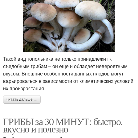
Такой вид топольника не только принадлежит к
съедобным грибам – он еще и обладает невероятным
вкусом. Внешние особенности данных плодов могут
варьироваться в зависимости от климатических условий
их произрастания.
читать дальше →
ГРИБЫ за 30 МИНУТ: быстро,
вкусно и полезно