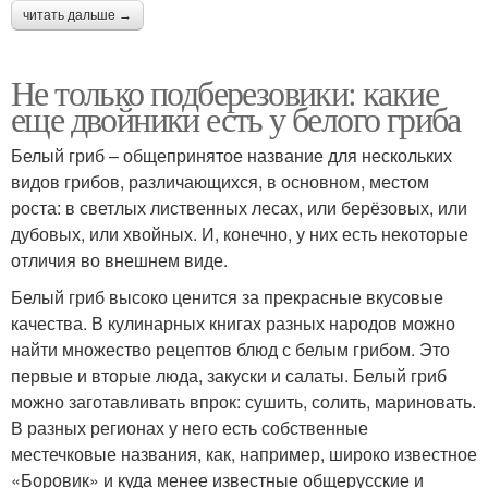
читать дальше →
Не только подберезовики: какие
еще двойники есть у белого гриба
Белый гриб – общепринятое название для нескольких
видов грибов, различающихся, в основном, местом
роста: в светлых лиственных лесах, или берёзовых, или
дубовых, или хвойных. И, конечно, у них есть некоторые
отличия во внешнем виде.
Белый гриб высоко ценится за прекрасные вкусовые
качества. В кулинарных книгах разных народов можно
найти множество рецептов блюд с белым грибом. Это
первые и вторые люда, закуски и салаты. Белый гриб
можно заготавливать впрок: сушить, солить, мариновать.
В разных регионах у него есть собственные
местечковые названия, как, например, широко известное
«Боровик» и куда менее известные общерусские и