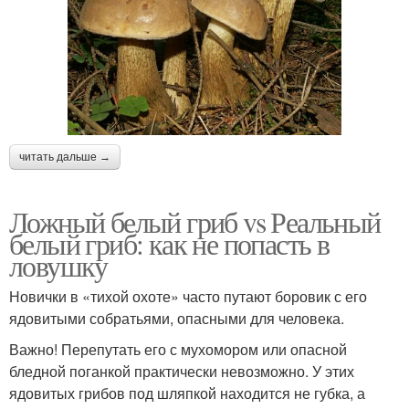
читать дальше →
Ложный белый гриб vs Реальный
белый гриб: как не попасть в
ловушку
Новички в «тихой охоте» часто путают боровик с его
ядовитыми собратьями, опасными для человека.
Важно! Перепутать его с мухомором или опасной
бледной поганкой практически невозможно. У этих
ядовитых грибов под шляпкой находится не губка, а