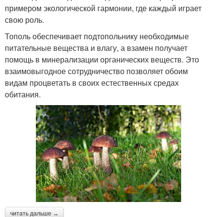
примером экологической гармонии, где каждый играет
свою роль.
Тополь обеспечивает подтопольнику необходимые
питательные вещества и влагу, а взамен получает
помощь в минерализации органических веществ. Это
взаимовыгодное сотрудничество позволяет обоим
видам процветать в своих естественных средах
обитания.
читать дальше →