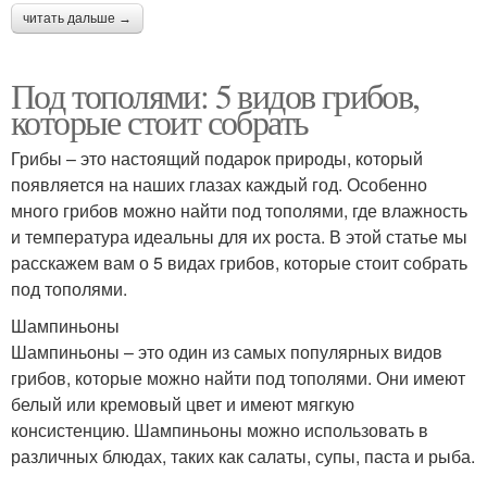
читать дальше →
Под тополями: 5 видов грибов,
которые стоит собрать
Грибы – это настоящий подарок природы, который
появляется на наших глазах каждый год. Особенно
много грибов можно найти под тополями, где влажность
и температура идеальны для их роста. В этой статье мы
расскажем вам о 5 видах грибов, которые стоит собрать
под тополями.
Шампиньоны
Шампиньоны – это один из самых популярных видов
грибов, которые можно найти под тополями. Они имеют
белый или кремовый цвет и имеют мягкую
консистенцию. Шампиньоны можно использовать в
различных блюдах, таких как салаты, супы, паста и рыба.