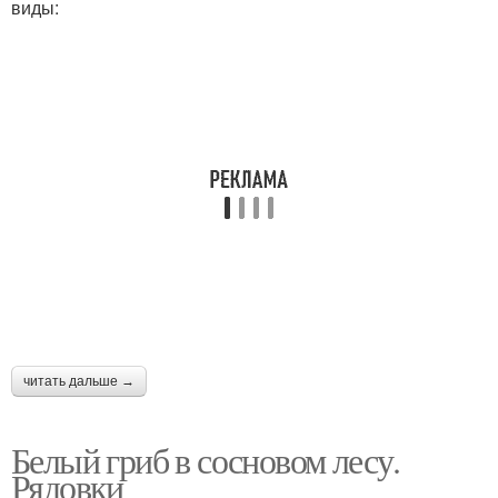
виды:
читать дальше →
Белый гриб в сосновом лесу.
Рядовки