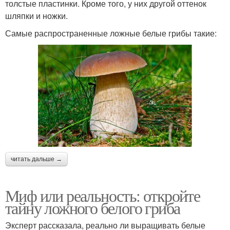
толстые пластинки. Кроме того, у них другой оттенок
шляпки и ножки.
Самые распространенные ложные белые грибы такие:
читать дальше →
Миф или реальность: откройте
тайну ложного белого гриба
Эксперт рассказала, реально ли выращивать белые