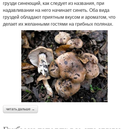
грузди синеющий, как следует из названия, при
надавливании на него начинает синеть. Оба вида
груздей обладают приятным вкусом и ароматом, что
делает их желанными гостями на грибных полянах.
читать дальше →