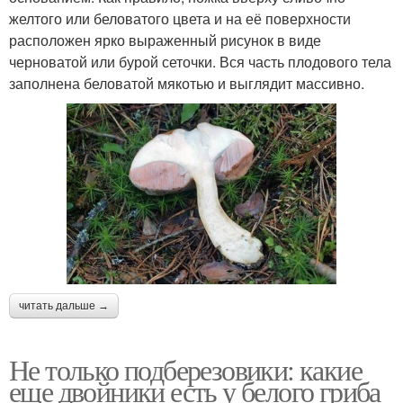
желтого или беловатого цвета и на её поверхности
расположен ярко выраженный рисунок в виде
черноватой или бурой сеточки. Вся часть плодового тела
заполнена беловатой мякотью и выглядит массивно.
читать дальше →
Не только подберезовики: какие
еще двойники есть у белого гриба