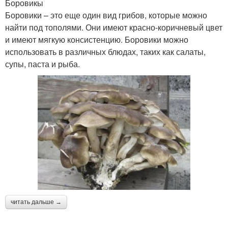
Боровикы
Боровики – это еще один вид грибов, которые можно
найти под тополями. Они имеют красно-коричневый цвет
и имеют мягкую консистенцию. Боровики можно
использовать в различных блюдах, таких как салаты,
супы, паста и рыба.
читать дальше →