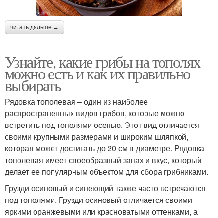
читать дальше →
Узнайте, какие грибы на тополях
можно есть и как их правильно
выбирать
Рядовка тополевая – один из наиболее
распространенных видов грибов, которые можно
встретить под тополями осенью. Этот вид отличается
своими крупными размерами и широким шляпкой,
которая может достигать до 20 см в диаметре. Рядовка
тополевая имеет своеобразный запах и вкус, который
делает ее популярным объектом для сбора грибниками.
Грузди осиновый и синеющий также часто встречаются
под тополями. Грузди осиновый отличается своими
яркими оранжевыми или красноватыми оттенками, а