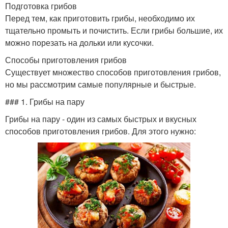
Подготовка грибов
Перед тем, как приготовить грибы, необходимо их
тщательно промыть и почистить. Если грибы большие, их
можно порезать на дольки или кусочки.
Способы приготовления грибов
Существует множество способов приготовления грибов,
но мы рассмотрим самые популярные и быстрые.
### 1. Грибы на пару
Грибы на пару - один из самых быстрых и вкусных
способов приготовления грибов. Для этого нужно: