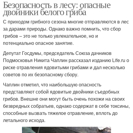
Безопасность в лесу: опасные
двойники белого гриба
С приходом грибного сезона многие отправляются в лес
за дарами природы. Однако важно помнить, что сбор
грибов – это не только увлекательное, но и
потенциально опасное занятие.
Депутат Госдумы, председатель Союза дачников
Подмосковья Никита Чаплин рассказал изданию Life.ru о
риске отравления ядовитыми грибами и дал несколько
советов по их безопасному сбору.
Чаплин отметил, что наибольшую опасность
представляют собой ядовитые двойники съедобных
грибов. Внешне они могут быть очень похожи на своих
безвредных собратьев, однако содержат в себе токсины,
способные вызвать тяжелое отравление, вплоть до
летального исхода.