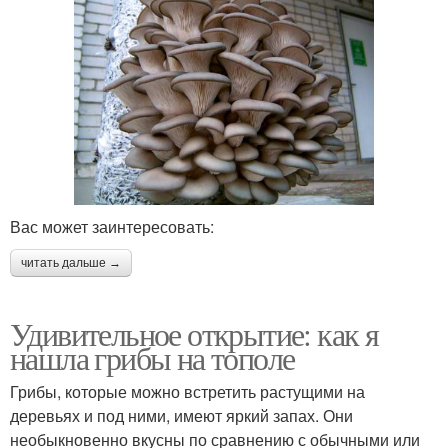
Вас может заинтересовать:
читать дальше →
Удивительное открытие: как я
нашла грибы на тополе
Грибы, которые можно встретить растущими на
деревьях и под ними, имеют яркий запах. Они
необыкновенно вкусны по сравнению с обычными или