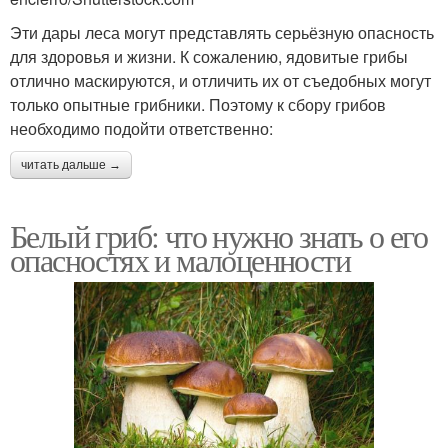
Эти дары леса могут представлять серьёзную опасность
для здоровья и жизни. К сожалению, ядовитые грибы
отлично маскируются, и отличить их от съедобных могут
только опытные грибники. Поэтому к сбору грибов
необходимо подойти ответственно:
читать дальше →
Белый гриб: что нужно знать о его
опасностях и малоценности