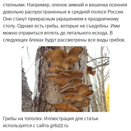
степными. Например, опенок зимний и вешенка осенняя
довольно распространенные в средней полосе России.
Они станут прекрасным украшением к праздничному
столу. Однако есть грибы, которые не съедобны. Ими
можно отравиться вплоть до летального исхода. В
следующих блоках будут рассмотрены все виды грибов.
Грибы на тополях. Иллюстрация для статьи
используется с сайта grib22.ru