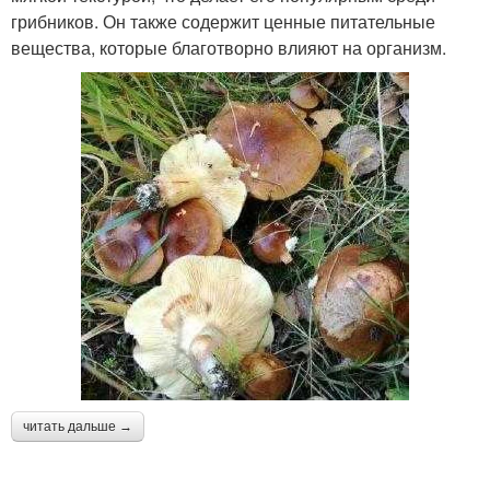
грибников. Он также содержит ценные питательные
вещества, которые благотворно влияют на организм.
читать дальше →