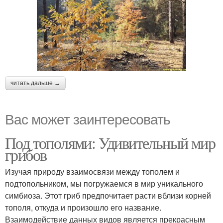
читать дальше →
Вас может заинтересовать
Под тополями: Удивительный мир
грибов
Изучая природу взаимосвязи между тополем и
подтопольником, мы погружаемся в мир уникального
симбиоза. Этот гриб предпочитает расти вблизи корней
тополя, откуда и произошло его название.
Взаимодействие данных видов является прекрасным