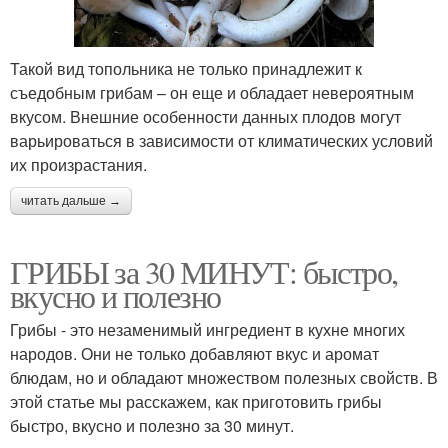
Такой вид топольника не только принадлежит к
съедобным грибам – он еще и обладает невероятным
вкусом. Внешние особенности данных плодов могут
варьироваться в зависимости от климатических условий
их произрастания.
читать дальше →
ГРИБЫ за 30 МИНУТ: быстро,
вкусно и полезно
Грибы - это незаменимый ингредиент в кухне многих
народов. Они не только добавляют вкус и аромат
блюдам, но и обладают множеством полезных свойств. В
этой статье мы расскажем, как приготовить грибы
быстро, вкусно и полезно за 30 минут.