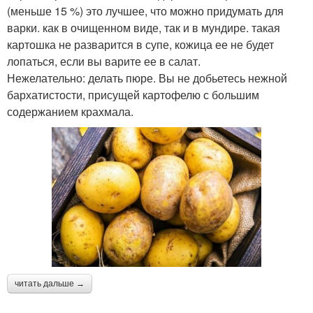
(меньше 15 %) это лучшее, что можно придумать для
варки. как в очищенном виде, так и в мундире. такая
картошка не разварится в супе, кожица ее не будет
лопаться, если вы варите ее в салат.
Нежелательно: делать пюре. Вы не добьетесь нежной
бархатистости, присущей картофелю с большим
содержанием крахмала.
читать дальше →