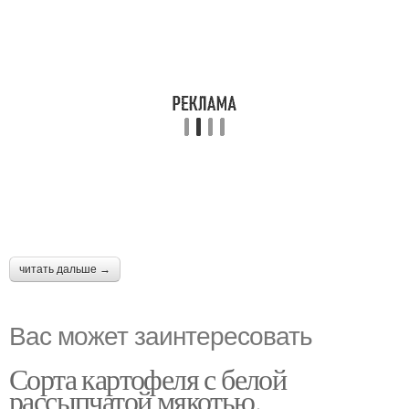
читать дальше →
Вас может заинтересовать
Сорта картофеля с белой
рассыпчатой мякотью.