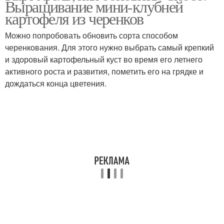
Выращивание мини-клубней
картофеля из черенков
Можно попробовать обновить сорта способом
черенкования. Для этого нужно выбрать самый крепкий
и здоровый картофельный куст во время его летнего
активного роста и развития, пометить его на грядке и
дождаться конца цветения.