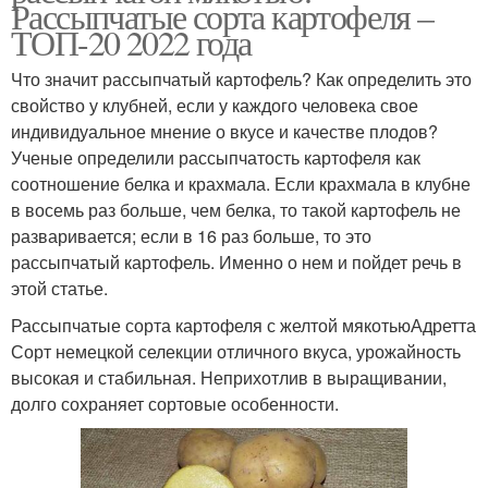
Рассыпчатые сорта картофеля –
ТОП-20 2022 года
Что значит рассыпчатый картофель? Как определить это
свойство у клубней, если у каждого человека свое
индивидуальное мнение о вкусе и качестве плодов?
Ученые определили рассыпчатость картофеля как
соотношение белка и крахмала. Если крахмала в клубне
в восемь раз больше, чем белка, то такой картофель не
разваривается; если в 16 раз больше, то это
рассыпчатый картофель. Именно о нем и пойдет речь в
этой статье.
Рассыпчатые сорта картофеля с желтой мякотьюАдретта
Сорт немецкой селекции отличного вкуса, урожайность
высокая и стабильная. Неприхотлив в выращивании,
долго сохраняет сортовые особенности.