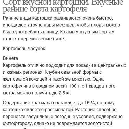
Сорт вкусной картошки. Вкусные
ранние сорта картофеля
Ранние виды картошки развиваются очень быстро,
иногда достаточно пары месяцев, чтобы плоды можно
было употреблять в пищу. К самым вкусным сортам
относят перечисленые ниже.
Картофель Ласунок
Винета
Картофель отлично подходит для посадки в центральных
и южных регионах. Клубни овальной формы с
желтоватой кожицей и такой же мякотью. Одна
картофелина в среднем весит 100 г, с 1 квадратного
метра можно получить до 2,5 кг.
Содержание крахмала составляет до 15 %, поэтому
картошка является рассыпчатой. Растение способно
перенести засушливые погодные условия, подвержено
фитофторозу, однако не повреждается золотистой