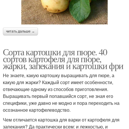
читать дальше →
Сорта картошки для пюре. 40
сортов картофеля для пюре,
жарки, запекания и картошки фри
Не знаете, какую картошку выращивать для пюре, а
какую для жарки? Каждый сорт имеет особенности,
отвечающие одному из способов приготовления.
Выращивать первый попавшийся сорт, не зная его
специфики, уже давно не модно и пора переходить на
осознанное картофелеводство.
Чем отличается картошка для варки от картофеля для
запекания? Да практически всем: и лежкостью, и