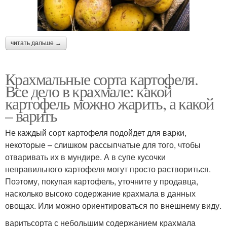
читать дальше →
Крахмальные сорта картофеля.
Все дело в крахмале: какой
картофель можно жарить, а какой
– варить
Не каждый сорт картофеля подойдет для варки,
некоторые – слишком рассыпчатые для того, чтобы
отваривать их в мундире. А в супе кусочки
неправильного картофеля могут просто раствориться.
Поэтому, покупая картофель, уточните у продавца,
насколько высоко содержание крахмала в данных
овощах. Или можно ориентироваться по внешнему виду.
варитьсорта с небольшим содержанием крахмала