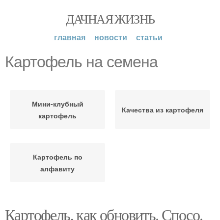
ДАЧНАЯ ЖИЗНЬ
главная
новости
статьи
Картофель на семена
Мини-клубный
Качества из картофеля
картофель
Картофель по
алфавиту
Картофель, как обновить. Спосо.