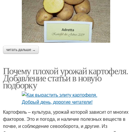
читать дальше →
Почему плохой урожай картофеля.
Добавление статьи в новую
подборку
Картофель – культура, урожай которой зависит от многих
факторов. Это и погода, и наличие полезных веществ в
почве, и соблюдение севооборота, и другие. Из