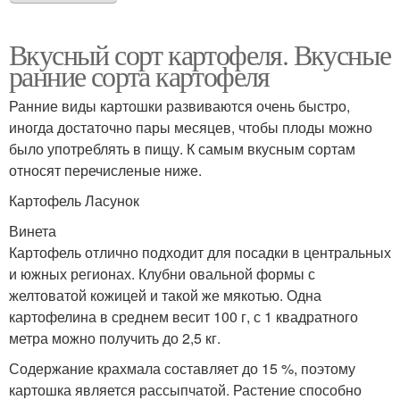
Вкусный сорт картофеля. Вкусные
ранние сорта картофеля
Ранние виды картошки развиваются очень быстро,
иногда достаточно пары месяцев, чтобы плоды можно
было употреблять в пищу. К самым вкусным сортам
относят перечисленые ниже.
Картофель Ласунок
Винета
Картофель отлично подходит для посадки в центральных
и южных регионах. Клубни овальной формы с
желтоватой кожицей и такой же мякотью. Одна
картофелина в среднем весит 100 г, с 1 квадратного
метра можно получить до 2,5 кг.
Содержание крахмала составляет до 15 %, поэтому
картошка является рассыпчатой. Растение способно