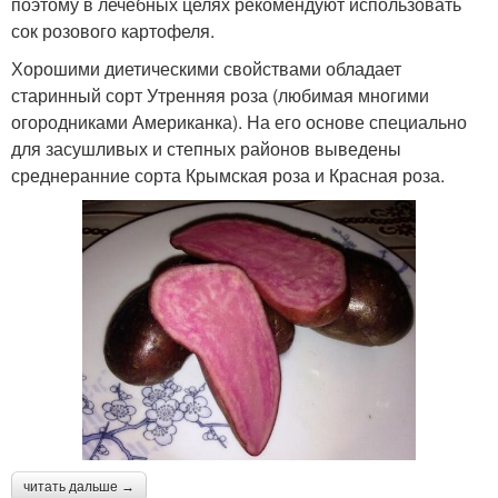
поэтому в лечебных целях рекомендуют использовать
сок розового картофеля.
Хорошими диетическими свойствами обладает
старинный сорт Утренняя роза (любимая многими
огородниками Американка). На его основе специально
для засушливых и степных районов выведены
среднеранние сорта Крымская роза и Красная роза.
читать дальше →