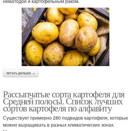
нематодой и картофельным раком.
читать дальше →
Рассыпчатые сорта картофеля для
Средней полосы. Список лучших
сортов картофеля по алфавиту
Существует примерно 280 подвидов картофеля, которые
можно выращивать в разных климатических зонах.