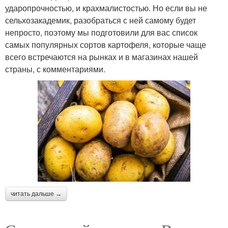
ударопрочностью, и крахмалистостью. Но если вы не
сельхозакадемик, разобраться с ней самому будет
непросто, поэтому мы подготовили для вас список
самых популярных сортов картофеля, которые чаще
всего встречаются на рынках и в магазинах нашей
страны, с комментариями.
читать дальше →