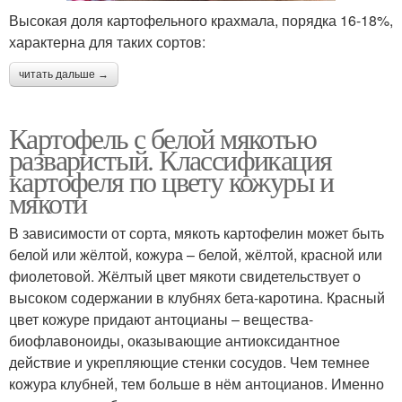
Высокая доля картофельного крахмала, порядка 16-18%,
характерна для таких сортов:
читать дальше →
Картофель с белой мякотью
разваристый. Классификация
картофеля по цвету кожуры и
мякоти
В зависимости от сорта, мякоть картофелин может быть
белой или жёлтой, кожура – белой, жёлтой, красной или
фиолетовой. Жёлтый цвет мякоти свидетельствует о
высоком содержании в клубнях бета-каротина. Красный
цвет кожуре придают антоцианы – вещества-
биофлавоноиды, оказывающие антиоксидантное
действие и укрепляющие стенки сосудов. Чем темнее
кожура клубней, тем больше в нём антоцианов. Именно