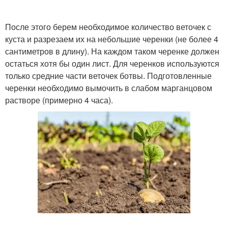
После этого берем необходимое количество веточек с
куста и разрезаем их на небольшие черенки (не более 4
сантиметров в длину). На каждом таком черенке должен
остаться хотя бы один лист. Для черенков используются
только средние части веточек ботвы. Подготовленные
черенки необходимо вымочить в слабом марганцовом
растворе (примерно 4 часа).