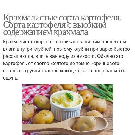
Крахмалистые сорта картофеля.
Сорта картофеля с высоким
содержанием крахмала
Крахмалистая картошка отличается низким процентом
влаги внутри клубней, поэтому клубни при варке быстро
рассыпаются, впитывая воду из емкости. Обычно это
картофель от светло-желтого до темно-коричневого
оттенка с грубой толстой кожицей, часто шершавый на
ощупь.