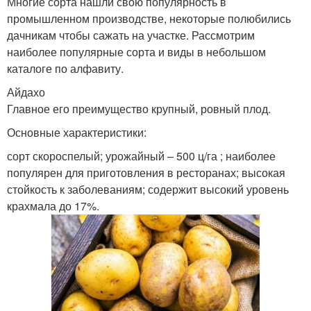
Многие сорта нашли свою популярность в
промышленном производстве, некоторые полюбились
дачникам чтобы сажать на участке. Рассмотрим
наиболее популярные сорта и виды в небольшом
каталоге по алфавиту.
Айдахо
Главное его преимущество крупный, ровный плод.
Основные характеристики:
сорт скороспелый; урожайный – 500 ц/га ; наиболее
популярен для приготовления в ресторанах; высокая
стойкость к заболеваниям; содержит высокий уровень
крахмала до 17%.