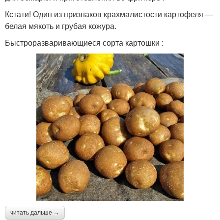
Кстати! Один из признаков крахмалистости картофеля —
белая мякоть и грубая кожура.
Быстроразваривающиеся сорта картошки :
читать дальше →