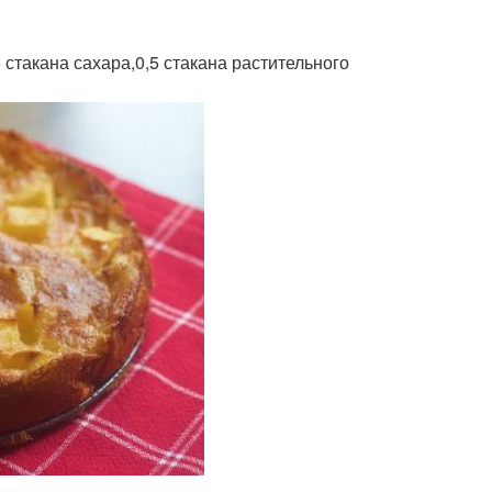
5 стакана сахара,0,5 стакана растительного