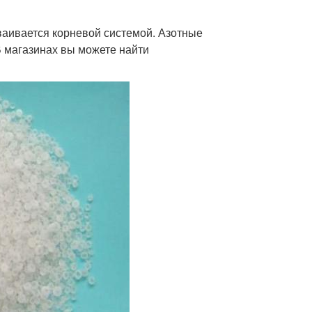
ваивается корневой системой. Азотные
В магазинах вы можете найти