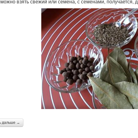
 можно взять свежий или семена, с семенами, получается, д
ь дальше →