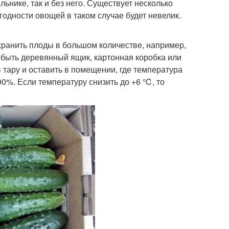
ьнике, так и без него. Существует несколько
годности овощей в таком случае будет невелик.
хранить плоды в большом количестве, например,
 быть деревянный ящик, картонная коробка или
 тару и оставить в помещении, где температура
0%. Если температуру снизить до +6 ℃, то