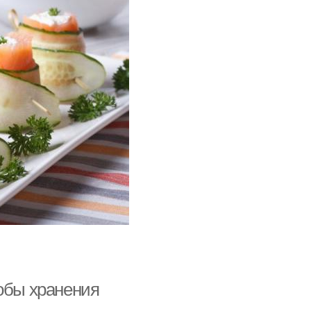
собы хранения