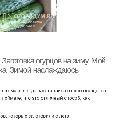
 Заготовка огурцов на зиму. Мой
зка. Зимой наслаждаюсь
поэтому я всегда заготавливаю свои огурцы на
 поймете, что это отличный способ, как
в, которые заготовили с лета!