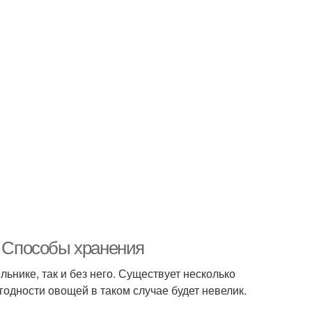
. Способы хранения
ьнике, так и без него. Существует несколько
годности овощей в таком случае будет невелик.