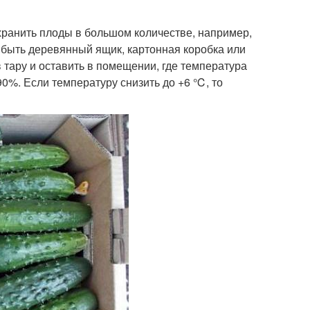
хранить плоды в большом количестве, например,
 быть деревянный ящик, картонная коробка или
 тару и оставить в помещении, где температура
0%. Если температуру снизить до +6 ℃, то