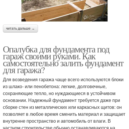
читать дальше →
Опалубка для фундамента под
гараж своими руками. Как
самостоятельно залить фундамент
для гаража?
Для возведения гаража чаще всего используются блоки
из шлако- или пенобетона: легкие, долговечные,
сохраняющие тепло, но нуждающиеся в устойчивом
основании. Надежный фундамент требуется даже при
сборке стен из металлических или каркасных щитов: он
позволяет в любое время сменить материал и защищает
внутренне пространство и автомобиль от влаги. В
частном строительстве обычно останавливаются на