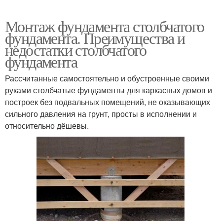
Монтаж фундамента столбчатого
фундамента. Преимущества и
недостатки столбчатого
фундамента
Рассчитанные самостоятельно и обустроенные своими
руками столбчатые фундаменты для каркасных домов и
построек без подвальных помещений, не оказывающих
сильного давления на грунт, просты в исполнении и
относительно дёшевы.