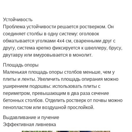
Устойчивость
Проблема устойчивости решается ростверком. Он
соединяет столбы в одну систему: оголовок
обматывается уголками 4х4 см, сваренными друг с
другу, система крепко фиксируется к швеллеру, брусу,
двутавру или вмуровывается в монолит.
Площадь опоры
Маленькая площадь опоры столбов меньше, чем у
плиты и ленты. Увеличить площадь опирания можно
уширением подошвы: использовать плиты с
периметром, превышающим в два раза сечение
бетонных столбов. Отделить ростверк от почвы можно
пенопластом или воздушной прослойкой.
Выдавливание и пучение
Эффективная ливневка