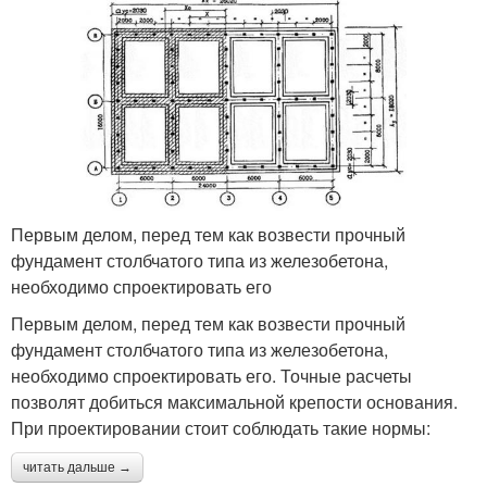
Первым делом, перед тем как возвести прочный
фундамент столбчатого типа из железобетона,
необходимо спроектировать его
Первым делом, перед тем как возвести прочный
фундамент столбчатого типа из железобетона,
необходимо спроектировать его. Точные расчеты
позволят добиться максимальной крепости основания.
При проектировании стоит соблюдать такие нормы:
читать дальше →