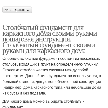
читать дальше →
Столбчатый фундамент для
каркасного дома своими руками
пошаговая инструкция.
Столбчатый фундамент своими
руками для каркасного дома
Опорно-столбчатый фундамент состоит из нескольких
столбов, входящих в грунт на определённую глубину.
Оголовки столбов жестко связаны между собой
ростверком. Данный тип фундаментов используется, в
большей степени, для домов облегченной конструкции
(например, дома каркасного типа или небольшие дома
из бруса) и без подвала.
Для какого дома можно выбирать столбчатый
фундамент