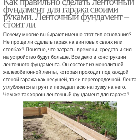
Как правильно сделать ленточный
фундамент для гаража своими
руками. Ленточный фундамент –
стоит ли
Почему многие выбирают именно этот тип основания?
Не проще ли сделать гараж на винтовых сваях или
столбах? Понятно, что затраты времени, средств и сил
на устройство будут больше. Все дело в конструкции
ленточного фундамента. Он состоит из монолитной
железобетонной ленты, которая проходит под каждой
стеной гаража как несущей, так и перегородочной. Лента
углубляется в грунт и передает всю нагрузку на него.
Чем же так хорош ленточный фундамент для гаража?