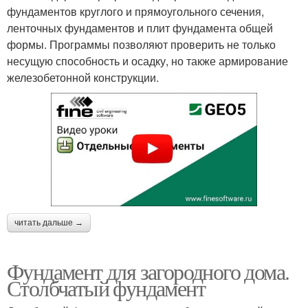
фундаментов круглого и прямоугольного сечения,
ленточных фундаментов и плит фундамента общей
формы. Программы позволяют проверить не только
несущую способность и осадку, но также армирование
железобетонной конструкции.
читать дальше →
Фундамент для загородного дома.
Столбчатый фундамент