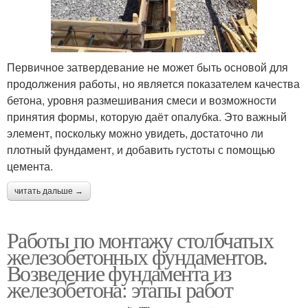
Первичное затвердевание не может быть основой для
продолжения работы, но является показателем качества
бетона, уровня размешивания смеси и возможности
принятия формы, которую даёт опалубка. Это важный
элемент, поскольку можно увидеть, достаточно ли
плотный фундамент, и добавить густоты с помощью
цемента.
читать дальше →
Работы по монтажу столбчатых
железобетонных фундаментов.
Возведение фундамента из
железобетона: этапы работ