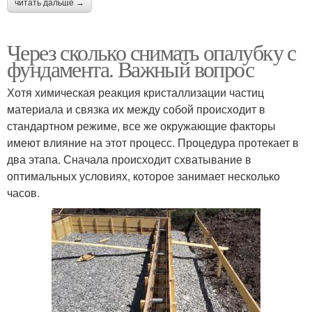
читать дальше →
Через сколько снимать опалубку с
фундамента. Важный вопрос
Хотя химическая реакция кристаллизации частиц
материала и связка их между собой происходит в
стандартном режиме, все же окружающие факторы
имеют влияние на этот процесс. Процедура протекает в
два этапа. Сначала происходит схватывание в
оптимальных условиях, которое занимает несколько
часов.