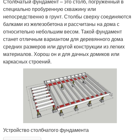
Столбчатый фундамент – это столб, погруженный в
специально пробуренную скважину или
непосредственно в грунт. Столбы сверху соединяются
балками из железобетона и рассчитаны на дома с
относительно небольшим весом. Такой фундамент
станет отличным вариантом для деревянного дома
средних размеров или другой конструкции из легких
материалов. Хорош он и для дачных домиков или
каркасных строений.
Устройство столбчатого фундамента