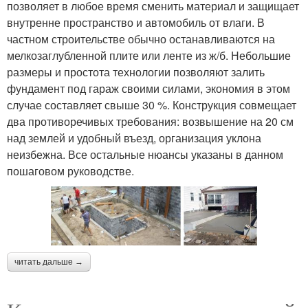
позволяет в любое время сменить материал и защищает
внутренне пространство и автомобиль от влаги. В
частном строительстве обычно останавливаются на
мелкозаглубленной плите или ленте из ж/б. Небольшие
размеры и простота технологии позволяют залить
фундамент под гараж своими силами, экономия в этом
случае составляет свыше 30 %. Конструкция совмещает
два противоречивых требования: возвышение на 20 см
над землей и удобный въезд, организация уклона
неизбежна. Все остальные нюансы указаны в данном
пошаговом руководстве.
читать дальше →