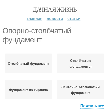
ДАЧНАЯ ЖИЗНЬ
главная
новости
статьи
Опорно-столбчатый
фундамент
Столбчатые
Столбчатый фундамент
фундаменты
Ленточно-столбчатый
Фундамент из кирпича
фундамент
Показать все