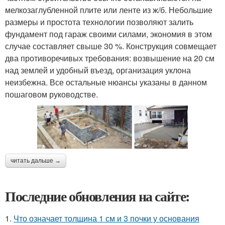
мелкозаглубленной плите или ленте из ж/б. Небольшие
размеры и простота технологии позволяют залить
фундамент под гараж своими силами, экономия в этом
случае составляет свыше 30 %. Конструкция совмещает
два противоречивых требования: возвышение на 20 см
над землей и удобный въезд, организация уклона
неизбежна. Все остальные нюансы указаны в данном
пошаговом руководстве.
читать дальше →
Последние обновления на сайте:
1.
Что означает толщина 1 см и 3 почки у основания