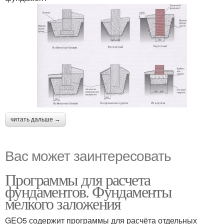
читать дальше →
Вас может заинтересовать
Программы для расчета
фундаментов. Фундаменты
мелкого заложения
GEO5 содержит программы для расчёта отдельных