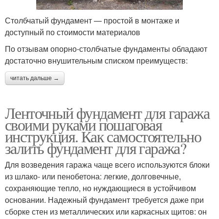
Столбчатый фундамент — простой в монтаже и
доступный по стоимости материалов
По отзывам опорно-столбчатые фундаменты обладают
достаточно внушительным списком преимуществ:
читать дальше →
Ленточный фундамент для гаража
своими руками пошаговая
инструкция. Как самостоятельно
залить фундамент для гаража?
Для возведения гаража чаще всего используются блоки
из шлако- или пенобетона: легкие, долговечные,
сохраняющие тепло, но нуждающиеся в устойчивом
основании. Надежный фундамент требуется даже при
сборке стен из металлических или каркасных щитов: он