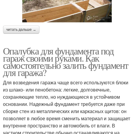
читать дальше →
Опалубка для фундамента под
гараж своими руками. Как
самостоятельно залить фундамент
для гаража?
Для возведения гаража чаще всего используются блоки
из шлако- или пенобетона: легкие, долговечные,
сохраняющие тепло, но нуждающиеся в устойчивом
основании. Надежный фундамент требуется даже при
сборке стен из металлических или каркасных щитов: он
позволяет в любое время сменить материал и защищает
внутренне пространство и автомобиль от влаги. В
частном строительстве обычно останавливаются на