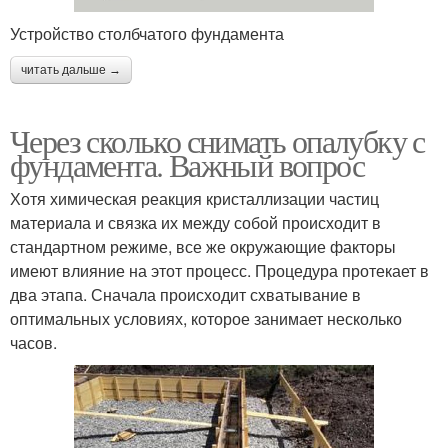
Устройство столбчатого фундамента
читать дальше →
Через сколько снимать опалубку с
фундамента. Важный вопрос
Хотя химическая реакция кристаллизации частиц
материала и связка их между собой происходит в
стандартном режиме, все же окружающие факторы
имеют влияние на этот процесс. Процедура протекает в
два этапа. Сначала происходит схватывание в
оптимальных условиях, которое занимает несколько
часов.