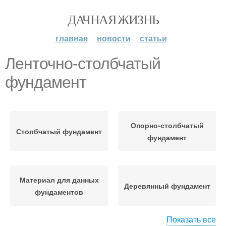
ДАЧНАЯ ЖИЗНЬ
главная
новости
статьи
Ленточно-столбчатый
фундамент
Опорно-столбчатый
Столбчатый фундамент
фундамент
Материал для данных
Деревянный фундамент
фундаментов
Показать все