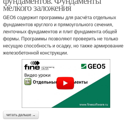
фундаментов. Фундаменты
мелкого заложения
GEO5 содержит программы для расчёта отдельных
фундаментов круглого и прямоугольного сечения,
ленточных фундаментов и плит фундамента общей
формы. Программы позволяют проверить не только
несущую способность и осадку, но также армирование
железобетонной конструкции.
читать дальше →