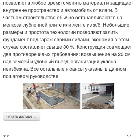
позволяет в любое время сменить материал и защищает
внутренне пространство и автомобиль от влаги. В
частном строительстве обычно останавливаются на
мелкозаглубленной плите или ленте из ж/б. Небольшие
размеры и простота технологии позволяют залить
фундамент под гараж своими силами, экономия в этом
случае составляет свыше 30 %. Конструкция совмещает
два противоречивых требования: возвышение на 20 см
над землей и удобный въезд, организация уклона
неизбежна. Все остальные нюансы указаны в данном
пошаговом руководстве.
читать дальше →