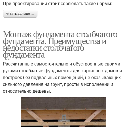
При проектировании стоит соблюдать такие нормы:
читать дальше →
Монтаж фундамента столбчатого
фундамента. Преимущества и
недостатки столбчатого
фундамента
Рассчитанные самостоятельно и обустроенные своими
руками столбчатые фундаменты для каркасных домов и
построек без подвальных помещений, не оказывающих
сильного давления на грунт, просты в исполнении и
относительно дёшевы.