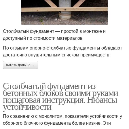
Столбчатый фундамент — простой в монтаже и
доступный по стоимости материалов
По отзывам опорно-столбчатые фундаменты обладают
достаточно внушительным списком преимуществ:
читать дальше →
Столбчатый фундамент из
бетонных блоков своими руками
пошаговая инструкция. Нюансы
устойчивости
По сравнению с монолитом, показатели устойчивости у
сборного блочного фундамента более низкие. Эти