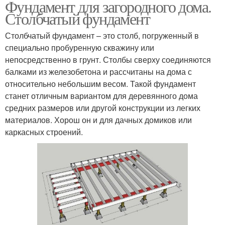
Фундамент для загородного дома.
Столбчатый фундамент
Столбчатый фундамент – это столб, погруженный в
специально пробуренную скважину или
непосредственно в грунт. Столбы сверху соединяются
балками из железобетона и рассчитаны на дома с
относительно небольшим весом. Такой фундамент
станет отличным вариантом для деревянного дома
средних размеров или другой конструкции из легких
материалов. Хорош он и для дачных домиков или
каркасных строений.