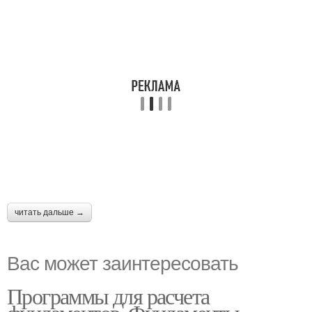
читать дальше →
Вас может заинтересовать
Программы для расчета