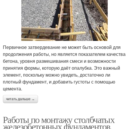
Первичное затвердевание не может быть основой для
продолжения работы, но является показателем качества
бетона, уровня размешивания смеси и возможности
принятия формы, которую даёт опалубка. Это важный
элемент, поскольку можно увидеть, достаточно ли
плотный фундамент, и добавить густоты с помощью
цемента.
читать дальше →
Работы по монтажу столбчатых
железобетонных фундаментов.