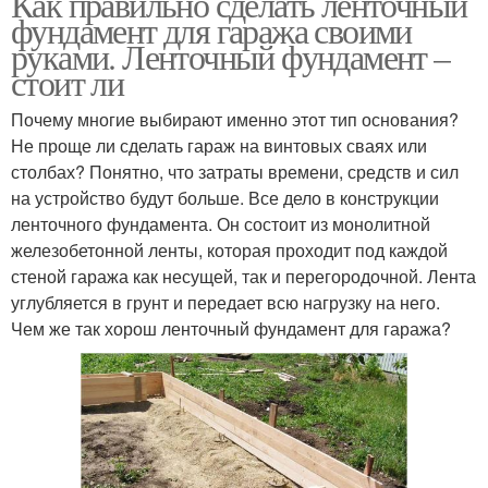
Как правильно сделать ленточный
фундамент для гаража своими
руками. Ленточный фундамент –
стоит ли
Почему многие выбирают именно этот тип основания?
Не проще ли сделать гараж на винтовых сваях или
столбах? Понятно, что затраты времени, средств и сил
на устройство будут больше. Все дело в конструкции
ленточного фундамента. Он состоит из монолитной
железобетонной ленты, которая проходит под каждой
стеной гаража как несущей, так и перегородочной. Лента
углубляется в грунт и передает всю нагрузку на него.
Чем же так хорош ленточный фундамент для гаража?