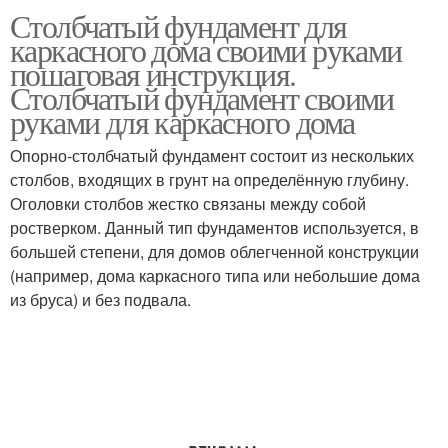
Столбчатый фундамент для
Фундамент из дерева
каркасного дома своими руками
пошаговая инструкция.
Столбчатый фундамент своими
руками для каркасного дома
Опорно-столбчатый фундамент состоит из нескольких
столбов, входящих в грунт на определённую глубину.
Оголовки столбов жестко связаны между собой
ростверком. Данный тип фундаментов используется, в
большей степени, для домов облегченной конструкции
(например, дома каркасного типа или небольшие дома
из бруса) и без подвала.