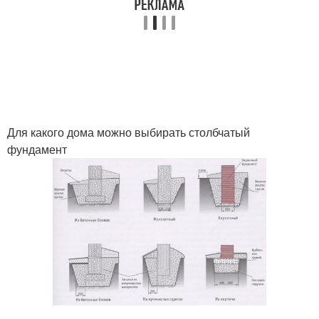
Для какого дома можно выбирать столбчатый
фундамент