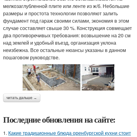
мелкозаглубленной плите или ленте из ж/б. Небольшие
размеры и простота технологии позволяют залить
фундамент под гараж своими силами, экономия в этом
случае составляет свыше 30 %. Конструкция совмещает
два противоречивых требования: возвышение на 20 см
над землей и удобный въезд, организация уклона
неизбежна. Все остальные нюансы указаны в данном
пошаговом руководстве.
читать дальше →
Последние обновления на сайте:
1.
Какие традиционные блюда оренбургской кухни стоит