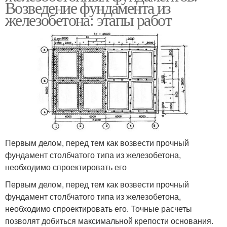
Возведение фундамента из
железобетона: этапы работ
Первым делом, перед тем как возвести прочный
фундамент столбчатого типа из железобетона,
необходимо спроектировать его
Первым делом, перед тем как возвести прочный
фундамент столбчатого типа из железобетона,
необходимо спроектировать его. Точные расчеты
позволят добиться максимальной крепости основания.