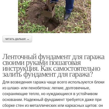
читать дальше →
Ленточный фундамент для гаража
своими руками пошаговая
инструкция. Как самостоятельно
залить фундамент для гаража?
Для возведения гаража чаще всего используются блоки
из шлако- или пенобетона: легкие, долговечные,
сохраняющие тепло, но нуждающиеся в устойчивом
основании. Надежный фундамент требуется даже при
сборке стен из металлических или каркасных щитов: он