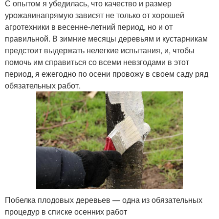
С опытом я убедилась, что качество и размер
урожаяинапрямую зависят не только от хорошей
агротехники в весенне-летний период, но и от
правильной. В зимние месяцы деревьям и кустарникам
предстоит выдержать нелегкие испытания, и, чтобы
помочь им справиться со всеми невзгодами в этот
период, я ежегодно по осени провожу в своем саду ряд
обязательных работ.
Побелка плодовых деревьев — одна из обязательных
процедур в списке осенних работ