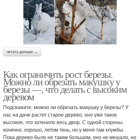
читать дальше →
Как ограничить рост березы.
Можно ли обрезать макушку у
березы —, что делать с высоким
деревом
Подскажите, можно ли обрезать макушку у березы? У
нас на даче растет старое дерево, оно уже такое
высокое, что затенило весь двор. С одной стороны,
конечно, хорошо, летом тень, но у меня там клумбы.
Пока дерево было не таким большим, оно не мешало, но