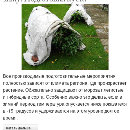
Все производимые подготовительные мероприятия
полностью зависят от климата региона, где произрастает
растение. Обязательно защищают от мороза плетистые
и гибридные сорта. Особенно важно это делать, если в
зимний период температура опускается ниже показателя
в -15 градусов и удерживается на этом уровне долгое
время.
читать дальше →