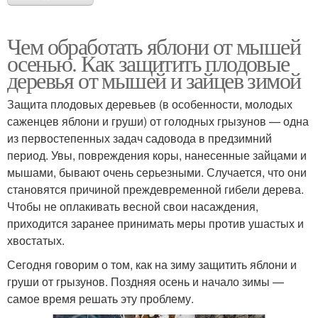
Чем обработать яблони от мышей
осенью. Как защитить плодовые
деревья от мышей и зайцев зимой
Защита плодовых деревьев (в особенности, молодых
саженцев яблони и груши) от голодных грызунов — одна
из первостепенных задач садовода в предзимний
период. Увы, повреждения коры, нанесенные зайцами и
мышами, бывают очень серьезными. Случается, что они
становятся причиной преждевременной гибели дерева.
Чтобы не оплакивать весной свои насаждения,
приходится заранее принимать меры против ушастых и
хвостатых.
Сегодня говорим о том, как на зиму защитить яблони и
груши от грызунов. Поздняя осень и начало зимы —
самое время решать эту проблему.