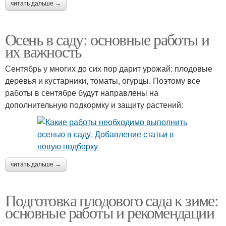
читать дальше →
Осень в саду: основные работы и
их важность
Сентябрь у многих до сих пор дарит урожай: плодовые
деревья и кустарники, томаты, огурцы. Поэтому все
работы в сентябре будут направлены на
дополнительную подкормку и защиту растений:
читать дальше →
Подготовка плодового сада к зиме:
основные работы и рекомендации