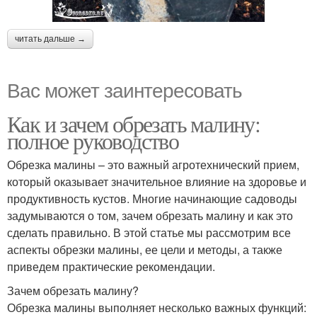
читать дальше →
Вас может заинтересовать
Как и зачем обрезать малину:
полное руководство
Обрезка малины – это важный агротехнический прием,
который оказывает значительное влияние на здоровье и
продуктивность кустов. Многие начинающие садоводы
задумываются о том, зачем обрезать малину и как это
сделать правильно. В этой статье мы рассмотрим все
аспекты обрезки малины, ее цели и методы, а также
приведем практические рекомендации.
Зачем обрезать малину?
Обрезка малины выполняет несколько важных функций: