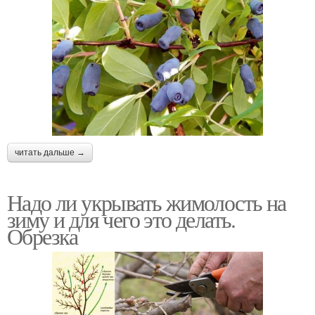
читать дальше →
Надо ли укрывать жимолость на
зиму и для чего это делать.
Обрезка