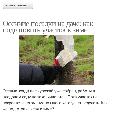
читать дальше →
Осенние посадки на даче: как
подготовить участок к зиме
Осенью, когда весь урожай уже собран, работы в
плодовом саду не заканчиваются. Пока участок не
покроется снегом, нужно много чего успеть сделать. Как
же подготовить сад к зиме?