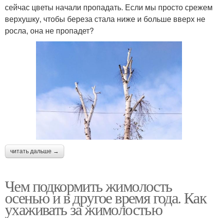
сейчас цветы начали пропадать. Если мы просто срежем
верхушку, чтобы береза стала ниже и больше вверх не
росла, она не пропадет?
читать дальше →
Чем подкормить жимолость
осенью и в другое время года. Как
ухаживать за жимолостью