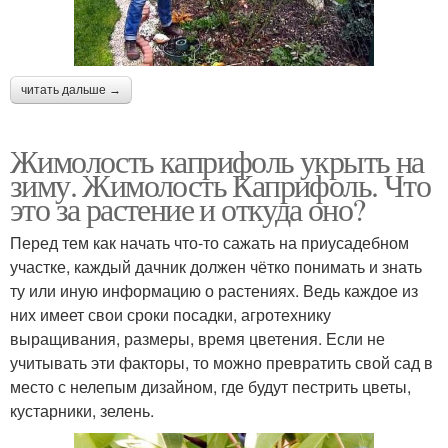
читать дальше →
Жимолость каприфоль укрыть на
зиму. Жимолость Каприфоль. Что
это за растение и откуда оно?
Перед тем как начать что-то сажать на приусадебном
участке, каждый дачник должен чётко понимать и знать
ту или иную информацию о растениях. Ведь каждое из
них имеет свои сроки посадки, агротехнику
выращивания, размеры, время цветения. Если не
учитывать эти факторы, то можно превратить свой сад в
место с нелепым дизайном, где будут пестрить цветы,
кустарники, зелень.