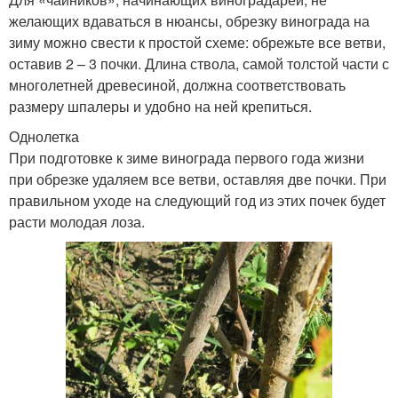
желающих вдаваться в нюансы, обрезку винограда на
зиму можно свести к простой схеме: обрежьте все ветви,
оставив 2 – 3 почки. Длина ствола, самой толстой части с
многолетней древесиной, должна соответствовать
размеру шпалеры и удобно на ней крепиться.
Однолетка
При подготовке к зиме винограда первого года жизни
при обрезке удаляем все ветви, оставляя две почки. При
правильном уходе на следующий год из этих почек будет
расти молодая лоза.