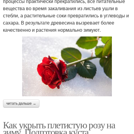
процессы практически прекратились, все питательные
вещества во время закаливания из листьев ушли в
стебли, а растительные соки превратились в углеводы и
сахара. В результате древесина вызревает более
качественно и растения нормально зимуют.
читать дальше →
Как укрыть плетистую розу на
зиму. Подготовка куста