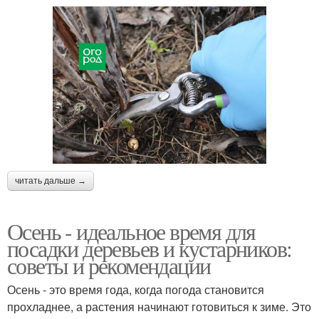
читать дальше →
Осень - идеальное время для
посадки деревьев и кустарников:
советы и рекомендации
Осень - это время года, когда погода становится
прохладнее, а растения начинают готовиться к зиме. Это