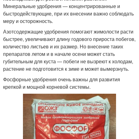
Минеральные удобрения — концентрированные и
быстродействующие, при их внесении важно соблюдать
меру и осторожность.
Азотсодержащие удобрения помогают жимолости расти
быстрее, увеличивают длину годового прироста побегов,
количество листьев и их размер. Но внесение таких
препаратов летом и в начале осени может стать
губительным для куста — побеги не вызреют к холодам,
растение не подготовится к зиме и может вымерзнуть.
Фосфорные удобрения очень важны для развития
крепкой и мощной корневой системы.