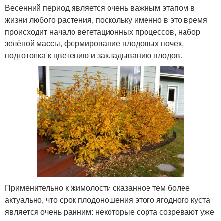
Весенний период является очень важным этапом в
жизни любого растения, поскольку именно в это время
происходит начало вегетационных процессов, набор
зелёной массы, формирование плодовых почек,
подготовка к цветению и закладыванию плодов.
Применительно к жимолости сказанное тем более
актуально, что срок плодоношения этого ягодного куста
является очень ранним: некоторые сорта созревают уже