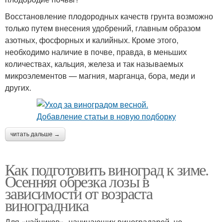
Восстановление плодородных качеств грунта возможно
только путем внесения удобрений, главным образом
азотных, фосфорных и калийных. Кроме этого,
необходимо наличие в почве, правда, в меньших
количествах, кальция, железа и так называемых
микроэлементов — магния, марганца, бора, меди и
других.
читать дальше →
Как подготовить виноград к зиме.
Осенняя обрезка лозы в
зависимости от возраста
виноградника
Для «чайников», начинающих виноградарей, не