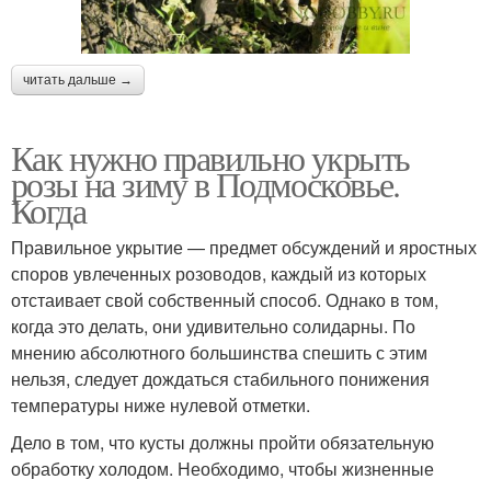
читать дальше →
Как нужно правильно укрыть
розы на зиму в Подмосковье.
Когда
Правильное укрытие — предмет обсуждений и яростных
споров увлеченных розоводов, каждый из которых
отстаивает свой собственный способ. Однако в том,
когда это делать, они удивительно солидарны. По
мнению абсолютного большинства спешить с этим
нельзя, следует дождаться стабильного понижения
температуры ниже нулевой отметки.
Дело в том, что кусты должны пройти обязательную
обработку холодом. Необходимо, чтобы жизненные