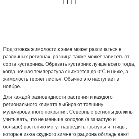
Подготовка жимолости к зиме может различаться в
различных регионах, разница также может зависеть от
сорта кустарника. Обрезать кустарник лучше всего тогда,
когда ночная температура снижается до 0°С и ниже, а
жимолость теряет листья. Обычно это наступает в
ноябре.
Для каждой разновидности растения и каждого
регионального климата выбирают толщину
мульчированного покрытия. Северные регионы должны
учитывать, что не меньше холодов (а зачастую и
больше) растению могут навредить грызуны и птицы,
которые из-за скудного зимнего рациона обгладывают