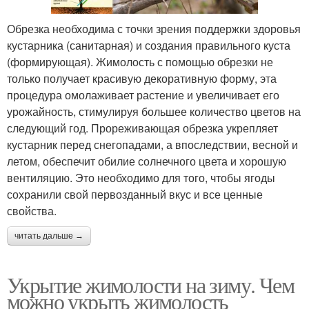
Обрезка необходима с точки зрения поддержки здоровья
кустарника (санитарная) и создания правильного куста
(формирующая). Жимолость с помощью обрезки не
только получает красивую декоративную форму, эта
процедура омолаживает растение и увеличивает его
урожайность, стимулируя большее количество цветов на
следующий год. Прореживающая обрезка укрепляет
кустарник перед снегопадами, а впоследствии, весной и
летом, обеспечит обилие солнечного цвета и хорошую
вентиляцию. Это необходимо для того, чтобы ягоды
сохранили свой первозданный вкус и все ценные
свойства.
читать дальше →
Укрытие жимолости на зиму. Чем
можно укрыть жимолость