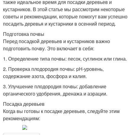
также идеальное время для посадки деревьев и
кустарников. В этой статье мы рассмотрим некоторые
советы и рекомендации, которые помогут вам успешно
посадить деревья и кустарники в осенний период.
Подготовка почвы
Перед посадкой деревьев и кустарников важно
подготовить почву. Это включает в себя:
1. Определение типа почвы: песок, суглинок или глина.
2. Проверка плодородия почвы: pH-уровень,
содержание азота, фосфора и калия.
3. Улучшение плодородия почвы: добавление
органического удобрения, дренажа и аэрации.
Посадка деревьев
Когда вы готовы к посадке деревьев, следуйте этим
рекомендациям: