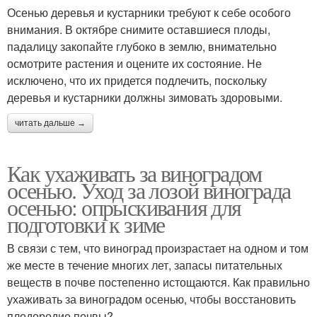
Осенью деревья и кустарники требуют к себе особого
внимания. В октябре снимите оставшиеся плоды,
падалицу закопайте глубоко в землю, внимательно
осмотрите растения и оцените их состояние. Не
исключено, что их придется подлечить, поскольку
деревья и кустарники должны зимовать здоровыми.
читать дальше →
Как ухаживать за виноградом
осенью. Уход за лозой винограда
осенью: опрыскивания для
подготовки к зиме
В связи с тем, что виноград произрастает на одном и том
же месте в течение многих лет, запасы питательных
веществ в почве постепенно истощаются. Как правильно
ухаживать за виноградом осенью, чтобы восстановить
плодородие почвы?