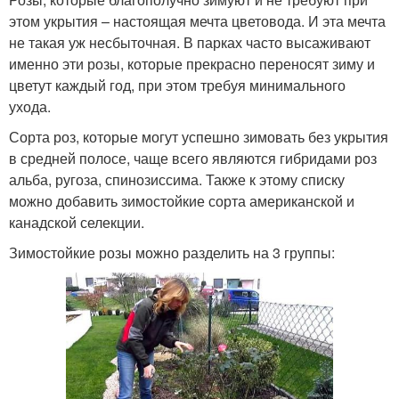
этом укрытия – настоящая мечта цветовода. И эта мечта
не такая уж несбыточная. В парках часто высаживают
именно эти розы, которые прекрасно переносят зиму и
цветут каждый год, при этом требуя минимального
ухода.
Сорта роз, которые могут успешно зимовать без укрытия
в средней полосе, чаще всего являются гибридами роз
альба, ругоза, спинозиссима. Также к этому списку
можно добавить зимостойкие сорта американской и
канадской селекции.
Зимостойкие розы можно разделить на 3 группы: