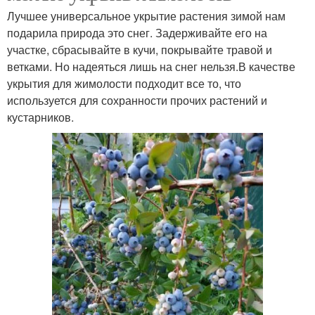
Лучшее универсальное укрытие растения зимой нам
подарила природа это снег. Задерживайте его на
участке, сбрасывайте в кучи, покрывайте травой и
ветками. Но надеяться лишь на снег нельзя.В качестве
укрытия для жимолости подходит все то, что
используется для сохранности прочих растений и
кустарников.