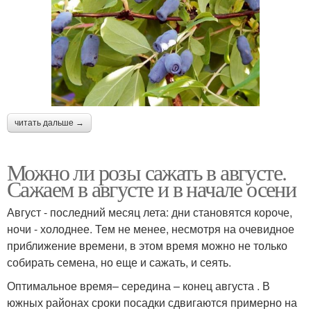
читать дальше →
Можно ли розы сажать в августе.
Сажаем в августе и в начале осени
Август - последний месяц лета: дни становятся короче,
ночи - холоднее. Тем не менее, несмотря на очевидное
приближение времени, в этом время можно не только
собирать семена, но еще и сажать, и сеять.
Оптимальное время– середина – конец августа . В
южных районах сроки посадки сдвигаются примерно на