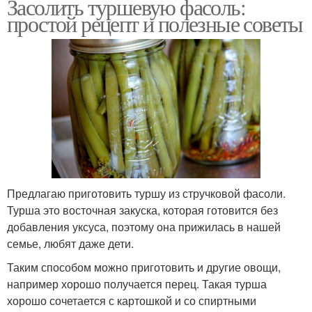
Засолить туршевую фасоль:
простой рецепт и полезные советы
Предлагаю приготовить туршу из стручковой фасоли.
Турша это восточная закуска, которая готовится без
добавления уксуса, поэтому она прижилась в нашей
семье, любят даже дети.
Таким способом можно приготовить и другие овощи,
например хорошо получается перец. Такая турша
хорошо сочетается с картошкой и со спиртными