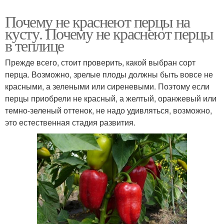
Почему не краснеют перцы на
кусту. Почему не краснеют перцы
в теплице
Прежде всего, стоит проверить, какой выбран сорт
перца. Возможно, зрелые плоды должны быть вовсе не
красными, а зелеными или сиреневыми. Поэтому если
перцы приобрели не красный, а желтый, оранжевый или
темно-зеленый оттенок, не надо удивляться, возможно,
это естественная стадия развития.