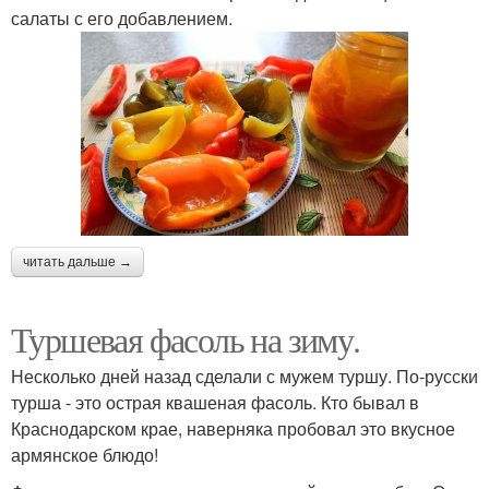
салаты с его добавлением.
читать дальше →
Туршевая фасоль на зиму.
Несколько дней назад сделали с мужем туршу. По-русски
турша - это острая квашеная фасоль. Кто бывал в
Краснодарском крае, наверняка пробовал это вкусное
армянское блюдо!