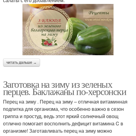
салаты с его добавлением.
читать дальше →
Заготовка на зиму из зеленых
перцев. Баклажаны по-херсонски
Перец на зиму . Перец на зиму – отличная витаминная
подпитка для организма, что особенно важно в сезон
гриппа и простуд, ведь этот яркий солнечный овощ
отлично помогает восполнить дефицит витамина C в
организме! Заготавливать перец на зиму можно