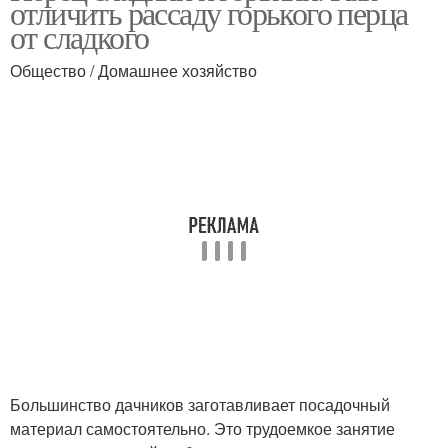
отличить рассаду горького перца
от сладкого
Общество / Домашнее хозяйство
Большинство дачников заготавливает посадочный
материал самостоятельно. Это трудоемкое занятие