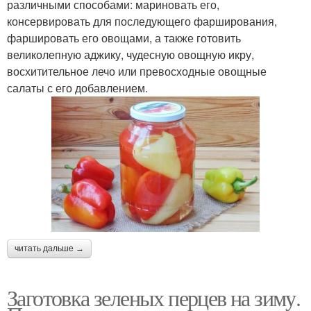
различными способами: мариновать его,
консервировать для последующего фарширования,
фаршировать его овощами, а также готовить
великолепную аджику, чудесную овощную икру,
восхитительное лечо или превосходные овощные
салаты с его добавлением.
читать дальше →
Заготовка зеленых перцев на зиму.