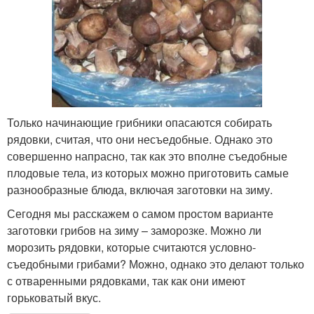
Только начинающие грибники опасаются собирать
рядовки, считая, что они несъедобные. Однако это
совершенно напрасно, так как это вполне съедобные
плодовые тела, из которых можно приготовить самые
разнообразные блюда, включая заготовки на зиму.
Сегодня мы расскажем о самом простом варианте
заготовки грибов на зиму – заморозке. Можно ли
морозить рядовки, которые считаются условно-
съедобными грибами? Можно, однако это делают только
с отваренными рядовками, так как они имеют
горьковатый вкус.