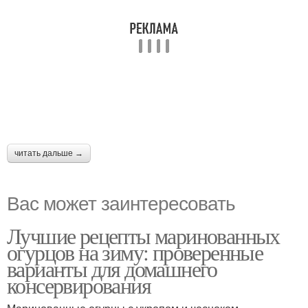
читать дальше →
Вас может заинтересовать
Лучшие рецепты маринованных
огурцов на зиму: проверенные
варианты для домашнего
консервирования