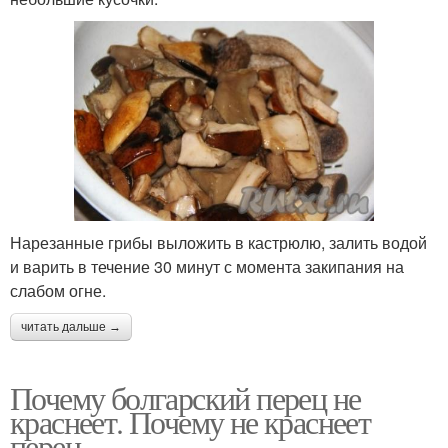
Нарезанные грибы выложить в кастрюлю, залить водой
и варить в течение 30 минут с момента закипания на
слабом огне.
читать дальше →
Почему болгарский перец не
краснеет. Почему не краснеет
перец