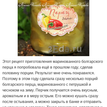
Этот рецепт приготовления маринованного болгарского
перца я попробовала ещё в прошлом году, сделав
половину порции. Результат мне очень понравился.
Поэтому в этом году сделала сразу несколько порций
болгарского перца, маринованного с петрушкой и
чесноком на зиму. Перчик получается очень вкусным,
ароматным и в меру острым. Его можно кушать сразу
после остывания, а можно закрыть в банке и отправить