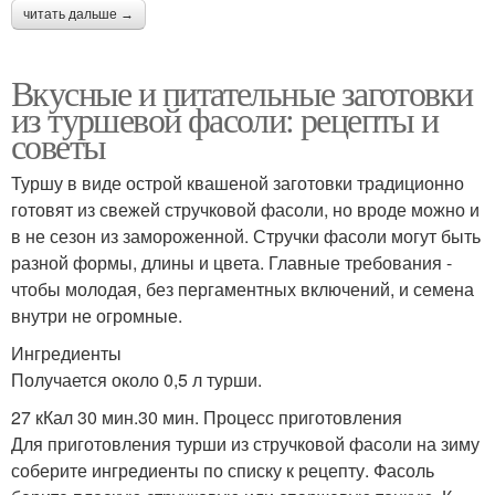
читать дальше →
Вкусные и питательные заготовки
из туршевой фасоли: рецепты и
советы
Туршу в виде острой квашеной заготовки традиционно
готовят из свежей стручковой фасоли, но вроде можно и
в не сезон из замороженной. Стручки фасоли могут быть
разной формы, длины и цвета. Главные требования -
чтобы молодая, без пергаментных включений, и семена
внутри не огромные.
Ингредиенты
Получается около 0,5 л турши.
27 кКал 30 мин.30 мин. Процесс приготовления
Для приготовления турши из стручковой фасоли на зиму
соберите ингредиенты по списку к рецепту. Фасоль