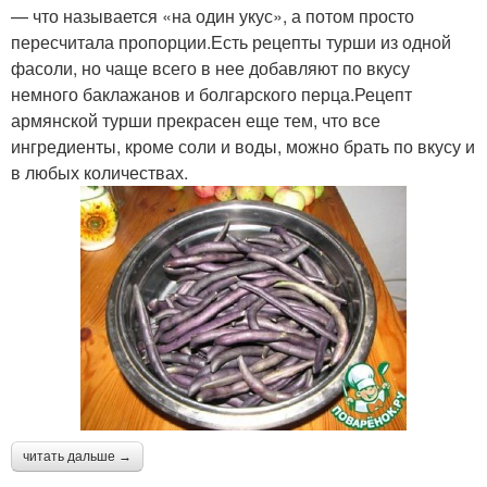
— что называется «на один укус», а потом просто
пересчитала пропорции.Есть рецепты турши из одной
фасоли, но чаще всего в нее добавляют по вкусу
немного баклажанов и болгарского перца.Рецепт
армянской турши прекрасен еще тем, что все
ингредиенты, кроме соли и воды, можно брать по вкусу и
в любых количествах.
читать дальше →