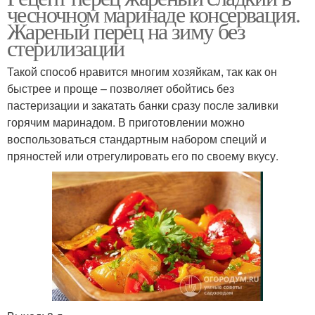
чесночном маринаде консервация.
Жареный перец на зиму без
стерилизации
Такой способ нравится многим хозяйкам, так как он
быстрее и проще – позволяет обойтись без
пастеризации и закатать банки сразу после заливки
горячим маринадом. В приготовлении можно
воспользоваться стандартным набором специй и
пряностей или отрегулировать его по своему вкусу.