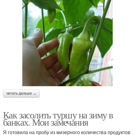
читать дальше →
Как засолить туршу на зиму в
банках. Мои замечания
Я готовила на пробу из мизерного количества продуктов