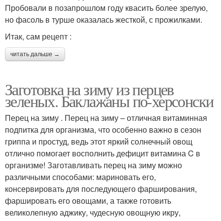
Пробовали в позапрошлом году квасить более зрелую,
но фасоль в турше оказалась жесткой, с прожилками.
Итак, сам рецепт :
читать дальше →
Заготовка на зиму из перцев
зеленых. Баклажаны по-херсонски
Перец на зиму . Перец на зиму – отличная витаминная
подпитка для организма, что особенно важно в сезон
гриппа и простуд, ведь этот яркий солнечный овощ
отлично помогает восполнить дефицит витамина C в
организме! Заготавливать перец на зиму можно
различными способами: мариновать его,
консервировать для последующего фарширования,
фаршировать его овощами, а также готовить
великолепную аджику, чудесную овощную икру,