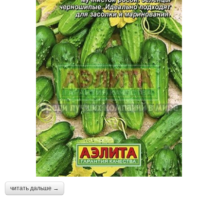
читать дальше →