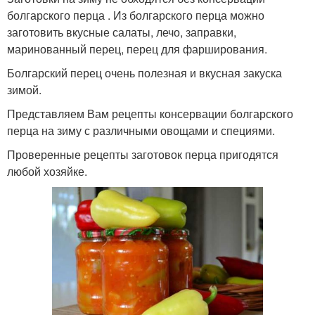
болгарского перца . Из болгарского перца можно
заготовить вкусные салаты, лечо, заправки,
маринованный перец, перец для фарширования.
Болгарский перец очень полезная и вкусная закуска
зимой.
Представляем Вам рецепты консервации болгарского
перца на зиму с различными овощами и специями.
Проверенные рецепты заготовок перца пригодятся
любой хозяйке.