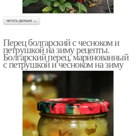
читать дальше →
Перец болгарский с чесноком и
петрушкой на зиму рецепты.
Болгарский перец, маринованный
с петрушкой и чесноком на зиму