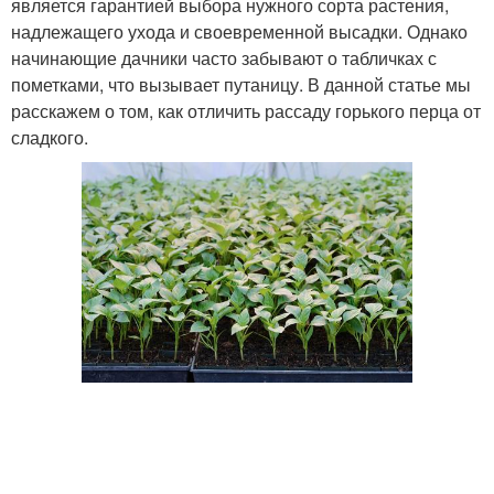
является гарантией выбора нужного сорта растения,
надлежащего ухода и своевременной высадки. Однако
начинающие дачники часто забывают о табличках с
пометками, что вызывает путаницу. В данной статье мы
расскажем о том, как отличить рассаду горького перца от
сладкого.