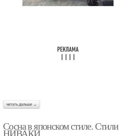
читать дальше →
Сосна в японском стиле. Стили
НИВАКИ