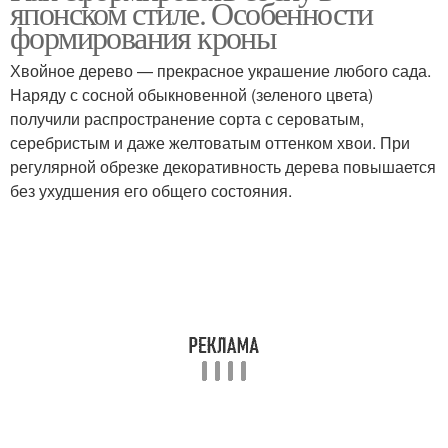
японском стиле. Особенности
формирования кроны
Хвойное дерево — прекрасное украшение любого сада.
Наряду с сосной обыкновенной (зеленого цвета)
получили распространение сорта с сероватым,
серебристым и даже желтоватым оттенком хвои. При
регулярной обрезке декоративность дерева повышается
без ухудшения его общего состояния.