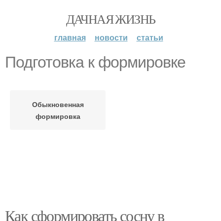
ДАЧНАЯ ЖИЗНЬ
главная
новости
статьи
Подготовка к формировке
Обыкновенная
формировка
Как сформировать сосну в