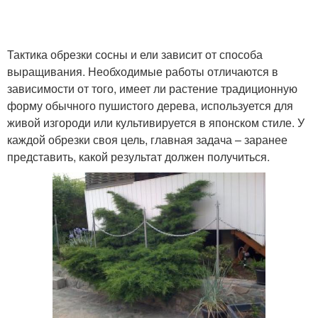
Тактика обрезки сосны и ели зависит от способа
выращивания. Необходимые работы отличаются в
зависимости от того, имеет ли растение традиционную
форму обычного пушистого дерева, используется для
живой изгороди или культивируется в японском стиле. У
каждой обрезки своя цель, главная задача – заранее
представить, какой результат должен получиться.