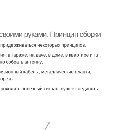
 своими руками. Принцип сборки
 придерживаться некоторых принципов.
: в гараже, на даче, в доме, в квартире и т.п.
но собрать антенну.
изионный кабель , металлические планки,
морезы.
проходить полезный сигнал, лучше соединять