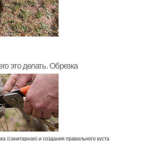
го это делать. Обрезка
ка (санитарная) и создания правильного куста