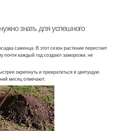
 нужно знать для успешного
садка саженца. В этот сезон растение перестает
у почти каждый год создают заморозки, не
ыстрее окрепнуть и превратиться в цветущую
ний месяц отмечают: