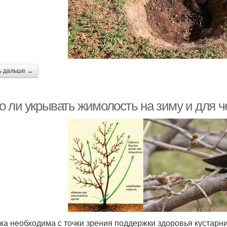
ь дальше →
 ли укрывать жимолость на зиму и для че
ка необходима с точки зрения поддержки здоровья кустарни