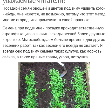
Посадкой семян овощей и цветов под зиму удивить кого-
нибудь, мне кажется, не возможно, потому что этот метод
многие огородники применяют в своей практике.
Семена при подзимней посадке проходят естественную
стратификацию, а значит, всходы весной более дружные
и крепкие. Мы освобождаем больше времени для других
весенних работ, так как весной его всегда не хватает. Я
всегда сею под зиму семена таких культур, как морковь,
свёкла, а также пряные травы, укроп, петрушка.