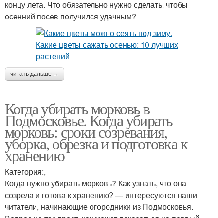
концу лета. Что обязательно нужно сделать, чтобы
осенний посев получился удачным?
читать дальше →
Когда убирать морковь в
Подмосковье. Когда убирать
морковь: сроки созревания,
уборка, обрезка и подготовка к
хранению
Категория:,
Когда нужно убирать морковь? Как узнать, что она
созрела и готова к хранению? — интересуются наши
читатели, начинающие огородники из Подмосковья.