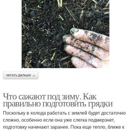
читать дальше →
Что сажают под зиму. Как
правильно подготовить грядки
Поскольку в холода работать с землей будет достаточно
сложно, особенно если она уже слегка подмерзнет,
подготовку начинают заранее. Пока еще тепло, ближе к