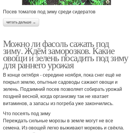
Посев томатов под зиму среди сидератов
читать дальше →
Можно ли фасоль сажать под
зиму. Ждём заморозков. Какие
овощи и зелень посадить под зиму
для раннего урожая
В конце октября - середине ноября, пока снег ещё не
покрыл землю, опытные садоводы сажают овощи и
зелень. Подзимний посев позволяет собирать урожай
поздней весной, когда организму так не хватает
витаминов, а запасы из погреба уже закончились.
Что посеять под зиму
Переждать сильные морозы в земле могут не все
семена. Из овощей легко выживают морковь и свёкла.