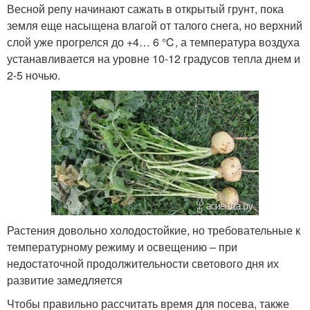
Весной репу начинают сажать в открытый грунт, пока
земля еще насыщена влагой от талого снега, но верхний
слой уже прогрелся до +4… 6 ℃, а температура воздуха
устанавливается на уровне 10-12 градусов тепла днем и
2-5 ночью.
Растения довольно холодостойкие, но требовательные к
температурному режиму и освещению – при
недостаточной продолжительности светового дня их
развитие замедляется
Чтобы правильно рассчитать время для посева, также