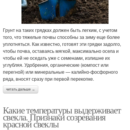
Грунт на таких грядках должен быть легким, с учетом
того, что тяжелые почвы способны за зиму еще более
уплотняться. Как известно, готовят эти грядки задолго,
чтобы почва, оставаясь мягкой, максимально осела и
чтобы ей не оседать уже с семенами, излишне их
углубляя. Удобрения, органические (компост или
перегной) или минеральные — калийно-фосфорного
ряда, вносят сразу при первой перекопке.
читать дальше →
Какие температуры выдерживает
свекла. Признаки созревания
красной свеклы