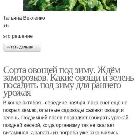
Татьяна Векленко
+5
это решение
читать дальше →
Сорта овощей под зиму. Ждём
заморозков. Какие овощи и зелень
посадить под зиму для раннего
урожая
В конце октября - середине ноября, пока снег ещё не
покрыл землю, опытные садоводы сажают овощи и
зелень. Подзимний посев позволяет собирать урожай
поздней весной, когда организму так не хватает
витаминов, а запасы из погреба уже закончились.