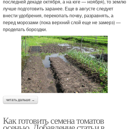
последней декаде октября, а на юге — ноября), то землю
лучше подготовить заранее. Еще в августе следует
внести удобрения, перекопать почву, разравнять, а
перед морозами (пока верхний слой еще не замерз) —
проделать бороздки.
читать дальше →
Как готовить семена томатов
осенью. Добавление статьи в