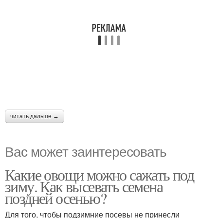
читать дальше →
Вас может заинтересовать
Какие овощи можно сажать под
зиму. Как высевать семена
поздней осенью?
Для того, чтобы подзимние посевы не принесли