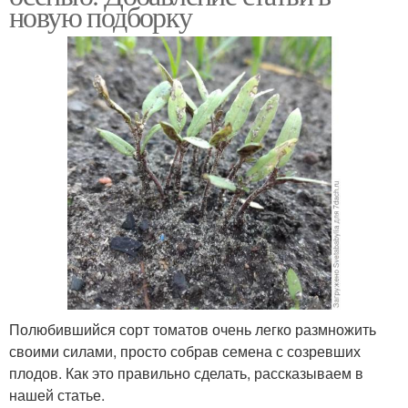
новую подборку
Полюбившийся сорт томатов очень легко размножить
своими силами, просто собрав семена с созревших
плодов. Как это правильно сделать, рассказываем в
нашей статье.