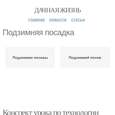
ДАЧНАЯ ЖИЗНЬ
главная
новости
статьи
Подзимняя посадка
Подзимние посевы
Подзимний посев
Конспект урока по технологии