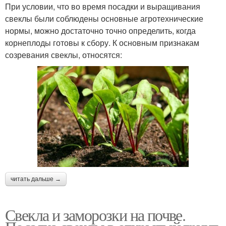
При условии, что во время посадки и выращивания
свеклы были соблюдены основные агротехнические
нормы, можно достаточно точно определить, когда
корнеплоды готовы к сбору. К основным признакам
созревания свеклы, относятся:
читать дальше →
Свекла и заморозки на почве.