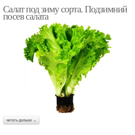
Салат под зиму сорта. Подзимний
посев салата
читать дальше →