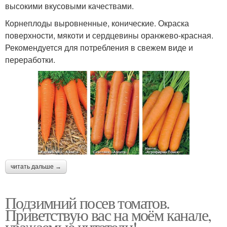
высокими вкусовыми качествами.
Корнеплоды выровненные, конические. Окраска
поверхности, мякоти и сердцевины оранжево-красная.
Рекомендуется для потребления в свежем виде и
переработки.
читать дальше →
Подзимний посев томатов.
Приветствую вас на моём канале,
уважаемые читатели!