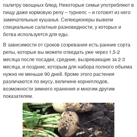
палитру овощных блюд. Некоторые семьи употребляют в
пищу даже кормовую репу – турнепс – и готовят из него
замечательные кушанья. Селекционеры вывели
специальные салатные разновидности, у которых и
ботва используется для еды.
В зависимости от сроков созревания есть ранние сорта
репы, которые вы можете отведать уже через 1,5-2
месяца после посадки, средние, вызревающие за 2-3
месяца, и поздние, которым для набора полного объема
нужно не меньше 90 дней. Кроме этого растения
различаются по вкусу, величине корнеплодов,
возможности зимнего хранения и многим другим
показателям.