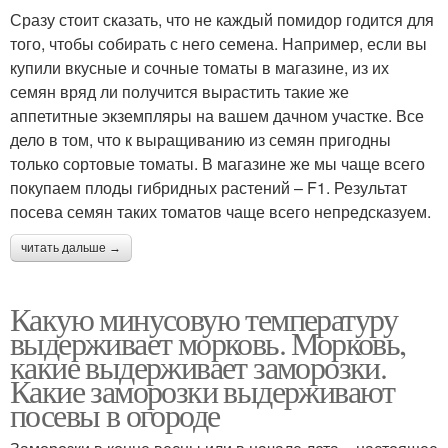
Сразу стоит сказать, что не каждый помидор годится для
того, чтобы собирать с него семена. Например, если вы
купили вкусные и сочные томаты в магазине, из их
семян вряд ли получится вырастить такие же
аппетитные экземпляры на вашем дачном участке. Все
дело в том, что к выращиванию из семян пригодны
только сортовые томаты. В магазине же мы чаще всего
покупаем плоды гибридных растений – F1. Результат
посева семян таких томатов чаще всего непредсказуем.
читать дальше →
Какую минусовую температуру
выдерживает морковь. Морковь,
какие выдерживает заморозки.
Какие заморозки выдерживают
посевы в огороде