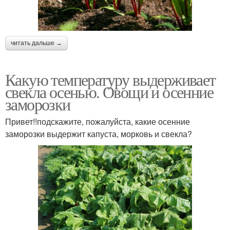
читать дальше →
Какую температуру выдерживает
свекла осенью. Овощи и осенние
заморозки
Привет!!подскажите, пожалуйста, какие осенние
заморозки выдержит капуста, морковь и свекла?