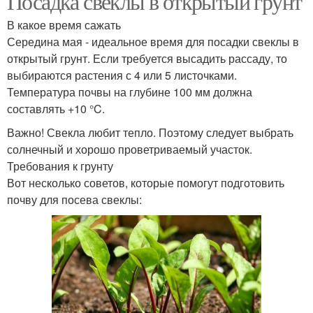
Посадка свеклы в открытый грунт
В какое время сажать
Середина мая - идеальное время для посадки свеклы в
открытый грунт. Если требуется высадить рассаду, то
выбираются растения с 4 или 5 листочками.
Температура почвы на глубине 100 мм должна
составлять +10 °C.
Важно! Свекла любит тепло. Поэтому следует выбрать
солнечный и хорошо проветриваемый участок.
Требования к грунту
Вот несколько советов, которые помогут подготовить
почву для посева свеклы: