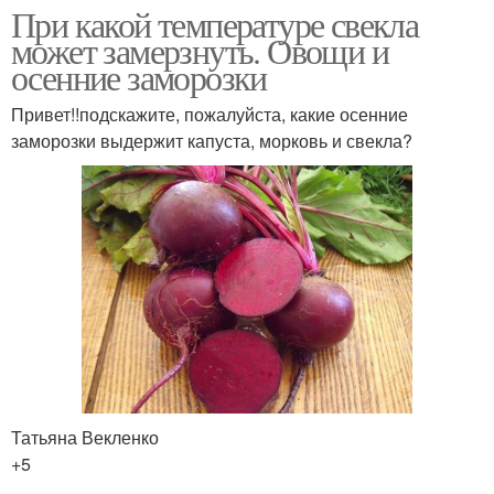
При какой температуре свекла
может замерзнуть. Овощи и
осенние заморозки
Привет!!подскажите, пожалуйста, какие осенние
заморозки выдержит капуста, морковь и свекла?
Татьяна Векленко
+5