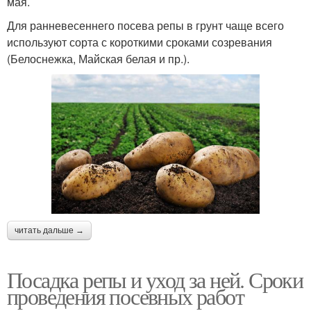
мая.
Для ранневесеннего посева репы в грунт чаще всего
используют сорта с короткими сроками созревания
(Белоснежка, Майская белая и пр.).
читать дальше →
Посадка репы и уход за ней. Сроки
проведения посевных работ