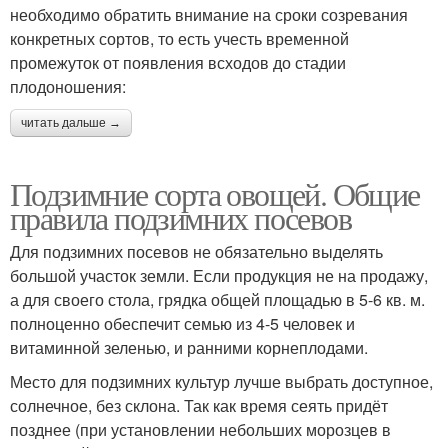
необходимо обратить внимание на сроки созревания
конкретных сортов, то есть учесть временной
промежуток от появления всходов до стадии
плодоношения:
читать дальше →
Подзимние сорта овощей. Общие
правила подзимних посевов
Для подзимних посевов не обязательно выделять
большой участок земли. Если продукция не на продажу,
а для своего стола, грядка общей площадью в 5-6 кв. м.
полноценно обеспечит семью из 4-5 человек и
витаминной зеленью, и ранними корнеплодами.
Место для подзимних культур лучше выбрать доступное,
солнечное, без склона. Так как время сеять придёт
позднее (при установлении небольших морозцев в