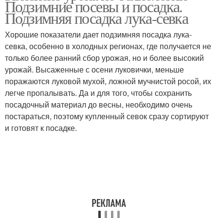
Подзимние посевы и посадка.
Подзимняя посадка лука-севка
Хорошие показатели дает подзимняя посадка лука-
севка, особенно в холодных регионах, где получается не
только более ранний сбор урожая, но и более высокий
урожай. Высаженные с осени луковички, меньше
поражаются луковой мухой, ложной мучнистой росой, их
легче пропалывать. Да и для того, чтобы сохранить
посадочный материал до весны, необходимо очень
постараться, поэтому купленный севок сразу сортируют
и готовят к посадке.