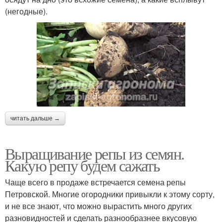
(негодные).
читать дальше →
Выращивание репы из семян.
Какую репу будем сажать
Чаще всего в продаже встречается семена репы
Петровской. Многие огородники привыкли к этому сорту,
и не все знают, что можно вырастить много других
разновидностей и сделать разнообразнее вкусовую