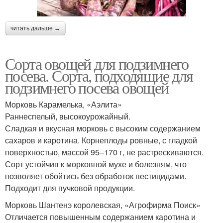
читать дальше →
Сорта овощей для подзимнего
посева. Сорта, подходящие для
подзимнего посева овощей
Морковь Карамелька, «Аэлита»
Раннеспелый, высокоурожайный.
Сладкая и вкусная морковь с высоким содержанием
сахаров и каротина. Корнеплоды ровные, с гладкой
поверхностью, массой 95–170 г, не растрескиваются.
Сорт устойчив к морковной мухе и болезням, что
позволяет обойтись без обработок пестицидами.
Подходит для пучковой продукции.
Морковь Шантенэ королевская, «Агрофирма Поиск»
Отличается повышенным содержанием каротина и