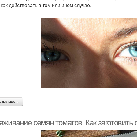
 как действовать в том или ином случае.
ь дальше →
аживание семян томатов. Как заготовить