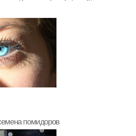
 семена помидоров