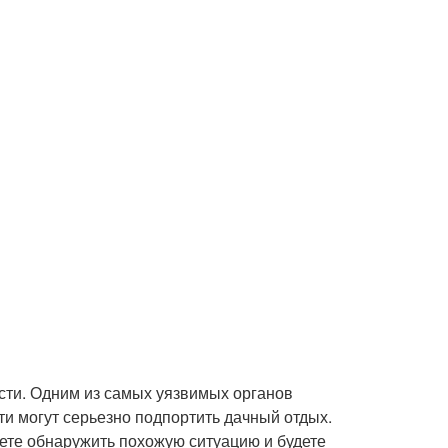
ости. Одним из самых уязвимых органов
сти могут серьезно подпортить дачный отдых.
жете обнаружить похожую ситуацию и будете