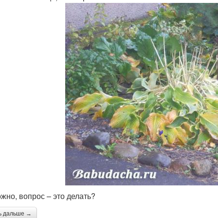
ожно, вопрос – это делать?
ь дальше →