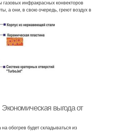
ты газовых инфракрасных конвекторов
ы, а они, в свою очередь, греют воздух в
 Экономическая выгода от
 на обогрев будет складываться из