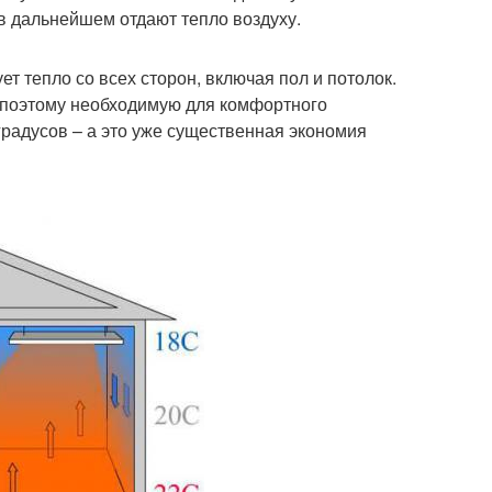
в дальнейшем отдают тепло воздуху.
 тепло со всех сторон, включая пол и потолок.
, поэтому необходимую для комфортного
градусов – а это уже существенная экономия