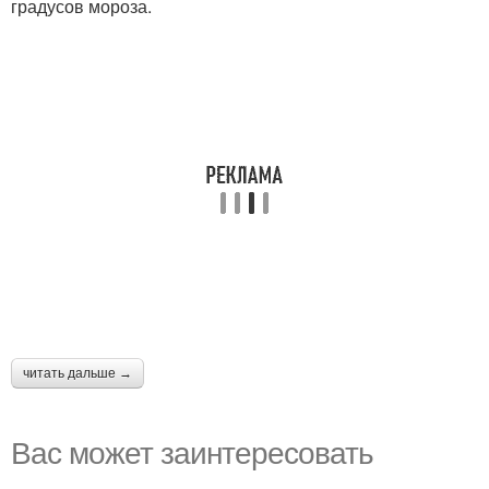
градусов мороза.
читать дальше →
Вас может заинтересовать