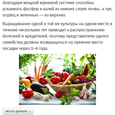
благодаря мощной корневой системе способны
усваивать фосфор и калий из нижних слоев почвы, а лук,
огурец и зеленные — из верхних.
Выращивание одной и той же культуры на одном месте в
течение нескольких лет приводит к распространению
болезней и вредителей, поэтому представители одного
семейства должны возвращаться на прежнее место
посадки через 3–4 года.
читать дальше →