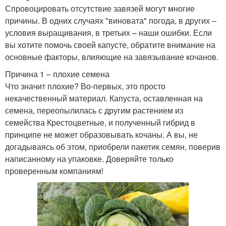
Спровоцировать отсутствие завязей могут многие
причины. В одних случаях "виновата" погода, в других –
условия выращивания, в третьих – наши ошибки. Если
вы хотите помочь своей капусте, обратите внимание на
основные факторы, влияющие на завязывание кочанов.
Причина 1 – плохие семена
Что значит плохие? Во-первых, это просто
некачественный материал. Капуста, оставленная на
семена, переопылилась с другим растением из
семейства Крестоцветные, и полученный гибрид в
принципе не может образовывать кочаны. А вы, не
догадываясь об этом, приобрели пакетик семян, поверив
написанному на упаковке. Доверяйте только
проверенным компаниям!