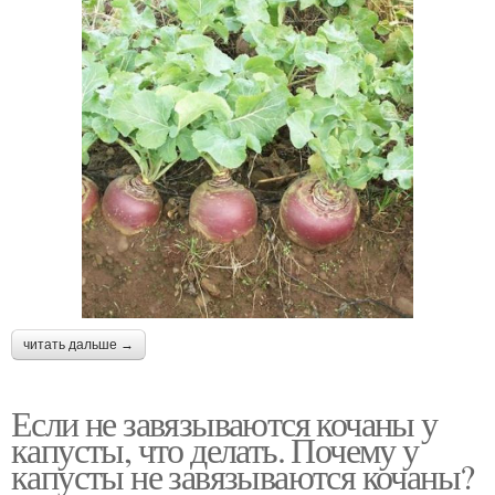
читать дальше →
Если не завязываются кочаны у
капусты, что делать. Почему у
капусты не завязываются кочаны?