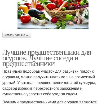
читать дальше →
Лучшие предшественники для
огурцов. Лучшие соседи и
предшественники
Правильно подобрав участок для разбивки грядок с
огурцами, можно получить максимально возможный
урожай. Учитывая предшественников этой культуры,
садовод избежит перекрестного заражения и
существенно упростит себе уход за садом.
Лучшими предшественниками для огурцов являются: