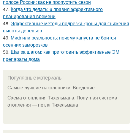
полосе России: как не пропустить сезон
47.
Когда что делать: 6 правил эффективного
планирования времени
48.
Эффективные методы подрезки кроны для снижения
высоты деревьев
49.
Миф или реальность: почему капуста не боится
осенних заморозков
50.
Шаг за шагом: как приготовить эффективные ЭМ
препараты дома
Популярные материалы
Самые лучшие наколенники. Введение
Схема отопления Тихельмана. Попутная система
отопления — петля Тихельмана