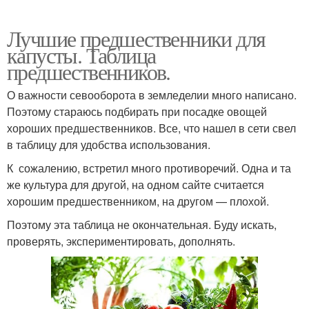
Лучшие предшественники для
капусты. Таблица
предшественников.
О важности севооборота в земледелии много написано.
Поэтому стараюсь подбирать при посадке овощей
хороших предшественников. Все, что нашел в сети свел
в таблицу для удобства использования.
К сожалению, встретил много противоречий. Одна и та
же культура для другой, на одном сайте считается
хорошим предшественником, на другом — плохой.
Поэтому эта таблица не окончательная. Буду искать,
проверять, экспериментировать, дополнять.