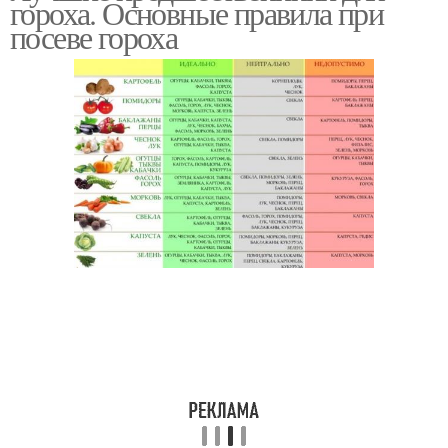
гороха. Основные правила при
посеве гороха