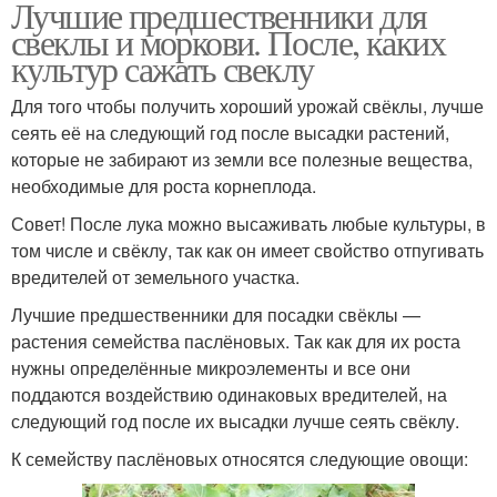
Лучшие предшественники для
свеклы и моркови. После, каких
культур сажать свеклу
Для того чтобы получить хороший урожай свёклы, лучше
сеять её на следующий год после высадки растений,
которые не забирают из земли все полезные вещества,
необходимые для роста корнеплода.
Совет! После лука можно высаживать любые культуры, в
том числе и свёклу, так как он имеет свойство отпугивать
вредителей от земельного участка.
Лучшие предшественники для посадки свёклы —
растения семейства паслёновых. Так как для их роста
нужны определённые микроэлементы и все они
поддаются воздействию одинаковых вредителей, на
следующий год после их высадки лучше сеять свёклу.
К семейству паслёновых относятся следующие овощи: