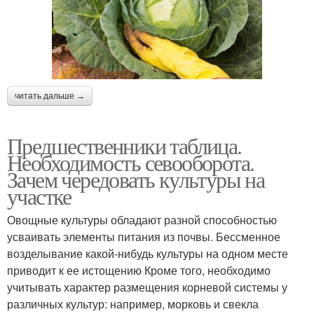
читать дальше →
Предшественники таблица.
Необходимость севооборота.
Зачем чередовать культуры на
участке
Овощные культуры обладают разной способностью
усваивать элементы питания из почвы. Бессменное
возделывание какой-нибудь культуры на одном месте
приводит к ее истощению Кроме того, необходимо
учитывать характер размещения корневой системы у
различных культур: например, морковь и свекла