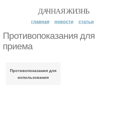
ДАЧНАЯ ЖИЗНЬ
главная
новости
статьи
Противопоказания для
приема
Противопоказания для
использования