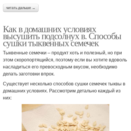
читать дальше →
Как в домашних условиях
высушить подсолнух в. Способы
сушки тыквенных семечек
Тыквенные семечки – продукт хоть и полезный, но при
этом скоропортящийся, поэтому если вы хотите вдоволь
насладиться его превосходным вкусом, необходимо
делать заготовки впрок.
Существует несколько способов сушки семечек тыквы в
домашних условиях. Рассмотрим детально каждый из
них: