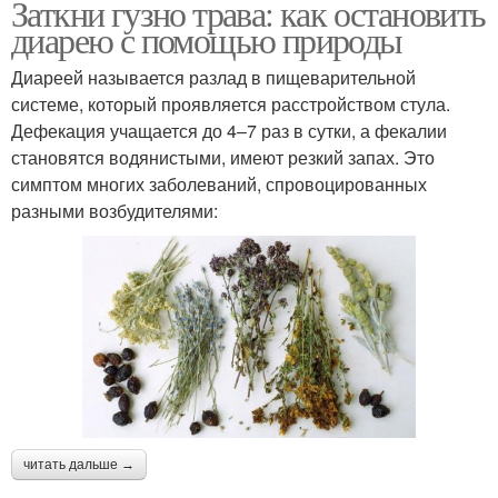
Заткни гузно трава: как остановить
диарею с помощью природы
Диареей называется разлад в пищеварительной
системе, который проявляется расстройством стула.
Дефекация учащается до 4–7 раз в сутки, а фекалии
становятся водянистыми, имеют резкий запах. Это
симптом многих заболеваний, спровоцированных
разными возбудителями:
читать дальше →