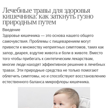
Лечебные травы для здоровья
кишечника: как заткнуть гузно
природным путем
Введение
Здоровье кишечника — это основа нашего общего
самочувствия. Проблемы с пищеварением могут
привести к множеству неприятных симптомов, таких как
запор, диарея, вздутие живота и боли в животе. Вместо
того чтобы прибегать к синтетическим лекарствам,
многие люди находят эффективное решение в лечебных
травах. Эти природные средства не только помогают
облегчить симптомы, но и способствуют восстановлению
естественного баланса микрофлоры кишечника.