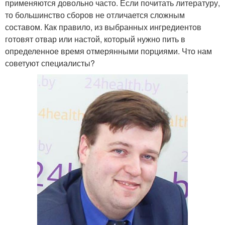
применяются довольно часто. Если почитать литературу,
то большинство сборов не отличается сложным
составом. Как правило, из выбранных ингредиентов
готовят отвар или настой, который нужно пить в
определенное время отмерянными порциями. Что нам
советуют специалисты?