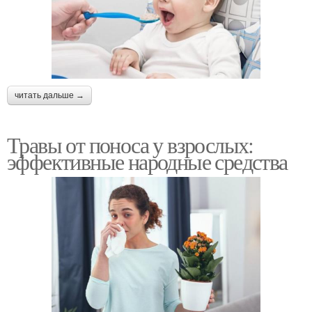
читать дальше →
Травы от поноса у взрослых:
эффективные народные средства