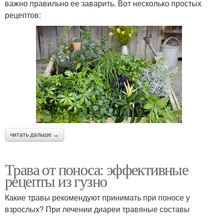
важно правильно ее заварить. Вот несколько простых
рецептов:
читать дальше →
Трава от поноса: эффективные
рецепты из гузно
Какие травы рекомендуют принимать при поносе у
взрослых? При лечении диареи травяные составы