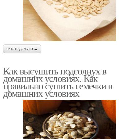
читать дальше →
Как высушить подсолнух в
домашних условиях. Как
правильно сушить семечки в
домашних условиях