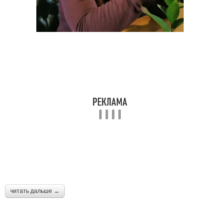
читать дальше →