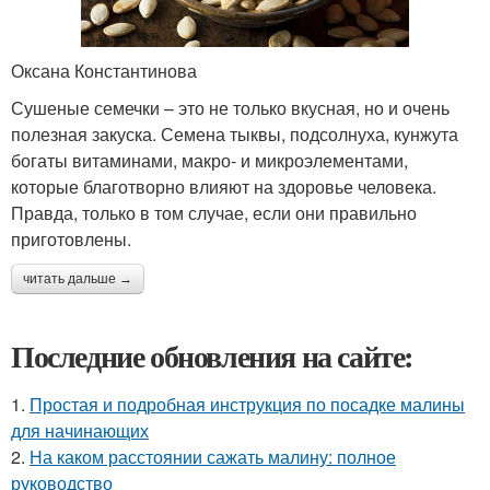
Оксана Константинова
Сушеные семечки – это не только вкусная, но и очень
полезная закуска. Семена тыквы, подсолнуха, кунжута
богаты витаминами, макро- и микроэлементами,
которые благотворно влияют на здоровье человека.
Правда, только в том случае, если они правильно
приготовлены.
читать дальше →
Последние обновления на сайте:
1.
Простая и подробная инструкция по посадке малины
для начинающих
2.
На каком расстоянии сажать малину: полное
руководство