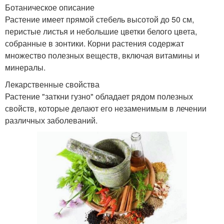
Ботаническое описание
Растение имеет прямой стебель высотой до 50 см,
перистые листья и небольшие цветки белого цвета,
собранные в зонтики. Корни растения содержат
множество полезных веществ, включая витамины и
минералы.
Лекарственные свойства
Растение "заткни гузно" обладает рядом полезных
свойств, которые делают его незаменимым в лечении
различных заболеваний.