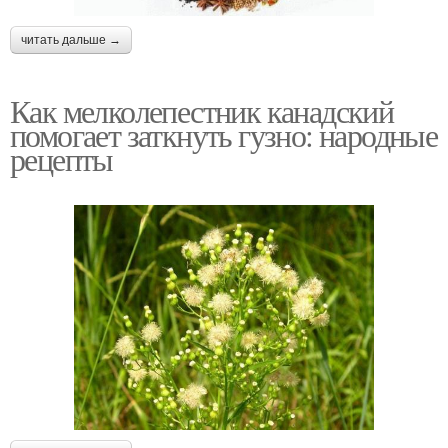
читать дальше →
Как мелколепестник канадский
помогает заткнуть гузно: народные
рецепты