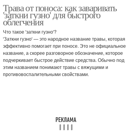
Трава от поноса: как заваривать
'заткни гузно' для быстрого
облегчения
Что такое 'заткни гузно'?
'Заткни гузно' — это народное название травы, которая
эффективно помогает при поносе. Это не официальное
название, а скорее разговорное обозначение, которое
подчеркивает быстрое действие средства. Обычно под
этим названием понимают травы с вяжущими и
противовоспалительными свойствами.