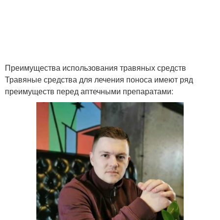
Преимущества использования травяных средств
Травяные средства для лечения поноса имеют ряд
преимуществ перед аптечными препаратами: