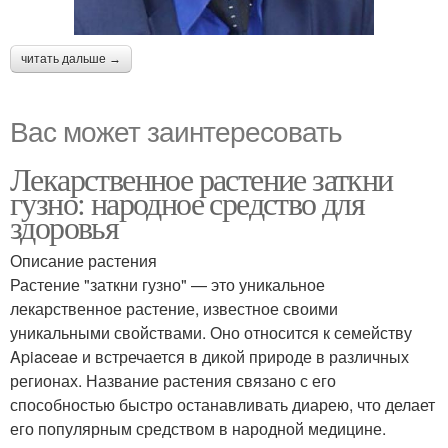
читать дальше →
Вас может заинтересовать
Лекарственное растение заткни
гузно: народное средство для
здоровья
Описание растения
Растение "заткни гузно" — это уникальное
лекарственное растение, известное своими
уникальными свойствами. Оно относится к семейству
Apiaceae и встречается в дикой природе в различных
регионах. Название растения связано с его
способностью быстро останавливать диарею, что делает
его популярным средством в народной медицине.