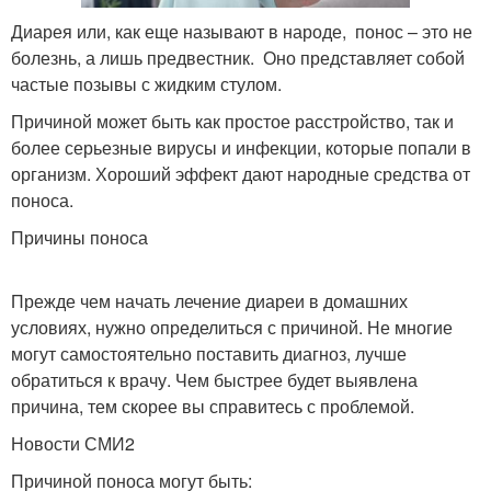
Диарея или, как еще называют в народе, понос – это не
болезнь, а лишь предвестник. Оно представляет собой
частые позывы с жидким стулом.
Причиной может быть как простое расстройство, так и
более серьезные вирусы и инфекции, которые попали в
организм. Хороший эффект дают народные средства от
поноса.
Причины поноса
Прежде чем начать лечение диареи в домашних
условиях, нужно определиться с причиной. Не многие
могут самостоятельно поставить диагноз, лучше
обратиться к врачу. Чем быстрее будет выявлена
причина, тем скорее вы справитесь с проблемой.
Новости СМИ2
Причиной поноса могут быть: