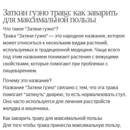
Заткни гузно трава: как заварить
для максимальной пользы
Что такое "Заткни гузно"?
Трава "Заткни гузно" — это народное название, которое
может относиться к нескольким видам растений,
используемых в традиционной медицине. Чаще всего
под этим названием понимают растения с вяжущими
свойствами, которые помогают при проблемах с
пищеварением.
Почему это название?
Название "Заткни гузно" связано с тем, что эта трава
помогает "заткнуть" диарею, то есть нормализовать стул.
Она часто используется для лечения расстройств
желудка и кишечника.
Как заварить траву для максимальной пользы
Для того чтобы трава принесла максимальную пользу,