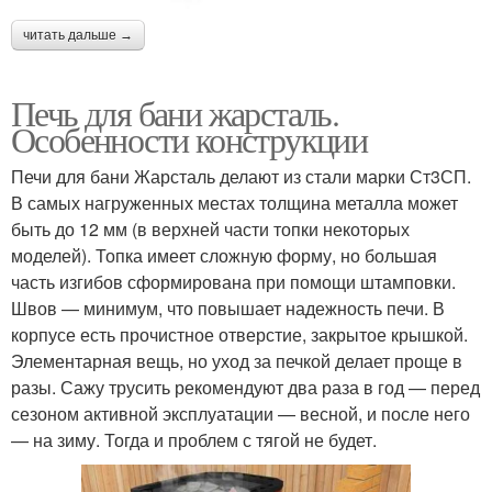
читать дальше →
Печь для бани жарсталь.
Особенности конструкции
Печи для бани Жарсталь делают из стали марки Ст3СП.
В самых нагруженных местах толщина металла может
быть до 12 мм (в верхней части топки некоторых
моделей). Топка имеет сложную форму, но большая
часть изгибов сформирована при помощи штамповки.
Швов — минимум, что повышает надежность печи. В
корпусе есть прочистное отверстие, закрытое крышкой.
Элементарная вещь, но уход за печкой делает проще в
разы. Сажу трусить рекомендуют два раза в год — перед
сезоном активной эксплуатации — весной, и после него
— на зиму. Тогда и проблем с тягой не будет.