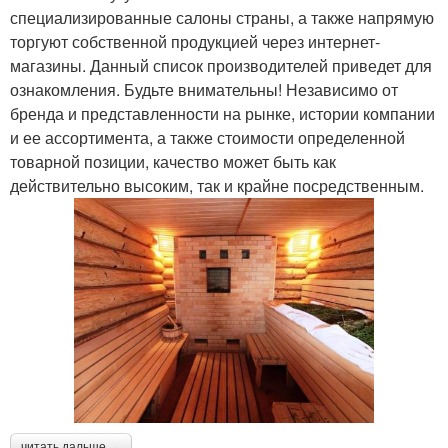
специализированные салоны страны, а также напрямую
торгуют собственной продукцией через интернет-
магазины. Данный список производителей приведет для
ознакомления. Будьте внимательны! Независимо от
бренда и представленности на рынке, истории компании
и ее ассортимента, а также стоимости определенной
товарной позиции, качество может быть как
действительно высоким, так и крайне посредственным.
читать дальше →