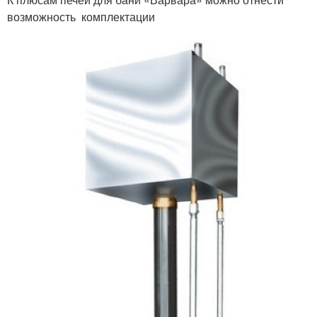
возможность комплектации