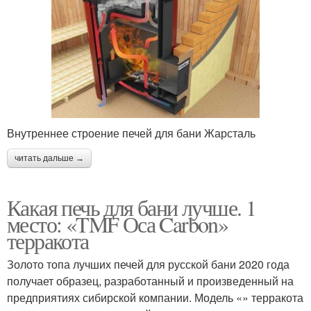
Внутреннее строение печей для бани Жарсталь
читать дальше →
Какая печь для бани лучше. 1
место: «TMF Оса Carbon»
терракота
Золото топа лучших печей для русской бани 2020 года
получает образец, разработанный и произведенный на
предприятиях сибирской компании. Модель «» терракота