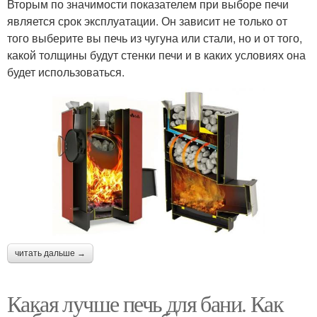
Вторым по значимости показателем при выборе печи
является срок эксплуатации. Он зависит не только от
того выберите вы печь из чугуна или стали, но и от того,
какой толщины будут стенки печи и в каких условиях она
будет использоваться.
читать дальше →
Какая лучше печь для бани. Как