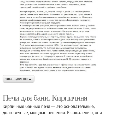
читать дальше →
Печи для бани. Кирпичная
Кирпичные банные печи — это основательные,
долговечные, мощные решения. К сожалению, они