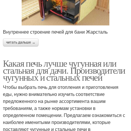
Внутреннее строение печей для бани Жарсталь
читать дальше →
Какая печь лучше чугунная или
стальная для дачи. Производители
чугунных и стальных печей
Чтобы выбрать печь для отопления и приготовления
еды, нужно внимательно изучить соответствие
предложенного на рынке ассортимента вашим
требованиям, а также нормам установки в
определенном помещении. Предлагаем ознакомиться с
наиболее именитыми производителями, которые
поставляют чугунные и стальные печи в