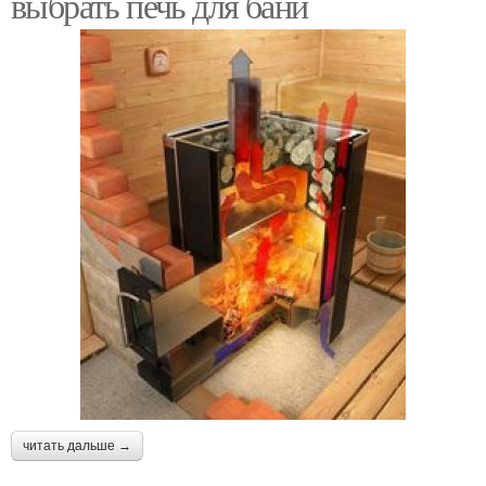
выбрать печь для бани
читать дальше →