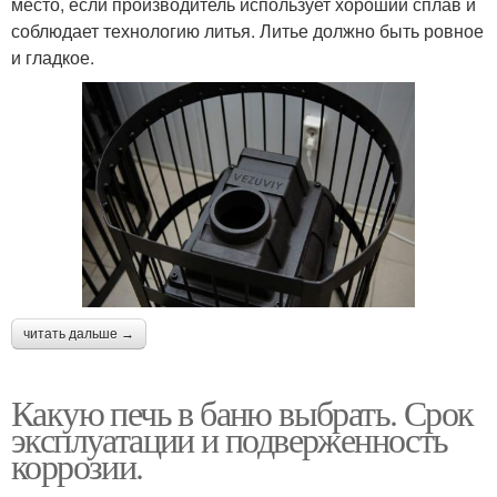
место, если производитель использует хороший сплав и
соблюдает технологию литья. Литье должно быть ровное
и гладкое.
читать дальше →
Какую печь в баню выбрать. Срок
эксплуатации и подверженность
коррозии.