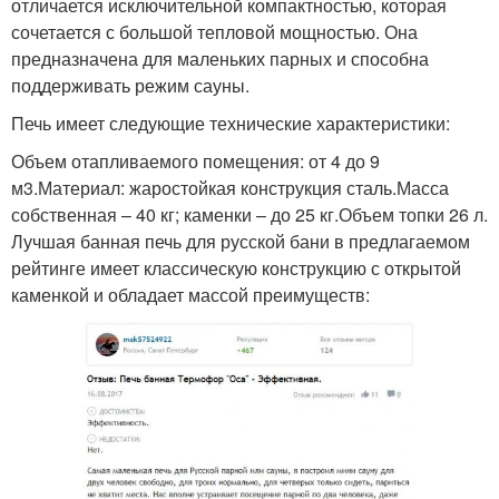
отличается исключительной компактностью, которая
сочетается с большой тепловой мощностью. Она
предназначена для маленьких парных и способна
поддерживать режим сауны.
Печь имеет следующие технические характеристики:
Объем отапливаемого помещения: от 4 до 9
м3.Материал: жаростойкая конструкция сталь.Масса
собственная – 40 кг; каменки – до 25 кг.Объем топки 26 л.
Лучшая банная печь для русской бани в предлагаемом
рейтинге имеет классическую конструкцию с открытой
каменкой и обладает массой преимуществ: