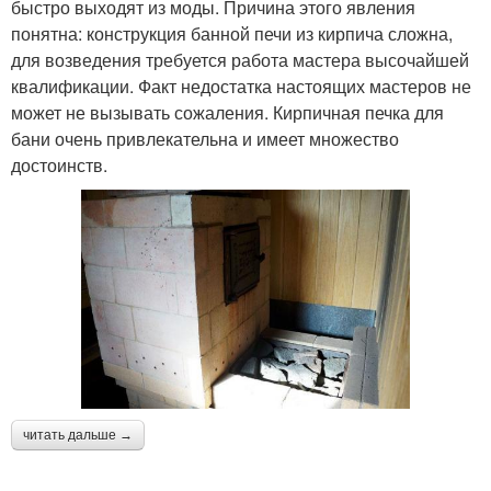
быстро выходят из моды. Причина этого явления
понятна: конструкция банной печи из кирпича сложна,
для возведения требуется работа мастера высочайшей
квалификации. Факт недостатка настоящих мастеров не
может не вызывать сожаления. Кирпичная печка для
бани очень привлекательна и имеет множество
достоинств.
читать дальше →