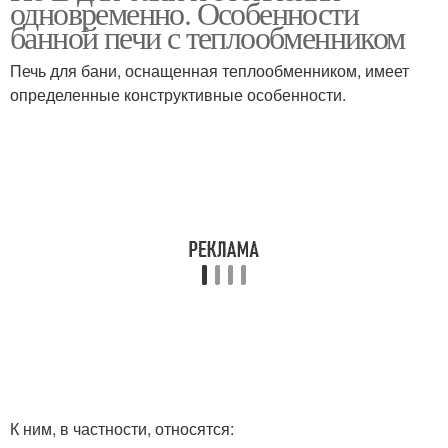
одновременно. Особенности
банной печи с теплообменником
Печь для бани, оснащенная теплообменником, имеет
определенные конструктивные особенности.
К ним, в частности, относятся: