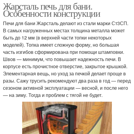
Жарсталь печь для бани.
Особенности конструкции
Печи для бани Жарсталь делают из стали марки Ст3СП.
В самых нагруженных местах толщина металла может
быть до 12 мм (в верхней части топки некоторых
моделей). Топка имеет сложную форму, но большая
часть изгибов сформирована при помощи штамповки.
Швов — минимум, что повышает надежность печи. В
корпусе есть прочистное отверстие, закрытое крышкой.
Элементарная вещь, но уход за печкой делает проще в
разы. Сажу трусить рекомендуют два раза в год — перед
сезоном активной эксплуатации — весной, и после него
— на зиму. Тогда и проблем с тягой не будет.