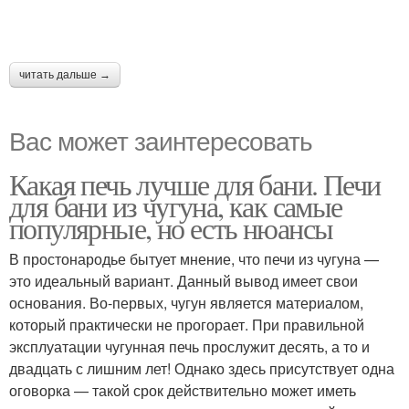
читать дальше →
Вас может заинтересовать
Какая печь лучше для бани. Печи
для бани из чугуна, как самые
популярные, но есть нюансы
В простонародье бытует мнение, что печи из чугуна —
это идеальный вариант. Данный вывод имеет свои
основания. Во-первых, чугун является материалом,
который практически не прогорает. При правильной
эксплуатации чугунная печь прослужит десять, а то и
двадцать с лишним лет! Однако здесь присутствует одна
оговорка — такой срок действительно может иметь