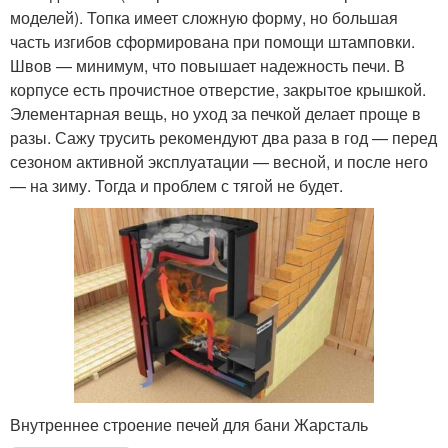
моделей). Топка имеет сложную форму, но большая
часть изгибов сформирована при помощи штамповки.
Швов — минимум, что повышает надежность печи. В
корпусе есть прочистное отверстие, закрытое крышкой.
Элементарная вещь, но уход за печкой делает проще в
разы. Сажу трусить рекомендуют два раза в год — перед
сезоном активной эксплуатации — весной, и после него
— на зиму. Тогда и проблем с тягой не будет.
Внутреннее строение печей для бани Жарсталь