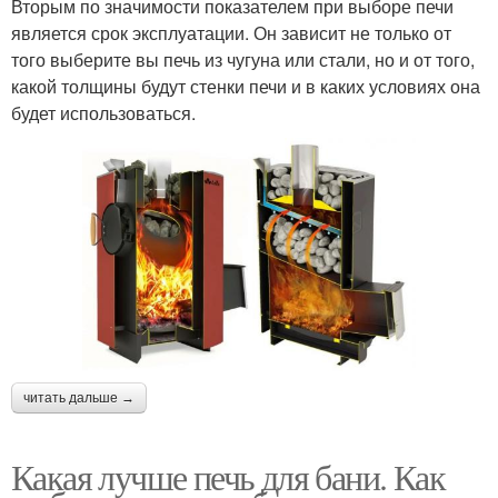
Вторым по значимости показателем при выборе печи
является срок эксплуатации. Он зависит не только от
того выберите вы печь из чугуна или стали, но и от того,
какой толщины будут стенки печи и в каких условиях она
будет использоваться.
читать дальше →
Какая лучше печь для бани. Как