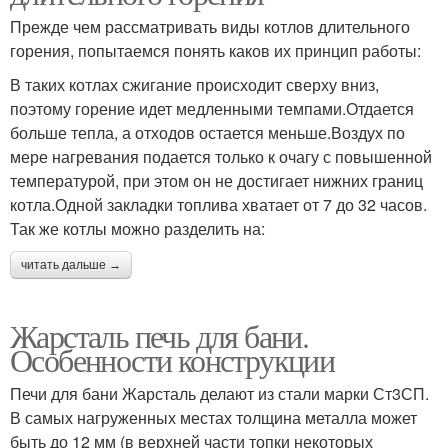
Прежде чем рассматривать виды котлов длительного
горения, попытаемся понять каков их принцип работы:
В таких котлах сжигание происходит сверху вниз,
поэтому горение идет медленными темпами.Отдается
больше тепла, а отходов остается меньше.Воздух по
мере нагревания подается только к очагу с повышенной
температурой, при этом он не достигает нижних границ
котла.Одной закладки топлива хватает от 7 до 32 часов.
Так же котлы можно разделить на:
читать дальше →
Жарсталь печь для бани.
Особенности конструкции
Печи для бани Жарсталь делают из стали марки Ст3СП.
В самых нагруженных местах толщина металла может
быть до 12 мм (в верхней части топки некоторых