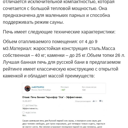
отличается исключительной компактностью, которая
сочетается с большой тепловой мощностью. Она
предназначена для маленьких парных и способна
поддерживать режим сауны.
Печь имеет следующие технические характеристики:
Объем отапливаемого помещения: от 4 до 9
м3.Материал: жаростойкая конструкция сталь.Масса
собственная – 40 кг; каменки – до 25 кг.Объем топки 26 л.
Лучшая банная печь для русской бани в предлагаемом
рейтинге имеет классическую конструкцию с открытой
каменкой и обладает массой преимуществ: