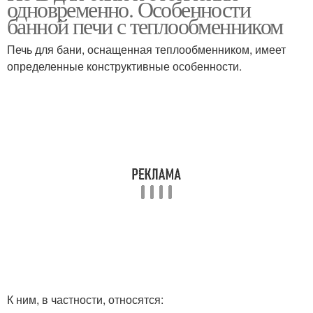
одновременно. Особенности
банной печи с теплообменником
Печь для бани, оснащенная теплообменником, имеет
определенные конструктивные особенности.
К ним, в частности, относятся: