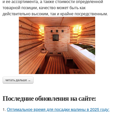
и ее ассортимента, а также стоимости определенной
товарной позиции, качество может быть как
действительно высоким, так и крайне посредственным.
читать дальше →
Последние обновления на сайте:
1.
Оптимальное время для посадки малины в 2025 году: