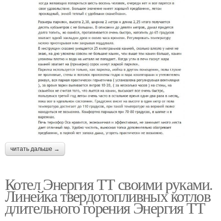
читать дальше →
Котел Энергия ТТ своими руками.
Линейка твердотопливных котлов
длительного горения Энергия ТТ