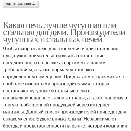
читать дальше →
Какая печь лучше чугунная или
стальная для дачи. Производители
чугунных и стальных печей
Чтобы выбрать печь для отопления и приготовления
еды, нужно внимательно изучить соответствие
предложенного на рынке ассортимента вашим
требованиям, а также нормам установки в
определенном помещении. Предлагаем ознакомиться с
наиболее именитыми производителями, которые
поставляют чугунные и стальные печи в
специализированные салоны страны, а также напрямую
торгуют собственной продукцией через интернет-
магазины. Данный список производителей приведет для
ознакомления. Будьте внимательны! Независимо от
бренда и представленности на рынке, истории компании