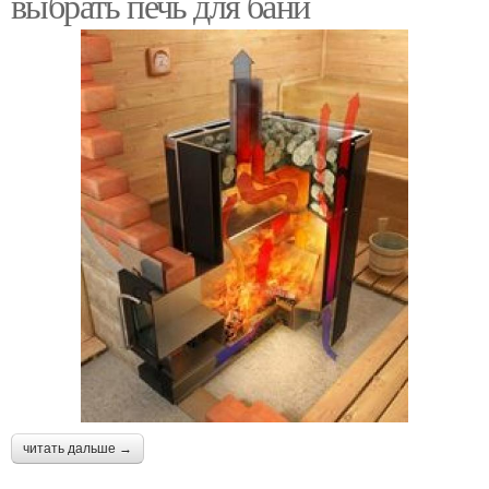
выбрать печь для бани
читать дальше →