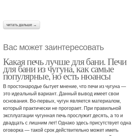
читать дальше →
Вас может заинтересовать
Какая печь лучше для бани. Печи
для бани из чугуна, как самые
популярные, но есть нюансы
В простонародье бытует мнение, что печи из чугуна —
это идеальный вариант. Данный вывод имеет свои
основания. Во-первых, чугун является материалом,
который практически не прогорает. При правильной
эксплуатации чугунная печь прослужит десять, а то и
двадцать с лишним лет! Однако здесь присутствует одна
оговорка — такой срок действительно может иметь