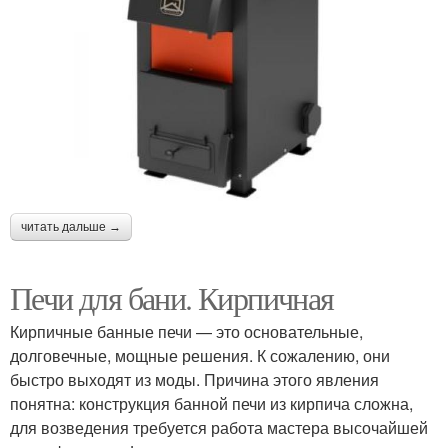
читать дальше →
Печи для бани. Кирпичная
Кирпичные банные печи — это основательные,
долговечные, мощные решения. К сожалению, они
быстро выходят из моды. Причина этого явления
понятна: конструкция банной печи из кирпича сложна,
для возведения требуется работа мастера высочайшей