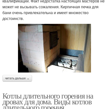
квалификации. Факт недостатка настоящих мастеров не
может не вызывать сожаления. Кирпичная печка для
бани очень привлекательна и имеет множество
достоинств.
читать дальше →
Котлы длительного горения на
дровах для дома. Виды котлов
длительного горения