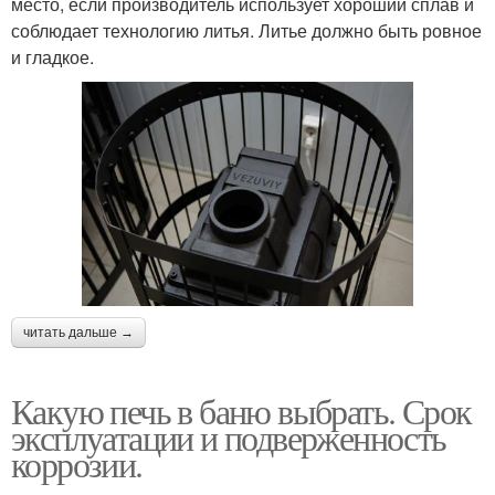
место, если производитель использует хороший сплав и
соблюдает технологию литья. Литье должно быть ровное
и гладкое.
читать дальше →
Какую печь в баню выбрать. Срок
эксплуатации и подверженность
коррозии.