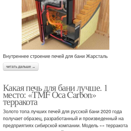
Внутреннее строение печей для бани Жарсталь
читать дальше →
Какая печь для бани лучше. 1
место: «TMF Оса Carbon»
терракота
Золото топа лучших печей для русской бани 2020 года
получает образец, разработанный и произведенный на
предприятиях сибирской компании. Модель «» терракота