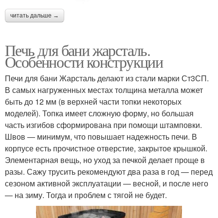
читать дальше →
Печь для бани жарсталь.
Особенности конструкции
Печи для бани Жарсталь делают из стали марки Ст3СП.
В самых нагруженных местах толщина металла может
быть до 12 мм (в верхней части топки некоторых
моделей). Топка имеет сложную форму, но большая
часть изгибов сформирована при помощи штамповки.
Швов — минимум, что повышает надежность печи. В
корпусе есть прочистное отверстие, закрытое крышкой.
Элементарная вещь, но уход за печкой делает проще в
разы. Сажу трусить рекомендуют два раза в год — перед
сезоном активной эксплуатации — весной, и после него
— на зиму. Тогда и проблем с тягой не будет.