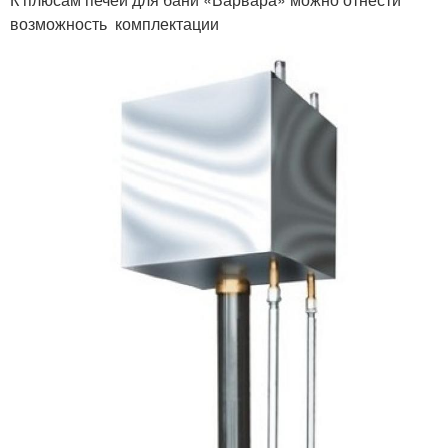
возможность комплектации