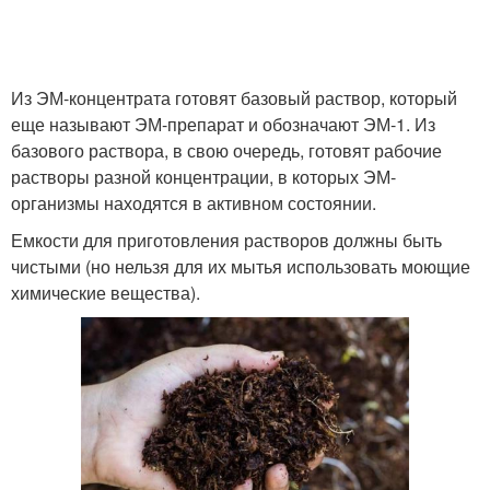
Из ЭМ-концентрата готовят базовый раствор, который
еще называют ЭМ-препарат и обозначают ЭМ-1. Из
базового раствора, в свою очередь, готовят рабочие
растворы разной концентрации, в которых ЭМ-
организмы находятся в активном состоянии.
Емкости для приготовления растворов должны быть
чистыми (но нельзя для их мытья использовать моющие
химические вещества).