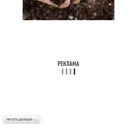
читать дальше →