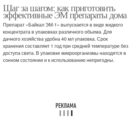
Шаг за шагом: как приготовить
эффективные ЭМ препараты дома
Препарат «Байкал ЭМ-1» выпускается в виде жидкого
концентрата в упаковках различного объема. Для
дачного хозяйства удобна 40 мл упаковка. Срок
хранения составляет 1 год при средней температуре без
доступа света. В упаковке микроорганизмы находятся в
сонном состоянии и к использованию непригодны.