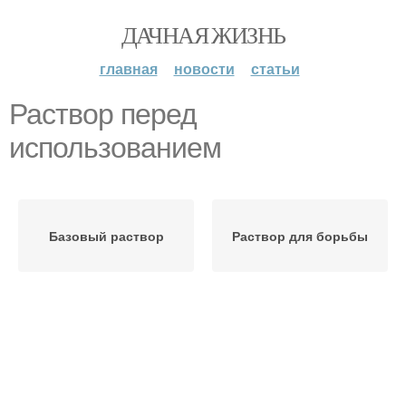
ДАЧНАЯ ЖИЗНЬ
главная
новости
статьи
Раствор перед
использованием
Базовый раствор
Раствор для борьбы