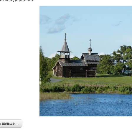
ь дальше →