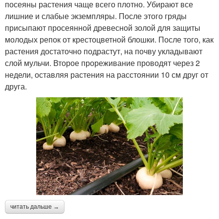
посеяны растения чаще всего плотно. Убирают все
лишние и слабые экземпляры. После этого гряды
присыпают просеянной древесной золой для защиты
молодых репок от крестоцветной блошки. После того, как
растения достаточно подрастут, на почву укладывают
слой мульчи. Второе прореживание проводят через 2
недели, оставляя растения на расстоянии 10 см друг от
друга.
читать дальше →