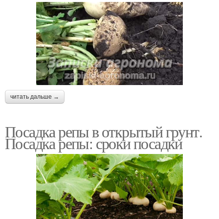
читать дальше →
Посадка репы в открытый грунт.
Посадка репы: сроки посадки