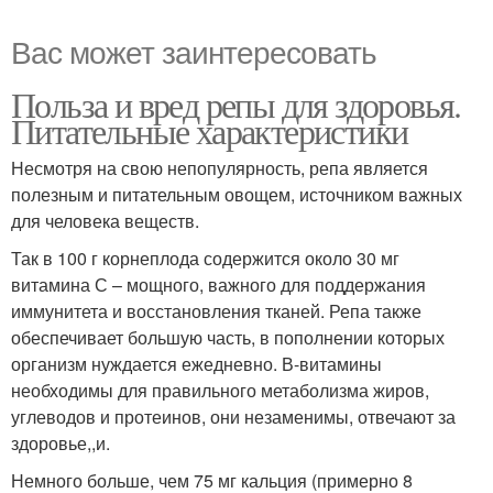
Вас может заинтересовать
Польза и вред репы для здоровья.
Питательные характеристики
Несмотря на свою непопулярность, репа является
полезным и питательным овощем, источником важных
для человека веществ.
Так в 100 г корнеплода содержится около 30 мг
витамина С – мощного, важного для поддержания
иммунитета и восстановления тканей. Репа также
обеспечивает большую часть, в пополнении которых
организм нуждается ежедневно. В-витамины
необходимы для правильного метаболизма жиров,
углеводов и протеинов, они незаменимы, отвечают за
здоровье,,и.
Немного больше, чем 75 мг кальция (примерно 8