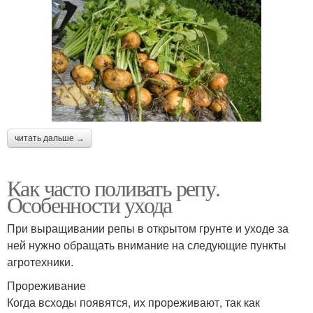
читать дальше →
Как часто поливать репу.
Особенности ухода
При выращивании репы в открытом грунте и уходе за
ней нужно обращать внимание на следующие пункты
агротехники.
Прореживание
Когда всходы появятся, их прореживают, так как