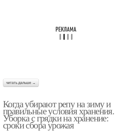
читать дальше →
Когда убирают репу на зиму и
правильные условия хранения.
Уборка с грядки на хранение:
сроки сбора урожая