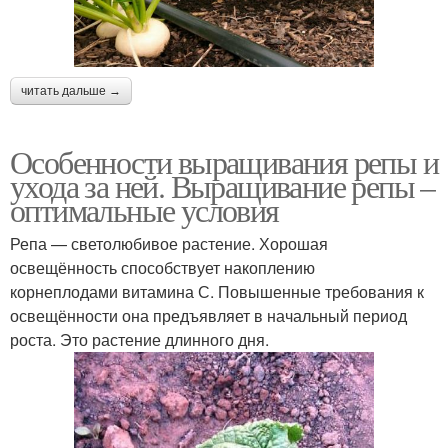
читать дальше →
Особенности выращивания репы и
ухода за ней. Выращивание репы –
оптимальные условия
Репа — светолюбивое растение. Хорошая
освещённость способствует накоплению
корнеплодами витамина С. Повышенные требования к
освещённости она предъявляет в начальный период
роста. Это растение длинного дня.