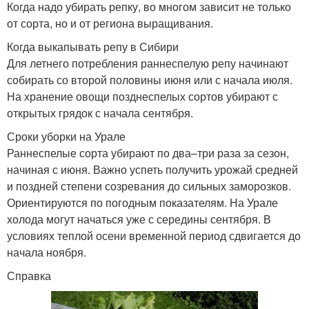
Когда надо убирать репку, во многом зависит не только
от сорта, но и от региона выращивания.
Когда выкапывать репу в Сибири
Для летнего потребления раннеспелую репу начинают
собирать со второй половины июня или с начала июля.
На хранение овощи позднеспелых сортов убирают с
открытых грядок с начала сентября.
Сроки уборки на Урале
Раннеспелые сорта убирают по два–три раза за сезон,
начиная с июня. Важно успеть получить урожай средней
и поздней степени созревания до сильных заморозков.
Ориентируются по погодным показателям. На Урале
холода могут начаться уже с середины сентября. В
условиях теплой осени временной период сдвигается до
начала ноября.
Справка