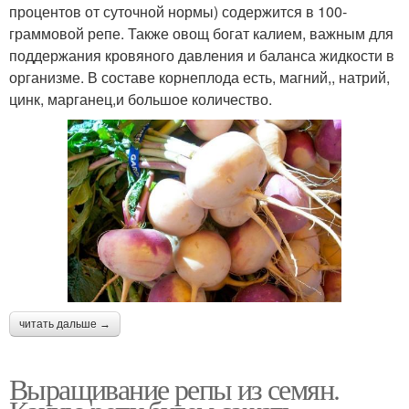
процентов от суточной нормы) содержится в 100-
граммовой репе. Также овощ богат калием, важным для
поддержания кровяного давления и баланса жидкости в
организме. В составе корнеплода есть, магний,, натрий,
цинк, марганец,и большое количество.
читать дальше →
Выращивание репы из семян.