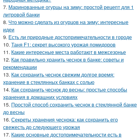
7.
Маринованные огурцы на зиму: простой рецепт для 1
литровой банки
8.
Что можно сделать из огурцов на зиму: интересные
идеи
9.
Есть ли природные достопримечательности в городе
10.
Таня F1: секрет высокого урожая помидоров
11.
Какие интересные места работают в межсезонье
12.
Как правильно хранить чеснок в банке: советы и
рекомендации
13.
Как сохранить чеснок свежим долгое время:
хранение в стеклянных банках с солью
14.
Как сохранить чеснок до весны: простые способы
хранения в домашних условиях
15.
Простой способ сохранить чеснок в стеклянной банке
до весны
16.
Секреты хранения чеснока: как сохранить его
свежесть до следующего урожая
17.
Какие основные достопримечательности есть в