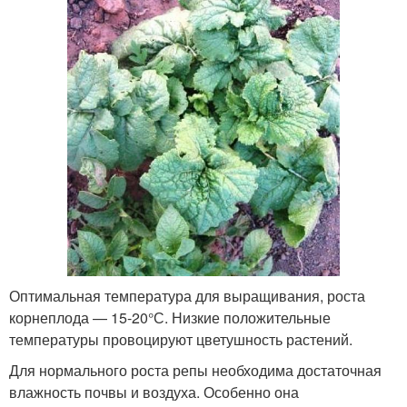
Оптимальная температура для выращивания, роста
корнеплода — 15-20°С. Низкие положительные
температуры провоцируют цветушность растений.
Для нормального роста репы необходима достаточная
влажность почвы и воздуха. Особенно она