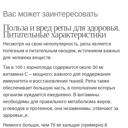
Вас может заинтересовать
Польза и вред репы для здоровья.
Питательные характеристики
Несмотря на свою непопулярность, репа является
полезным и питательным овощем, источником важных
для человека веществ.
Так в 100 г корнеплода содержится около 30 мг
витамина С – мощного, важного для поддержания
иммунитета и восстановления тканей. Репа также
обеспечивает большую часть, в пополнении которых
организм нуждается ежедневно. В-витамины
необходимы для правильного метаболизма жиров,
углеводов и протеинов, они незаменимы, отвечают за
здоровье,,и.
Немного больше, чем 75 мг кальция (примерно 8