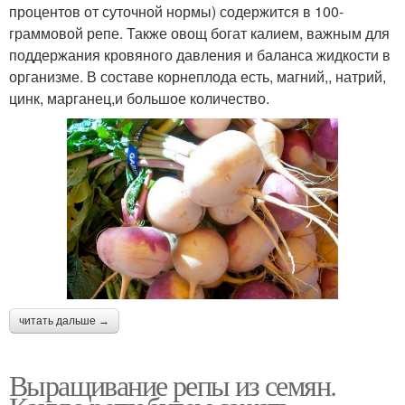
процентов от суточной нормы) содержится в 100-
граммовой репе. Также овощ богат калием, важным для
поддержания кровяного давления и баланса жидкости в
организме. В составе корнеплода есть, магний,, натрий,
цинк, марганец,и большое количество.
читать дальше →
Выращивание репы из семян.