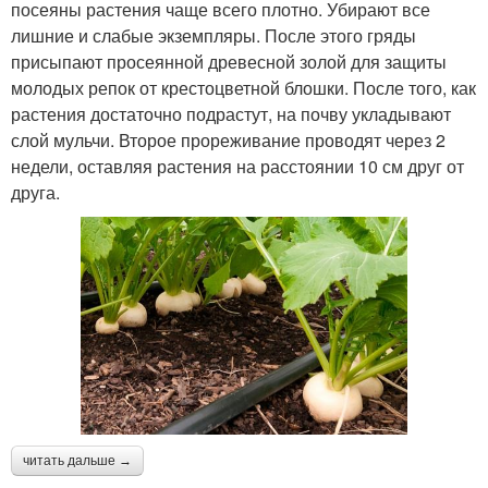
посеяны растения чаще всего плотно. Убирают все
лишние и слабые экземпляры. После этого гряды
присыпают просеянной древесной золой для защиты
молодых репок от крестоцветной блошки. После того, как
растения достаточно подрастут, на почву укладывают
слой мульчи. Второе прореживание проводят через 2
недели, оставляя растения на расстоянии 10 см друг от
друга.
читать дальше →