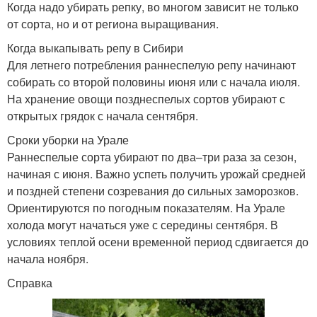
Когда надо убирать репку, во многом зависит не только
от сорта, но и от региона выращивания.
Когда выкапывать репу в Сибири
Для летнего потребления раннеспелую репу начинают
собирать со второй половины июня или с начала июля.
На хранение овощи позднеспелых сортов убирают с
открытых грядок с начала сентября.
Сроки уборки на Урале
Раннеспелые сорта убирают по два–три раза за сезон,
начиная с июня. Важно успеть получить урожай средней
и поздней степени созревания до сильных заморозков.
Ориентируются по погодным показателям. На Урале
холода могут начаться уже с середины сентября. В
условиях теплой осени временной период сдвигается до
начала ноября.
Справка