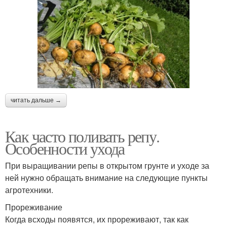
читать дальше →
Как часто поливать репу.
Особенности ухода
При выращивании репы в открытом грунте и уходе за
ней нужно обращать внимание на следующие пункты
агротехники.
Прореживание
Когда всходы появятся, их прореживают, так как