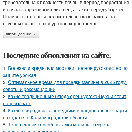
требовательна к влажности почвы в период прорастания
и начала образования листьев, а также перед уборкой.
Поливы в эти сроки положительно сказываются на
вкусовых качествах и урожае корнеплодов.
читать дальше →
Последние обновления на сайте:
1.
Болезни и вредители моркови: полное руководство по
защите урожая
2.
Оптимальное время для посадки малины в 2025 году:
советы и рекомендации
3.
Какие традиционные блюда оренбургской кухни стоит
попробовать
4.
Какие природные заповедники и национальные парки
находятся в Калининградской области
5.
Траншейный способ посадки малины: секреты
успешного выращивания