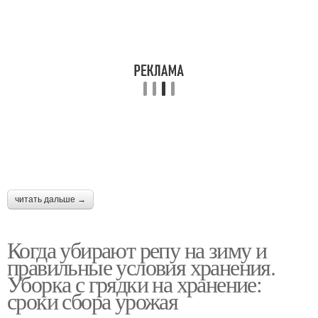
читать дальше →
Когда убирают репу на зиму и
правильные условия хранения.
Уборка с грядки на хранение:
сроки сбора урожая