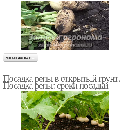
читать дальше →
Посадка репы в открытый грунт.
Посадка репы: сроки посадки