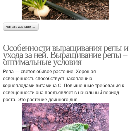
читать дальше →
Особенности выращивания репы и
ухода за ней. Выращивание репы –
оптимальные условия
Репа — светолюбивое растение. Хорошая
освещённость способствует накоплению
корнеплодами витамина С. Повышенные требования к
освещённости она предъявляет в начальный период
роста. Это растение длинного дня.