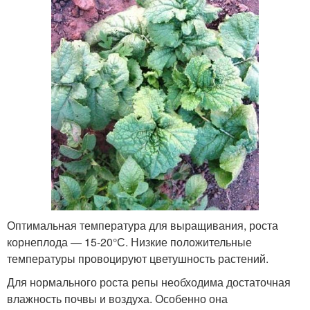
Оптимальная температура для выращивания, роста
корнеплода — 15-20°С. Низкие положительные
температуры провоцируют цветушность растений.
Для нормального роста репы необходима достаточная
влажность почвы и воздуха. Особенно она