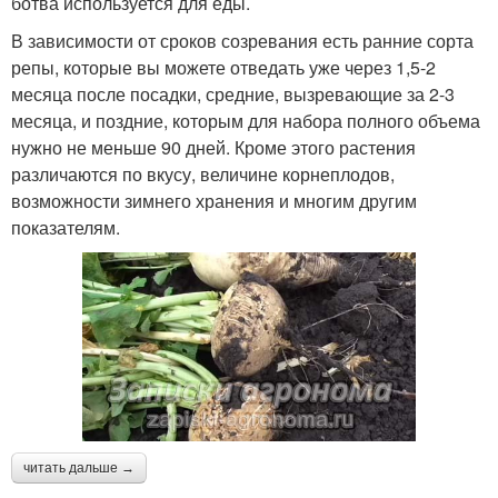
ботва используется для еды.
В зависимости от сроков созревания есть ранние сорта
репы, которые вы можете отведать уже через 1,5-2
месяца после посадки, средние, вызревающие за 2-3
месяца, и поздние, которым для набора полного объема
нужно не меньше 90 дней. Кроме этого растения
различаются по вкусу, величине корнеплодов,
возможности зимнего хранения и многим другим
показателям.
читать дальше →