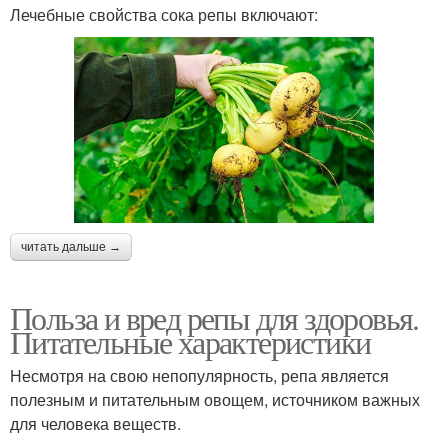
Лечебные свойства сока репы включают:
читать дальше →
Польза и вред репы для здоровья.
Питательные характеристики
Несмотря на свою непопулярность, репа является
полезным и питательным овощем, источником важных
для человека веществ.