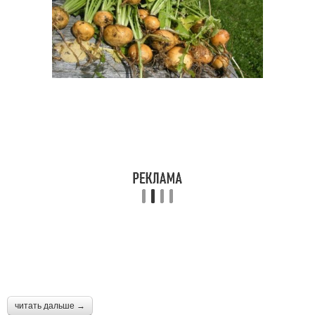
читать дальше →