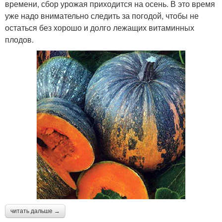
времени, сбор урожая приходится на осень. В это время
уже надо внимательно следить за погодой, чтобы не
остаться без хорошо и долго лежащих витаминных
плодов.
читать дальше →