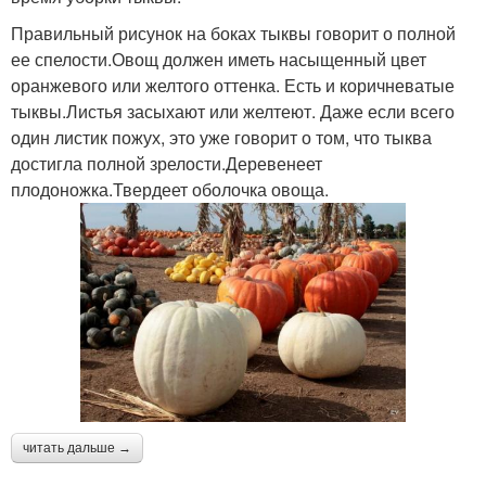
Правильный рисунок на боках тыквы говорит о полной
ее спелости.Овощ должен иметь насыщенный цвет
оранжевого или желтого оттенка. Есть и коричневатые
тыквы.Листья засыхают или желтеют. Даже если всего
один листик пожух, это уже говорит о том, что тыква
достигла полной зрелости.Деревенеет
плодоножка.Твердеет оболочка овоща.
читать дальше →