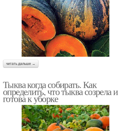
читать дальше →
Тыква когда собирать. Как
определить, что тыква созрела и
готова к уборке