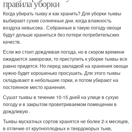
правила уборки
Когда убирать тыкву и как хранить? Для уборки тыквы
выбирают сухие солнечные дни, когда влажность
воздуха невысока . Собранные в такую погоду овощи
будут дольше храниться без потери потребительских
качеств.
Если же стоит дождливая погода, но в скором времени
ожидаются заморозки, то приступить к уборке тыквы все
равно придется. Но перед закладкой на хранения овощи
нужно будет хорошенько просушить. Для этого тыквы
складывают в небольшие горки, и потом убирают на
постоянное место хранения.
Сушат тыквы в течение 10-15 дней на улице в сухую
погоду и в закрытом проветриваемом помещении в
дождливую .
Тыквы мускатных сортов хранятся не более 2-х месяцев,
в отличие от крупноплодных и твердокорых тыкв,