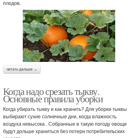
плодов.
читать дальше →
Когда надо срезать тыкву.
Основные правила уборки
Когда убирать тыкву и как хранить? Для уборки тыквы
выбирают сухие солнечные дни, когда влажность
воздуха невысока . Собранные в такую погоду овощи
будут дольше храниться без потери потребительских