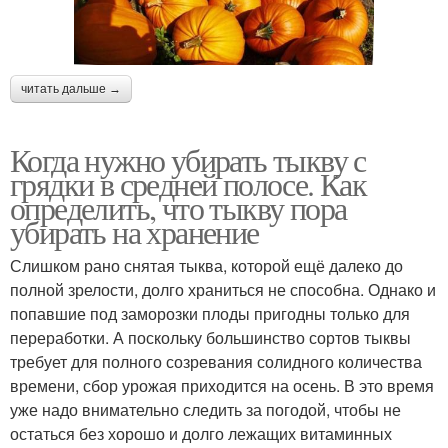
читать дальше →
Когда нужно убирать тыкву с
грядки в средней полосе. Как
определить, что тыкву пора
убирать на хранение
Слишком рано снятая тыква, которой ещё далеко до
полной зрелости, долго храниться не способна. Однако и
попавшие под заморозки плоды пригодны только для
переработки. А поскольку большинство сортов тыквы
требует для полного созревания солидного количества
времени, сбор урожая приходится на осень. В это время
уже надо внимательно следить за погодой, чтобы не
остаться без хорошо и долго лежащих витаминных