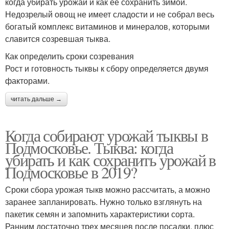
когда убирать урожай и как ее сохранить зимой.
Недозрелый овощ не имеет сладости и не собрал весь
богатый комплекс витаминов и минералов, которыми
славится созревшая тыква.
Как определить сроки созревания
Рост и готовность тыквы к сбору определяется двумя
факторами.
читать дальше →
Когда собирают урожай тыквы в
Подмосковье. Тыква: когда
убирать и как сохранить урожай в
Подмосковье в 2019?
Сроки сбора урожая тыкв можно рассчитать, а можно
заранее запланировать. Нужно только взглянуть на
пакетик семян и запомнить характеристики сорта.
Ранним достаточно трех месяцев после посадки, плюс