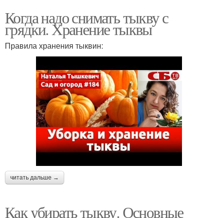
Когда надо снимать тыкву с
грядки. Хранение тыквы
Правила хранения тыквин:
читать дальше →
Как убирать тыкву. Основные