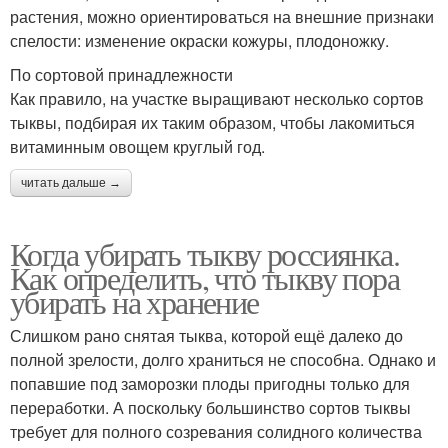
растения, можно ориентироваться на внешние признаки
спелости: изменение окраски кожуры, плодоножку.
По сортовой принадлежности
Как правило, на участке выращивают несколько сортов
тыквы, подбирая их таким образом, чтобы лакомиться
витаминным овощем круглый год.
читать дальше →
Когда убирать тыкву россиянка.
Как определить, что тыкву пора
убирать на хранение
Слишком рано снятая тыква, которой ещё далеко до
полной зрелости, долго храниться не способна. Однако и
попавшие под заморозки плоды пригодны только для
переработки. А поскольку большинство сортов тыквы
требует для полного созревания солидного количества