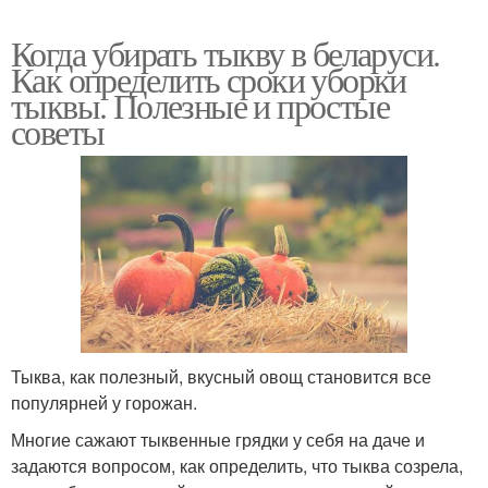
Когда убирать тыкву в беларуси.
Как определить сроки уборки
тыквы. Полезные и простые
советы
Тыква, как полезный, вкусный овощ становится все
популярней у горожан.
Многие сажают тыквенные грядки у себя на даче и
задаются вопросом, как определить, что тыква созрела,