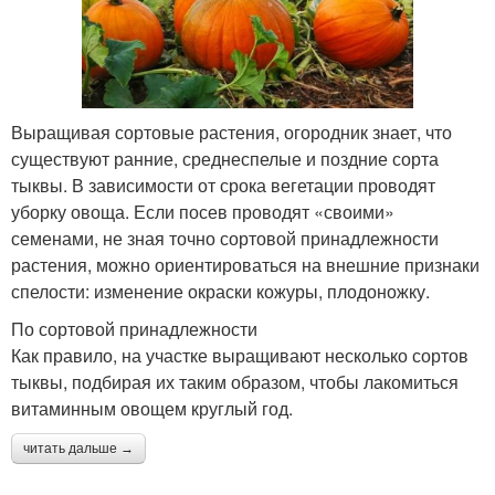
Выращивая сортовые растения, огородник знает, что
существуют ранние, среднеспелые и поздние сорта
тыквы. В зависимости от срока вегетации проводят
уборку овоща. Если посев проводят «своими»
семенами, не зная точно сортовой принадлежности
растения, можно ориентироваться на внешние признаки
спелости: изменение окраски кожуры, плодоножку.
По сортовой принадлежности
Как правило, на участке выращивают несколько сортов
тыквы, подбирая их таким образом, чтобы лакомиться
витаминным овощем круглый год.
читать дальше →