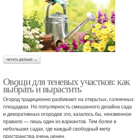
читать дальше →
Овощи для теневых участков: как
выбрать и вырастить
Огород традиционно разбивают на открытых, солнечных
площадках. Но популярность смешанного дизайна сада
и декоративных огородов это, казалось бы, неизменное
правило — лишь один из вариантов. Тем более в
небольших садах, где каждый свободный метр
пространства очень ценен.