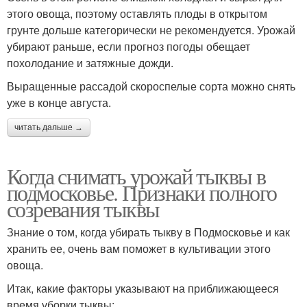
этого овоща, поэтому оставлять плоды в открытом
грунте дольше категорически не рекомендуется. Урожай
убирают раньше, если прогноз погоды обещает
похолодание и затяжные дожди.
Выращенные рассадой скороспелые сорта можно снять
уже в конце августа.
читать дальше →
Когда снимать урожай тыквы в
подмосковье. Признаки полного
созревания тыквы
Знание о том, когда убирать тыкву в Подмосковье и как
хранить ее, очень вам поможет в культивации этого
овоща.
Итак, какие факторы указывают на приближающееся
время уборки тыквы: