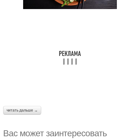
читать дальше →
Вас может заинтересовать