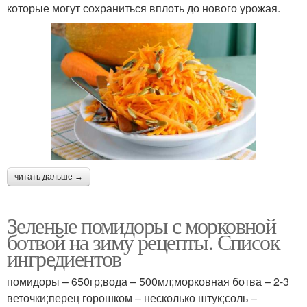
которые могут сохраниться вплоть до нового урожая.
читать дальше →
Зеленые помидоры с морковной
ботвой на зиму рецепты. Список
ингредиентов
помидоры – 650гр;вода – 500мл;морковная ботва – 2-3
веточки;перец горошком – несколько штук;соль –