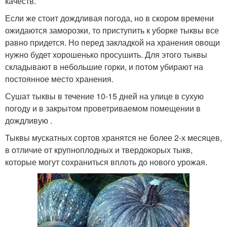
качеств.
Если же стоит дождливая погода, но в скором времени
ожидаются заморозки, то приступить к уборке тыквы все
равно придется. Но перед закладкой на хранения овощи
нужно будет хорошенько просушить. Для этого тыквы
складывают в небольшие горки, и потом убирают на
постоянное место хранения.
Сушат тыквы в течение 10-15 дней на улице в сухую
погоду и в закрытом проветриваемом помещении в
дождливую .
Тыквы мускатных сортов хранятся не более 2-х месяцев,
в отличие от крупноплодных и твердокорых тыкв,
которые могут сохраниться вплоть до нового урожая.