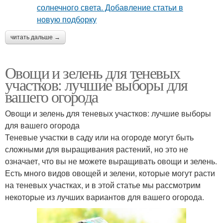
читать дальше →
Овощи и зелень для теневых
участков: лучшие выборы для
вашего огорода
Овощи и зелень для теневых участков: лучшие выборы
для вашего огорода
Теневые участки в саду или на огороде могут быть
сложными для выращивания растений, но это не
означает, что вы не можете выращивать овощи и зелень.
Есть много видов овощей и зелени, которые могут расти
на теневых участках, и в этой статье мы рассмотрим
некоторые из лучших вариантов для вашего огорода.