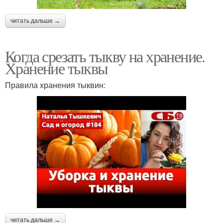
читать дальше →
Когда срезать тыкву на хранение.
Хранение тыквы
Правила хранения тыквин:
читать дальше →