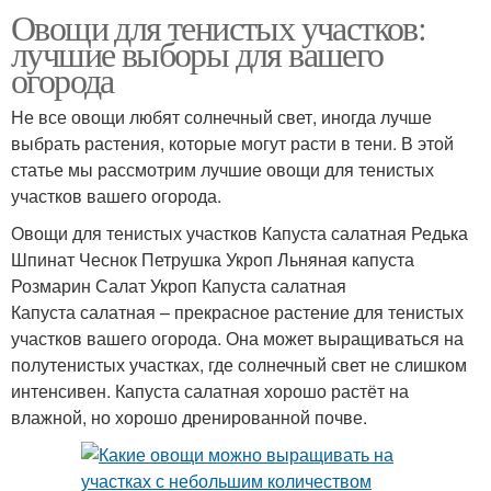
Овощи для тенистых участков:
лучшие выборы для вашего
огорода
Не все овощи любят солнечный свет, иногда лучше
выбрать растения, которые могут расти в тени. В этой
статье мы рассмотрим лучшие овощи для тенистых
участков вашего огорода.
Овощи для тенистых участков Капуста салатная Редька
Шпинат Чеснок Петрушка Укроп Льняная капуста
Розмарин Салат Укроп Капуста салатная
Капуста салатная – прекрасное растение для тенистых
участков вашего огорода. Она может выращиваться на
полутенистых участках, где солнечный свет не слишком
интенсивен. Капуста салатная хорошо растёт на
влажной, но хорошо дренированной почве.