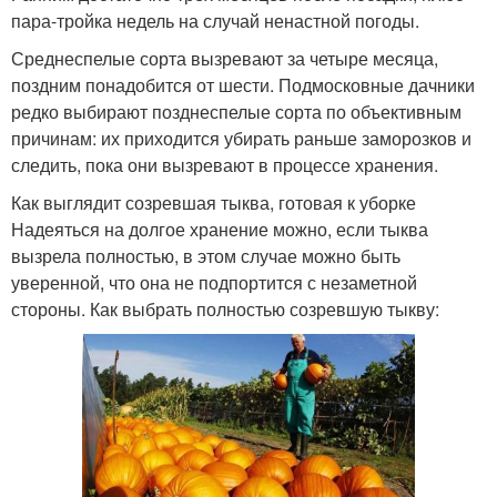
пара-тройка недель на случай ненастной погоды.
Среднеспелые сорта вызревают за четыре месяца,
поздним понадобится от шести. Подмосковные дачники
редко выбирают позднеспелые сорта по объективным
причинам: их приходится убирать раньше заморозков и
следить, пока они вызревают в процессе хранения.
Как выглядит созревшая тыква, готовая к уборке
Надеяться на долгое хранение можно, если тыква
вызрела полностью, в этом случае можно быть
уверенной, что она не подпортится с незаметной
стороны. Как выбрать полностью созревшую тыкву: