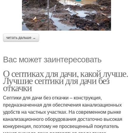
читать дальше →
Вас может заинтересовать
О септиках для дачи, какой лучше.
Лучшие септики для дачи без
откачки
Септики для дачи без откачки – конструкция,
предназначенная для обеспечения канализационных
удобств на частных участках. На современном рынке
канализационного оборудования достаточно высокая
конкуренция, поэтому не просвещенный покупатель