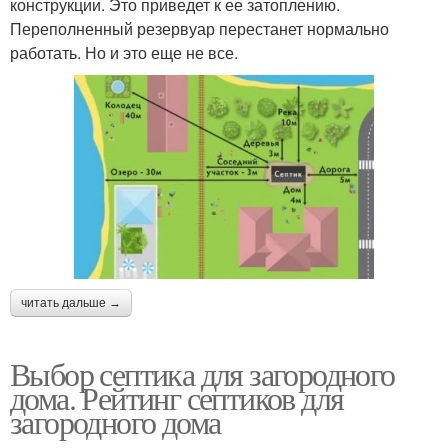
конструкции. Это приведет к ее затоплению.
Переполненный резервуар перестанет нормально
работать. Но и это еще не все.
читать дальше →
Выбор септика для загородного
дома. Рейтинг септиков для
загородного дома