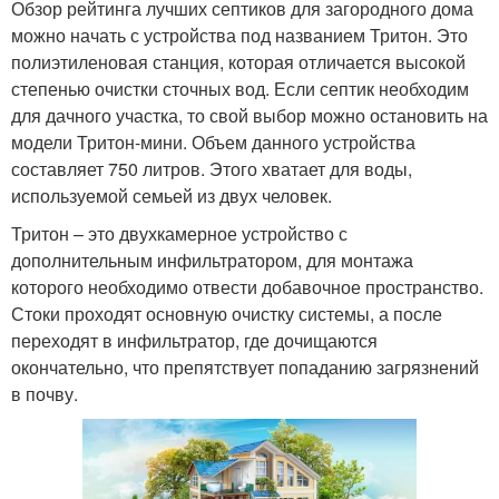
Обзор рейтинга лучших септиков для загородного дома
можно начать с устройства под названием Тритон. Это
полиэтиленовая станция, которая отличается высокой
степенью очистки сточных вод. Если септик необходим
для дачного участка, то свой выбор можно остановить на
модели Тритон-мини. Объем данного устройства
составляет 750 литров. Этого хватает для воды,
используемой семьей из двух человек.
Тритон – это двухкамерное устройство с
дополнительным инфильтратором, для монтажа
которого необходимо отвести добавочное пространство.
Стоки проходят основную очистку системы, а после
переходят в инфильтратор, где дочищаются
окончательно, что препятствует попаданию загрязнений
в почву.