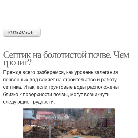
читать дальше →
Септик на болотистой почве. Чем
грозит?
Прежде всего разберемся, как уровень залегания
почвенных вод влияет на строительство и работу
септика. Итак, если грунтовые воды расположены
близко к поверхности почвы, могут возникнуть
следующие трудности: