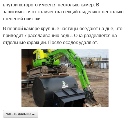
внутри которого имеется несколько камер. В
зависимости от количества секций выделяют несколько
степеней очистки.
В первой камере крупные частицы оседают на дне, что
приводит к расслаиванию воды. Она разделяется на
отдельные фракции. После осадок удаляют.
читать дальше →