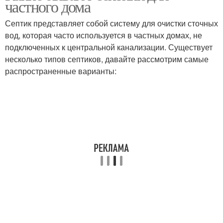
частного дома
колец
Септик представляет собой систему для очистки сточных
вод, которая часто используется в частных домах, не
подключенных к центральной канализации. Существует
несколько типов септиков, давайте рассмотрим самые
распространенные варианты: