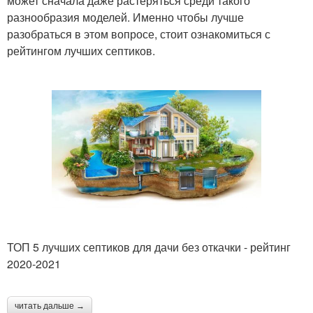
может сначала даже растеряться среди такого
разнообразия моделей. Именно чтобы лучше
разобраться в этом вопросе, стоит ознакомиться с
рейтингом лучших септиков.
ТОП 5 лучших септиков для дачи без откачки - рейтинг
2020-2021
читать дальше →