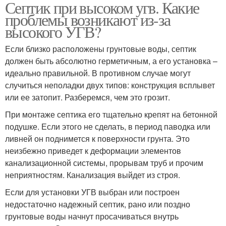
Септик при высоком угв. Какие
проблемы возникают из-за
высокого УГВ?
Если близко расположены грунтовые воды, септик
должен быть абсолютно герметичным, а его установка –
идеально правильной. В противном случае могут
случиться неполадки двух типов: конструкция всплывет
или ее затопит. Разберемся, чем это грозит.
При монтаже септика его тщательно крепят на бетонной
подушке. Если этого не сделать, в период паводка или
ливней он поднимется к поверхности грунта. Это
неизбежно приведет к деформации элементов
канализационной системы, прорывам труб и прочим
неприятностям. Канализация выйдет из строя.
Если для установки УГВ выбран или построен
недостаточно надежный септик, рано или поздно
грунтовые воды начнут просачиваться внутрь