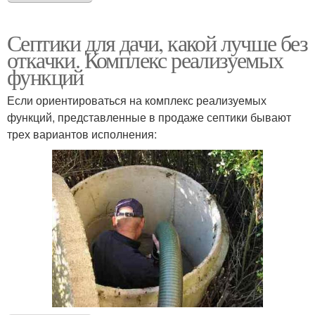
Септики для дачи, какой лучше без
откачки. Комплекс реализуемых
функций
Если ориентироваться на комплекс реализуемых
функций, представленные в продаже септики бывают
трех вариантов исполнения: