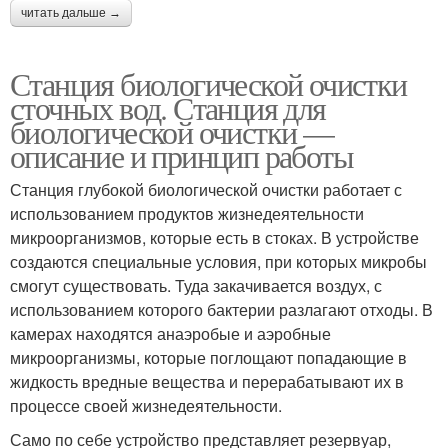
читать дальше →
Станция биологической очистки
сточных вод. Станция для
биологической очистки —
описание и принцип работы
Станция глубокой биологической очистки работает с
использованием продуктов жизнедеятельности
микроорганизмов, которые есть в стоках. В устройстве
создаются специальные условия, при которых микробы
смогут существовать. Туда закачивается воздух, с
использованием которого бактерии разлагают отходы. В
камерах находятся анаэробые и аэробные
микроорганизмы, которые поглощают попадающие в
жидкость вредные вещества и перерабатывают их в
процессе своей жизнедеятельности.
Само по себе устройство представляет резервуар,