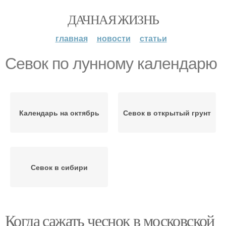
ДАЧНАЯ ЖИЗНЬ
главная
новости
статьи
Севок по лунному календарю
Календарь на октябрь
Севок в открытый грунт
Севок в сибири
Когда сажать чеснок в московской