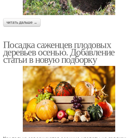
читать дальше →
Посадка саженцев плодовых
деревьев осенью. Добавление
статьи в новую подборку