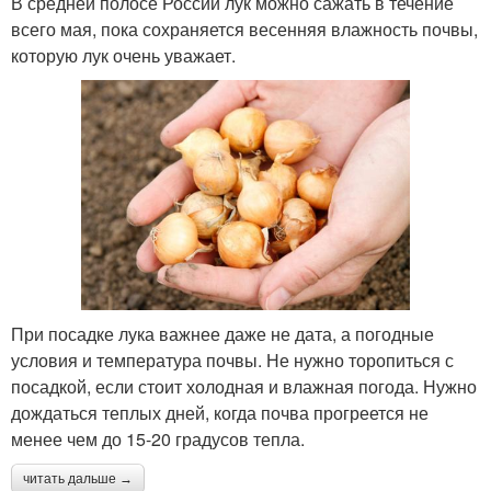
В средней полосе России лук можно сажать в течение
всего мая, пока сохраняется весенняя влажность почвы,
которую лук очень уважает.
При посадке лука важнее даже не дата, а погодные
условия и температура почвы. Не нужно торопиться с
посадкой, если стоит холодная и влажная погода. Нужно
дождаться теплых дней, когда почва прогреется не
менее чем до 15-20 градусов тепла.
читать дальше →