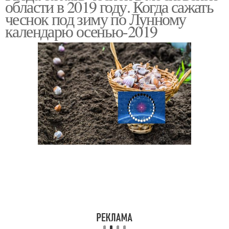
области в 2019 году. Когда сажать
чеснок под зиму по Лунному
календарю осенью-2019