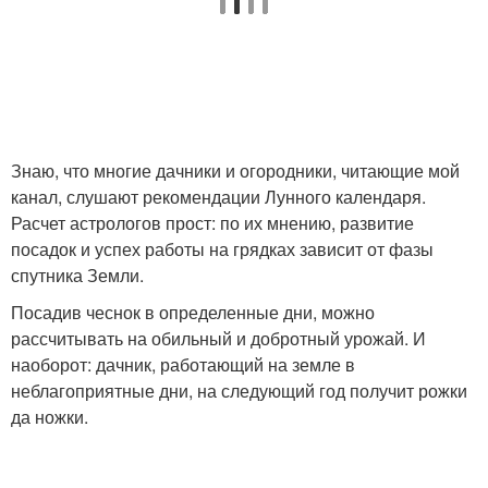
Знаю, что многие дачники и огородники, читающие мой
канал, слушают рекомендации Лунного календаря.
Расчет астрологов прост: по их мнению, развитие
посадок и успех работы на грядках зависит от фазы
спутника Земли.
Посадив чеснок в определенные дни, можно
рассчитывать на обильный и добротный урожай. И
наоборот: дачник, работающий на земле в
неблагоприятные дни, на следующий год получит рожки
да ножки.