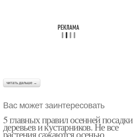
читать дальше →
Вас может заинтересовать
5 главных правил осенней посадки
деревьев и кустарников. Не все
растения сажаются осенью