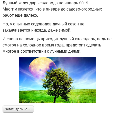
Лунный календарь садовода на январь 2019
Многим кажется, что в январе до садово-огородных
работ еще далеко.
Но, у опытных садоводов дачный сезон не
заканчивается никогда, даже зимой.
И снова на помощь приходит лунный календарь, ведь не
смотря на холодное время года, предстоит сделать
многое в соответствии с лунными днями.
читать дальше →