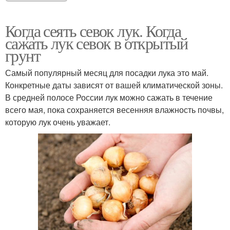
Когда сеять севок лук. Когда
сажать лук севок в открытый
грунт
Самый популярный месяц для посадки лука это май.
Конкретные даты зависят от вашей климатической зоны.
В средней полосе России лук можно сажать в течение
всего мая, пока сохраняется весенняя влажность почвы,
которую лук очень уважает.