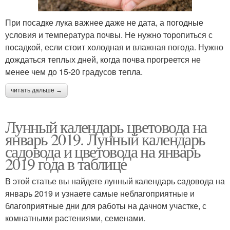
При посадке лука важнее даже не дата, а погодные
условия и температура почвы. Не нужно торопиться с
посадкой, если стоит холодная и влажная погода. Нужно
дождаться теплых дней, когда почва прогреется не
менее чем до 15-20 градусов тепла.
читать дальше →
Лунный календарь цветовода на
январь 2019. Лунный календарь
садовода и цветовода на январь
2019 года в таблице
В этой статье вы найдете лунный календарь садовода на
январь 2019 и узнаете самые неблагоприятные и
благоприятные дни для работы на дачном участке, с
комнатными растениями, семенами.