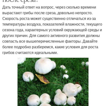
Дать точный ответ на вопрос, через сколько времени
вырастают грибы после среза, довольно непросто.
Скорость роста может существенно отличаться из-за
температуры воздуха, показателей влажности, текущего
сезона года, характерных условий окружающей среды и
других причин. Для самого активного развития должны
совпасть все вышеперечисленные факторы. Давайте
более подробно разберемся, какие условия для роста
грибов считаются идеальными.