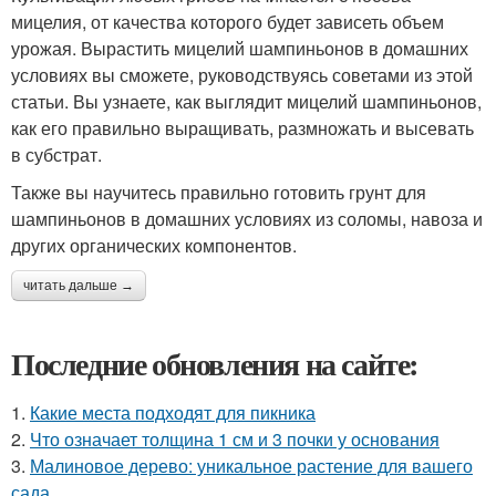
мицелия, от качества которого будет зависеть объем
урожая. Вырастить мицелий шампиньонов в домашних
условиях вы сможете, руководствуясь советами из этой
статьи. Вы узнаете, как выглядит мицелий шампиньонов,
как его правильно выращивать, размножать и высевать
в субстрат.
Также вы научитесь правильно готовить грунт для
шампиньонов в домашних условиях из соломы, навоза и
других органических компонентов.
читать дальше →
Последние обновления на сайте:
1.
Какие места подходят для пикника
2.
Что означает толщина 1 см и 3 почки у основания
3.
Малиновое дерево: уникальное растение для вашего
сада