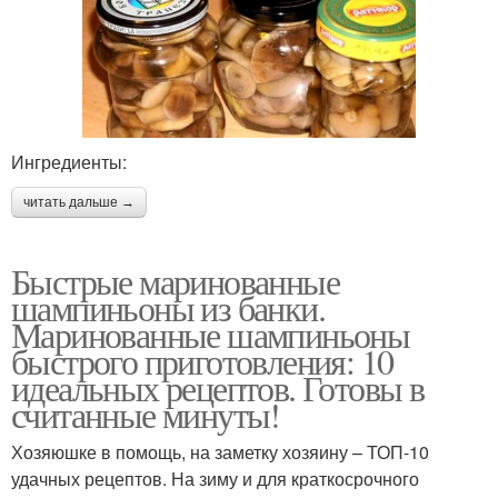
Ингредиенты:
читать дальше →
Быстрые маринованные
шампиньоны из банки.
Маринованные шампиньоны
быстрого приготовления: 10
идеальных рецептов. Готовы в
считанные минуты!
Хозяюшке в помощь, на заметку хозяину – ТОП-10
удачных рецептов. На зиму и для краткосрочного