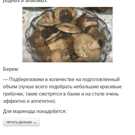
родных и знакомых.
Берем:
— Подберезовики в количестве на подготовленный
объем (лучше всего подобрать небольшие красивые
грибочки, такие смотрятся в банке и на столе очень
эффектно и аппетитно).
Для маринада понадобится:
читать дальше →