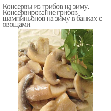
Консервы из грибов на зиму.
Консервирование грибов
шампиньонов на зиму в банках с
овощами