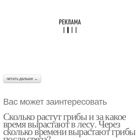
читать дальше →
Вас может заинтересовать
Сколько растут грибы и за какое
время вырастают в лесу. Через
сколько времени вырастают грибы
после среза?