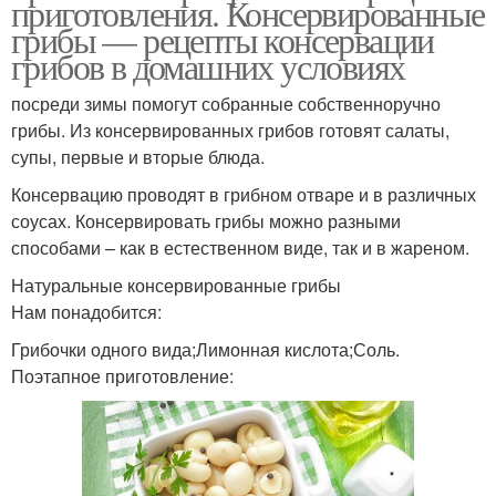
приготовления. Консервированные
грибы — рецепты консервации
грибов в домашних условиях
посреди зимы помогут собранные собственноручно
грибы. Из консервированных грибов готовят салаты,
супы, первые и вторые блюда.
Консервацию проводят в грибном отваре и в различных
соусах. Консервировать грибы можно разными
способами – как в естественном виде, так и в жареном.
Натуральные консервированные грибы
Нам понадобится:
Грибочки одного вида;Лимонная кислота;Соль.
Поэтапное приготовление: