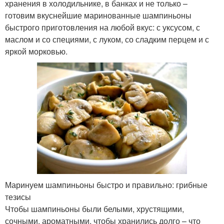
хранения в холодильнике, в банках и не только –
готовим вкуснейшие маринованные шампиньоны
быстрого приготовления на любой вкус: с уксусом, с
маслом и со специями, с луком, со сладким перцем и с
яркой морковью.
Маринуем шампиньоны быстро и правильно: грибные
тезисы
Чтобы шампиньоны были белыми, хрустящими,
сочными, ароматными, чтобы хранились долго – что