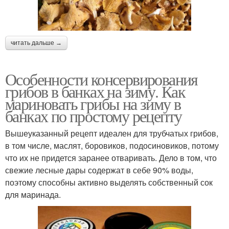
читать дальше →
Особенности консервирования
грибов в банках на зиму. Как
мариновать грибы на зиму в
банках по простому рецепту
Вышеуказанный рецепт идеален для трубчатых грибов,
в том числе, маслят, боровиков, подосиновиков, потому
что их не придется заранее отваривать. Дело в том, что
свежие лесные дары содержат в себе 90% воды,
поэтому способны активно выделять собственный сок
для маринада.