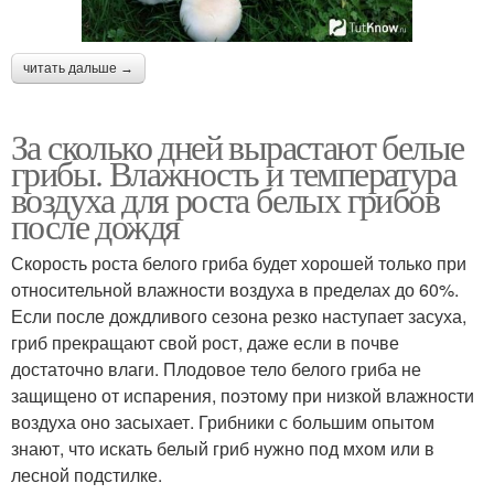
читать дальше →
За сколько дней вырастают белые
грибы. Влажность и температура
воздуха для роста белых грибов
после дождя
Скорость роста белого гриба будет хорошей только при
относительной влажности воздуха в пределах до 60%.
Если после дождливого сезона резко наступает засуха,
гриб прекращают свой рост, даже если в почве
достаточно влаги. Плодовое тело белого гриба не
защищено от испарения, поэтому при низкой влажности
воздуха оно засыхает. Грибники с большим опытом
знают, что искать белый гриб нужно под мхом или в
лесной подстилке.