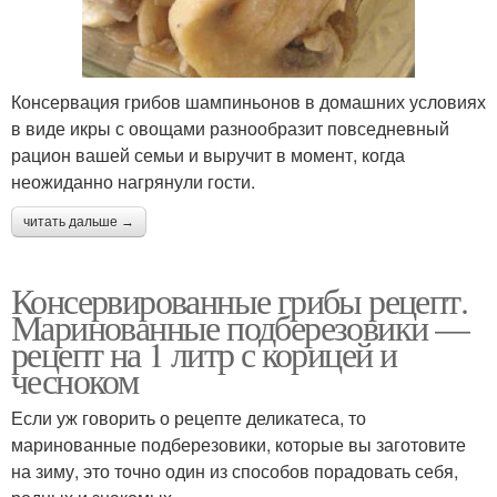
Консервация грибов шампиньонов в домашних условиях
в виде икры с овощами разнообразит повседневный
рацион вашей семьи и выручит в момент, когда
неожиданно нагрянули гости.
читать дальше →
Консервированные грибы рецепт.
Маринованные подберезовики —
рецепт на 1 литр с корицей и
чесноком
Если уж говорить о рецепте деликатеса, то
маринованные подберезовики, которые вы заготовите
на зиму, это точно один из способов порадовать себя,