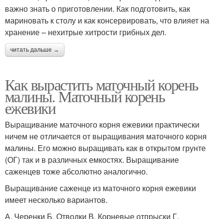
важно знать о приготовлении. Как подготовить, как
мариновать к столу и как консервировать, что влияет на
хранение – нехитрые хитрости грибных дел.
читать дальше →
Как вырастить маточный корень
малины. Маточный корень
ежевики
Выращивание маточного корня ежевики практически
ничем не отличается от выращивания маточного корня
малины. Его можно выращивать как в открытом грунте
(ОГ) так и в различных емкостях. Выращивание
саженцев тоже абсолютно аналогично.
Выращивание саженце из маточного корня ежевики
имеет несколько вариантов.
А. Черенки Б. Отводки В. Корневые отпрыски Г.