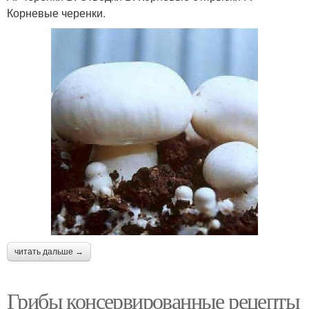
Корневые черенки.
читать дальше →
Грибы консервированные рецепты