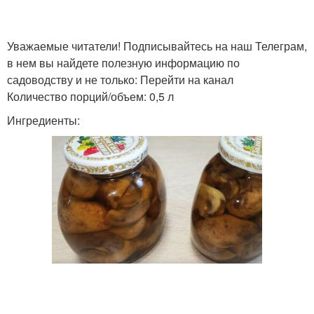
Уважаемые читатели! Подписывайтесь на наш Телеграм,
в нем вы найдете полезную информацию по
садоводству и не только: Перейти на канал
Количество порций/объем: 0,5 л
Ингредиенты: