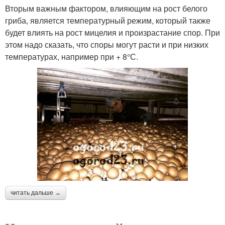
Вторым важным фактором, влияющим на рост белого
гриба, является температурный режим, который также
будет влиять на рост мицелия и произрастание спор. При
этом надо сказать, что споры могут расти и при низких
температурах, например при + 8°С.
читать дальше →