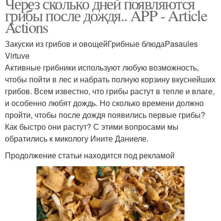
Через сколько дней появляются
грибы после дождя.. APP - Article
Actions
Закуски из грибов и овощейГрибные блюдаPasaules
Virtuve
Активные грибники используют любую возможность,
чтобы пойти в лес и набрать полную корзину вкуснейших
грибов. Всем известно, что грибы растут в тепле и влаге,
и особенно любят дождь. Но сколько времени должно
пройти, чтобы после дождя появились первые грибы?
Как быстро они растут? С этими вопросами мы
обратились к микологу Ините Даниеле.
Продолжение статьи находится под рекламой