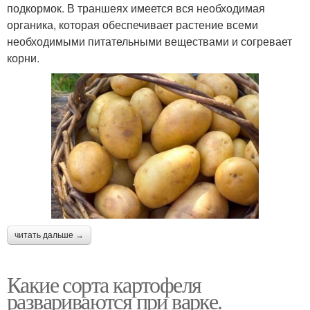
подкормок. В траншеях имеется вся необходимая
органика, которая обеспечивает растение всеми
необходимыми питательными веществами и согревает
корни.
читать дальше →
Какие сорта картофеля
развариваются при варке.