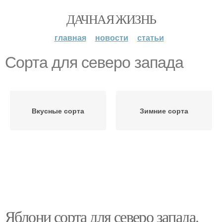
ДАЧНАЯ ЖИЗНЬ
главная
новости
статьи
Сорта для северо запада
Вкусные сорта
Зимние сорта
Яблони сорта для северо запада.