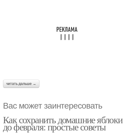
читать дальше →
Вас может заинтересовать
Как сохранить домашние яблоки
до февраля: простые советы