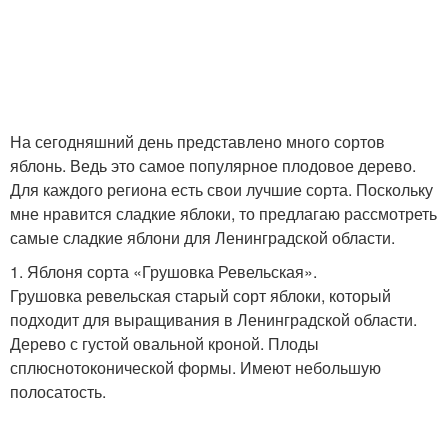
На сегодняшний день представлено много сортов
яблонь. Ведь это самое популярное плодовое дерево.
Для каждого региона есть свои лучшие сорта. Поскольку
мне нравится сладкие яблоки, то предлагаю рассмотреть
самые сладкие яблони для Ленинградской области.
1. Яблоня сорта «Грушовка Ревельская».
Грушовка ревельская старый сорт яблоки, который
подходит для выращивания в Ленинградской области.
Дерево с густой овальной кроной. Плоды
сплюснотоконической формы. Имеют небольшую
полосатость.