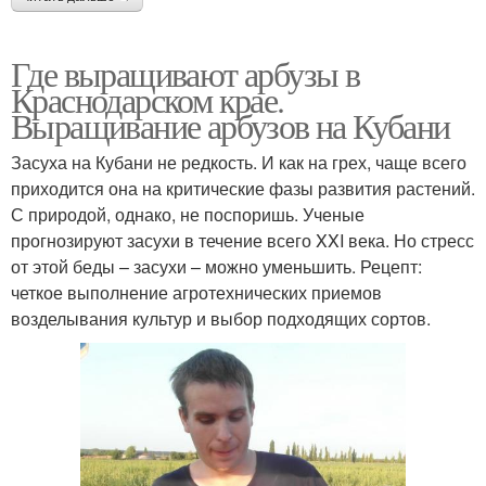
Где выращивают арбузы в
Краснодарском крае.
Выращивание арбузов на Кубани
Засуха на Кубани не редкость. И как на грех, чаще всего
приходится она на критические фазы развития растений.
С природой, однако, не поспоришь. Ученые
прогнозируют засухи в течение всего XXI века. Но стресс
от этой беды – засухи – можно уменьшить. Рецепт:
четкое выполнение агротехнических приемов
возделывания культур и выбор подходящих сортов.