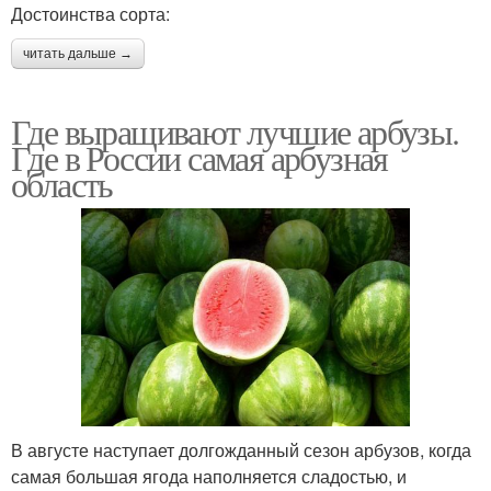
Достоинства сорта:
читать дальше →
Где выращивают лучшие арбузы.
Где в России самая арбузная
область
В августе наступает долгожданный сезон арбузов, когда
самая большая ягода наполняется сладостью, и