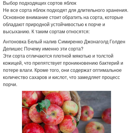
Выбор подходящих сортов яблок
Не все сорта яблок подходят для длительного хранения.
Основное внимание стоит обратить на сорта, которые
обладают природной устойчивостью к порче и
высыханию. К таким сортам относятся:
Антоновка Белый налив Симиренко Джонаголд Голден
Делишес Почему именно эти сорта?
Эти сорта отличаются плотной мякотью и толстой
кожицей, что препятствует проникновению бактерий и
потере влаги. Кроме того, они содержат оптимальное
количество сахаров и кислот, что замедляет процесс
порчи.