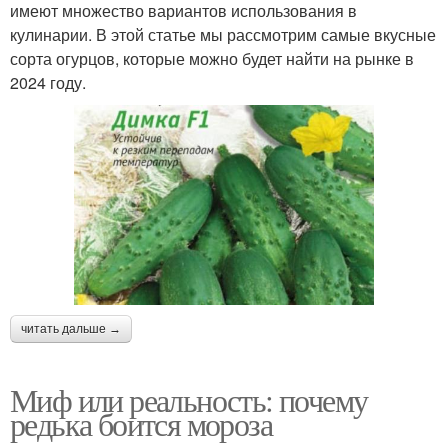
имеют множество вариантов использования в
кулинарии. В этой статье мы рассмотрим самые вкусные
сорта огурцов, которые можно будет найти на рынке в
2024 году.
читать дальше →
Миф или реальность: почему
редька боится мороза