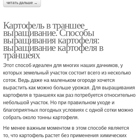
читать дальше →
Картофель в траншее
выращивание. Способы
выращивания картофеля:
выращивание картофеля в
траншеях
Этот способ идеален для многих наших дачников, у
которых земельный участок состоит всего из несколько
соток. Ведь даже на маленьком огороде хочется
вырастить как можно больше урожая. Для выращивания
картофеля в траншеях как раз потребуется относительно
небольшой участок. Но при правильном уходе и
благоприятных погодных условиях с одной сотки можно
собрать около тонны картофеля.
Не менее важным моментом в этом способе является
то, что картофель растет без применения химических