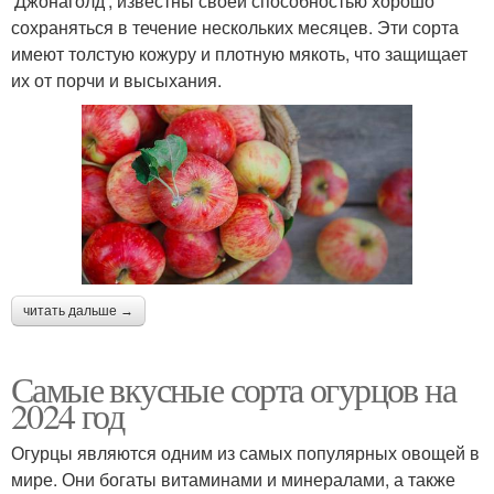
'Джонаголд', известны своей способностью хорошо
сохраняться в течение нескольких месяцев. Эти сорта
имеют толстую кожуру и плотную мякоть, что защищает
их от порчи и высыхания.
читать дальше →
Самые вкусные сорта огурцов на
2024 год
Огурцы являются одним из самых популярных овощей в
мире. Они богаты витаминами и минералами, а также