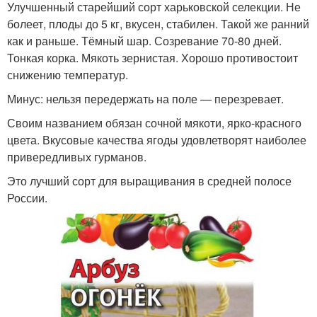
Улучшенный старейший сорт харьковской селекции. Не
болеет, плоды до 5 кг, вкусен, стабилен. Такой же ранний
как и раньше. Тёмный шар. Созревание 70-80 дней.
Тонкая корка. Мякоть зернистая. Хорошо противостоит
снижению температур.
Минус: нельзя передержать на поле — перезревает.
Своим названием обязан сочной мякоти, ярко-красного
цвета. Вкусовые качества ягоды удовлетворят наиболее
привередливых гурманов.
Это лучший сорт для выращивания в средней полосе
России.