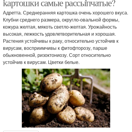
картошки самые рассыпчатые?
Адретта. Среднеранняя картошка очень хорошего вкуса.
Клубни среднего размера, округло-овальной формы,
кожура желтая, мякоть светло-желтая. Урожайность
высокая, лежкость удовлетворительная и хорошая.
Растения устойчивы к раку, относительно устойчив к
вирусам, восприимчивы к фитофторозу, парше
обыкновенной, ризоктониозу. Сорт относительно
устойчив к вирусам. Цветки белые.