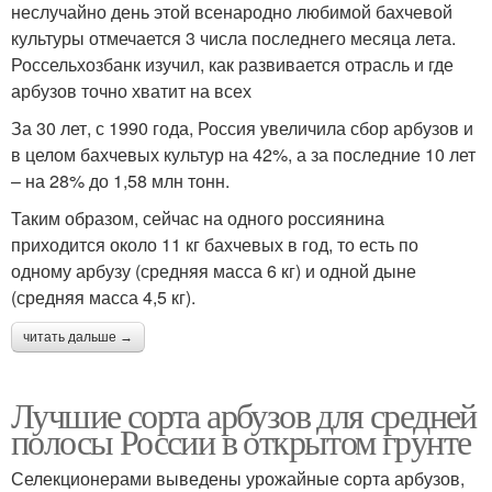
неслучайно день этой всенародно любимой бахчевой
культуры отмечается 3 числа последнего месяца лета.
Россельхозбанк изучил, как развивается отрасль и где
арбузов точно хватит на всех
За 30 лет, с 1990 года, Россия увеличила сбор арбузов и
в целом бахчевых культур на 42%, а за последние 10 лет
– на 28% до 1,58 млн тонн.
Таким образом, сейчас на одного россиянина
приходится около 11 кг бахчевых в год, то есть по
одному арбузу (средняя масса 6 кг) и одной дыне
(средняя масса 4,5 кг).
читать дальше →
Лучшие сорта арбузов для средней
полосы России в открытом грунте
Селекционерами выведены урожайные сорта арбузов,