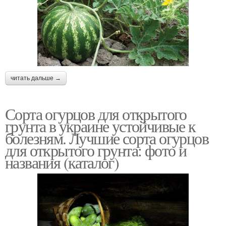
читать дальше →
Сорта огурцов для открытого
грунта в украине устойчивые к
болезням. Лучшие сорта огурцов
для открытого грунта: фото и
названия (каталог)