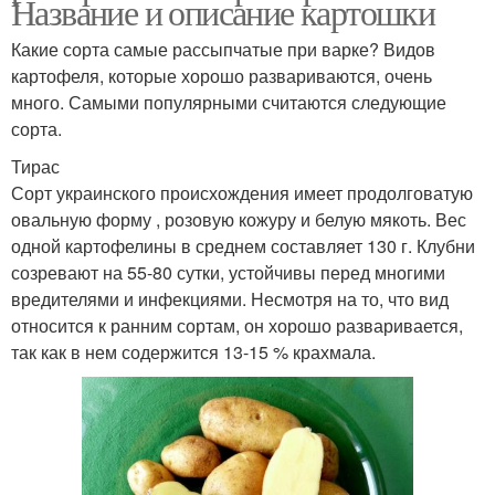
Название и описание картошки
Какие сорта самые рассыпчатые при варке? Видов
картофеля, которые хорошо развариваются, очень
много. Самыми популярными считаются следующие
сорта.
Тирас
Сорт украинского происхождения имеет продолговатую
овальную форму , розовую кожуру и белую мякоть. Вес
одной картофелины в среднем составляет 130 г. Клубни
созревают на 55-80 сутки, устойчивы перед многими
вредителями и инфекциями. Несмотря на то, что вид
относится к ранним сортам, он хорошо разваривается,
так как в нем содержится 13-15 % крахмала.