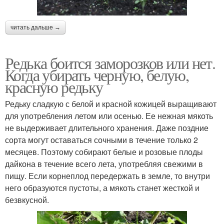
читать дальше →
Редька боится заморозков или нет.
Когда убирать черную, белую,
красную редьку
Редьку сладкую с белой и красной кожицей выращивают
для употребления летом или осенью. Ее нежная мякоть
не выдерживает длительного хранения. Даже поздние
сорта могут оставаться сочными в течение только 2
месяцев. Поэтому собирают белые и розовые плоды
дайкона в течение всего лета, употребляя свежими в
пищу. Если корнеплод передержать в земле, то внутри
него образуются пустоты, а мякоть станет жесткой и
безвкусной.