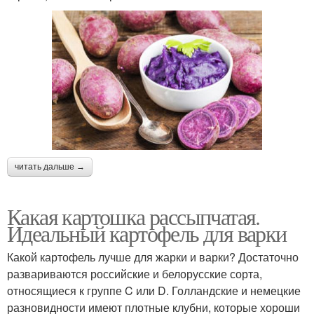
читать дальше →
Какая картошка рассыпчатая.
Идеальный картофель для варки
Какой картофель лучше для жарки и варки? Достаточно
развариваются российские и белорусские сорта,
относящиеся к группе C или D. Голландские и немецкие
разновидности имеют плотные клубни, которые хороши