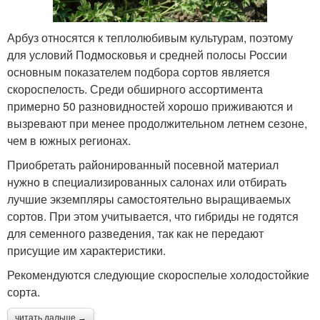
Арбуз относятся к теплолюбивым культурам, поэтому
для условий Подмосковья и средней полосы России
основным показателем подбора сортов является
скороспелость. Среди обширного ассортимента
примерно 50 разновидностей хорошо приживаются и
вызревают при менее продолжительном летнем сезоне,
чем в южных регионах.
Приобретать районированный посевной материал
нужно в специализированных салонах или отбирать
лучшие экземпляры самостоятельно выращиваемых
сортов. При этом учитывается, что гибриды не годятся
для семенного разведения, так как не передают
присущие им характеристики.
Рекомендуются следующие скороспелые холодостойкие
сорта.
читать дальше →