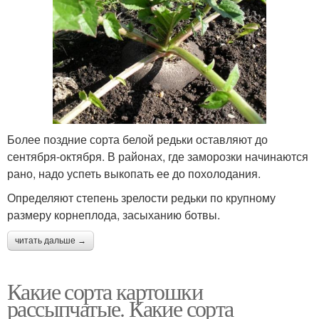
Более поздние сорта белой редьки оставляют до
сентября-октября. В районах, где заморозки начинаются
рано, надо успеть выкопать ее до похолодания.
Определяют степень зрелости редьки по крупному
размеру корнеплода, засыханию ботвы.
читать дальше →
Какие сорта картошки
рассыпчатые. Какие сорта