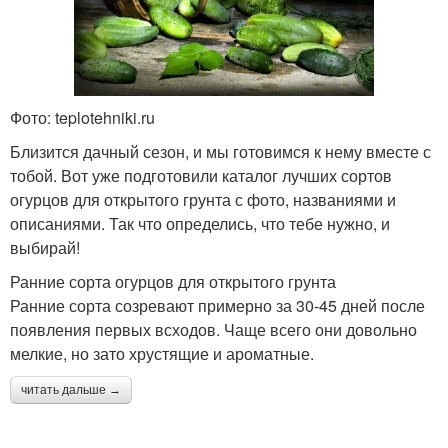
Фото: teplotehniki.ru
Близится дачный сезон, и мы готовимся к нему вместе с
тобой. Вот уже подготовили каталог лучших сортов
огурцов для открытого грунта с фото, названиями и
описаниями. Так что определись, что тебе нужно, и
выбирай!
Ранние сорта огурцов для открытого грунта
Ранние сорта созревают примерно за 30-45 дней после
появления первых всходов. Чаще всего они довольно
мелкие, но зато хрустящие и ароматные.
читать дальше →