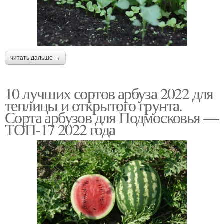
читать дальше →
10 лучших сортов арбуза 2022 для
теплицы и открытого грунта.
Сорта арбузов для Подмосковья —
ТОП-17 2022 года