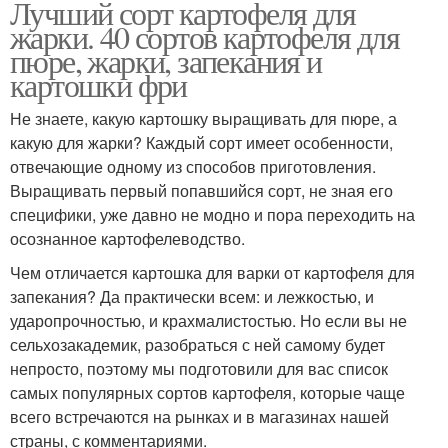
Лучший сорт картофеля для
жарки. 40 сортов картофеля для
пюре, жарки, запекания и
картошки фри
Не знаете, какую картошку выращивать для пюре, а
какую для жарки? Каждый сорт имеет особенности,
отвечающие одному из способов приготовления.
Выращивать первый попавшийся сорт, не зная его
специфики, уже давно не модно и пора переходить на
осознанное картофелеводство.
Чем отличается картошка для варки от картофеля для
запекания? Да практически всем: и лежкостью, и
ударопрочностью, и крахмалистостью. Но если вы не
сельхозакадемик, разобраться с ней самому будет
непросто, поэтому мы подготовили для вас список
самых популярных сортов картофеля, которые чаще
всего встречаются на рынках и в магазинах нашей
страны, с комментариями.