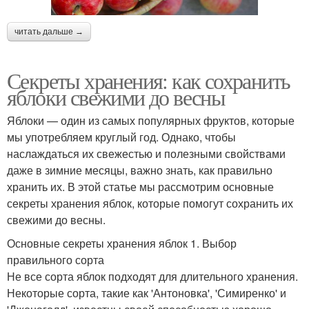
читать дальше →
Секреты хранения: как сохранить
яблоки свежими до весны
Яблоки — один из самых популярных фруктов, которые
мы употребляем круглый год. Однако, чтобы
наслаждаться их свежестью и полезными свойствами
даже в зимние месяцы, важно знать, как правильно
хранить их. В этой статье мы рассмотрим основные
секреты хранения яблок, которые помогут сохранить их
свежими до весны.
Основные секреты хранения яблок 1. Выбор
правильного сорта
Не все сорта яблок подходят для длительного хранения.
Некоторые сорта, такие как 'Антоновка', 'Симиренко' и