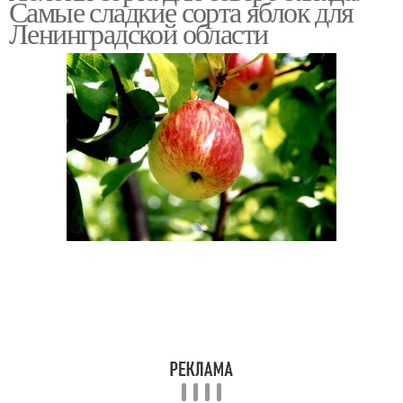
Самые сладкие сорта яблок для
Ленинградской области