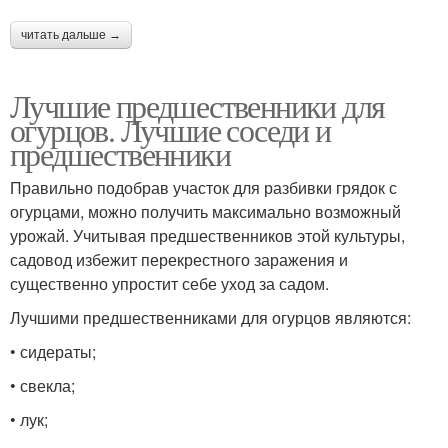
читать дальше →
Лучшие предшественники для
огурцов. Лучшие соседи и
предшественники
Правильно подобрав участок для разбивки грядок с
огурцами, можно получить максимально возможный
урожай. Учитывая предшественников этой культуры,
садовод избежит перекрестного заражения и
существенно упростит себе уход за садом.
Лучшими предшественниками для огурцов являются:
• сидераты;
• свекла;
• лук;