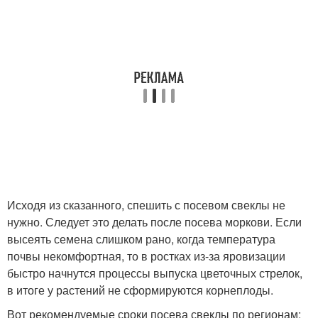
Исходя из сказанного, спешить с посевом свеклы не
нужно. Следует это делать после посева моркови. Если
высеять семена слишком рано, когда температура
почвы некомфортная, то в ростках из-за яровизации
быстро начнутся процессы выпуска цветочных стрелок,
в итоге у растений не сформируются корнеплоды.
Вот рекомендуемые сроки посева свеклы по регионам: