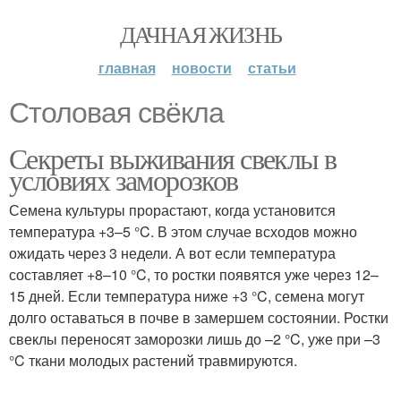
ДАЧНАЯ ЖИЗНЬ
главная
новости
статьи
Столовая свёкла
Секреты выживания свеклы в
условиях заморозков
Семена культуры прорастают, когда установится
температура +3–5 °C. В этом случае всходов можно
ожидать через 3 недели. А вот если температура
составляет +8–10 °C, то ростки появятся уже через 12–
15 дней. Если температура ниже +3 °C, семена могут
долго оставаться в почве в замершем состоянии. Ростки
свеклы переносят заморозки лишь до –2 °C, уже при –3
°C ткани молодых растений травмируются.