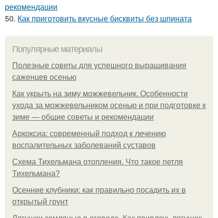
рекомендации
50.
Как приготовить вкусные бисквиты без шпината
Популярные материалы
Полезные советы для успешного выращивания
саженцев осенью
Как укрыть на зиму можжевельник. Особенности
ухода за можжевельником осенью и при подготовке к
зиме — общие советы и рекомендации
Аркоксиа: современный подход к лечению
воспалительных заболеваний суставов
Схема Тихельмана отопления. Что такое петля
Тихельмана?
Осенние клубники: как правильно посадить их в
открытый грунт