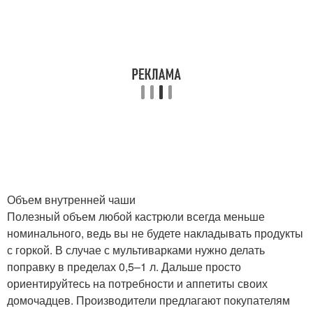
Объем внутренней чаши
Полезный объем любой кастрюли всегда меньше
номинального, ведь вы не будете накладывать продукты
с горкой. В случае с мультиварками нужно делать
поправку в пределах 0,5–1 л. Дальше просто
ориентируйтесь на потребности и аппетиты своих
домочадцев. Производители предлагают покупателям