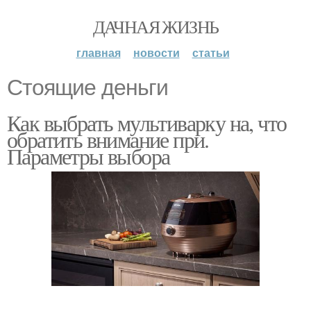
ДАЧНАЯ ЖИЗНЬ
главная
новости
статьи
Стоящие деньги
Как выбрать мультиварку на, что
обратить внимание при.
Параметры выбора