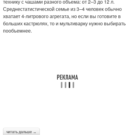
технику с чашами разного объема: от 2–3 до 12 л.
Среднестатистической семье из 3–4 человек обычно
хватает 4-литрового агрегата, но если вы готовите в
больших кастрюлях, то и мультиварку нужно выбирать
пообъемнее.
читать дальше →